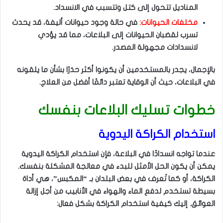
المناديل تتحول إلى كتل وتتسبب في الانسداد.
مخلفات الحيوانات:
في حالة وجود حيوانات أليفة، قد يحدث
تسرب لقضبان الحيوانات إلى البلاعات، مما قد يؤدي
لانسدادات مجهولة المصدر.
بالإجمال، يجدر بالمستخدمين أن يكونوا أكثر حذرًا بشأن ما يلقونه
في البلاعات، حيث أن الوقاية تعتبر دائمًا أفضل من العلاج.
خطوات تسليك البلاعات بنفسك
استخدام الكراكة اليدوية
عندما تواجه انسدادًا في البلاعة، فإن استخدام الكراكة اليدوية
يمكن أن يكون الحل الأمثل للبدء في معالجة المشكلة بنفسك.
الكراكة، أو كما تُعرف في بعض البلدان بـ “المكبس”، هي أداة
بسيطة تستخدم لدفع الماء والهواء في الأنابيب من أجل إزالة
العوائق. إليك كيفية استخدام الكراكة بشكل فعال: