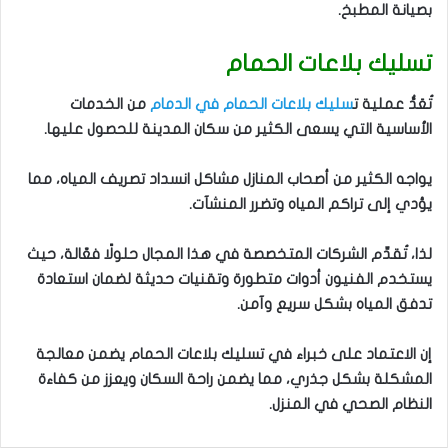
بصيانة المطبخ.
تسليك بلاعات الحمام
تُعَدُّ عملية ت
سليك بلاعات الحمام في الدمام
من الخدمات
الأساسية التي يسعى الكثير من سكان المدينة للحصول عليها.
يواجه الكثير من أصحاب المنازل مشاكل انسداد تصريف المياه، مما
يؤدي إلى تراكم المياه وتضرر المنشآت.
لذا، تُقدِّم الشركات المتخصصة في هذا المجال حلولًا فعّالة، حيث
يستخدم الفنيون أدوات متطورة وتقنيات حديثة لضمان استعادة
تدفق المياه بشكل سريع وآمن.
إن الاعتماد على خبراء في تسليك بلاعات الحمام يضمن معالجة
المشكلة بشكل جذري، مما يضمن راحة السكان ويعزز من كفاءة
النظام الصحي في المنزل.