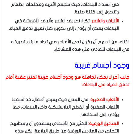
في انسداد البلاعات، حيث تتجمع الأتربة ومخلفات الطعام
وتتحول إلى كتلة صلبة.
الألياف والشعر:
تكرار تصريف الشعر وألياف الأقمشة في
البلاعات يمكن أن يؤدي إلى تكوين كتل تعيق تدفق المياه.
لذلك، من المهم أن يكون لدى الأفراد وعي تجاه ما يتم تصريفه
في البلاعات لتفادي مثل هذه المشاكل.
وجود أجسام غريبة
جانب آخر لا يمكن تجاهله هو وجود أجسام غريبة تعتبر عقبة أمام
تدفق المياه في البلاعات:
الألعاب الصغيرة:
في المنازل حيث يعيش أطفال، قد تسقط
الألعاب الصغيرة أو القطع البلاستيكية داخل البلاعات، مما
يؤدي إلى انسدادها.
المناديل الورقية:
الكثير من الأشخاص يعتقدون أن بإمكانهم
التخلص من المناديل الورقية عن طريق البلاعة، لكن هذه