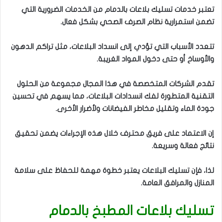
تعتبر خدمات تسليك بلاعات بالدمام من الخدمات الضرورية التي
تضمن استمرارية نظام الصرف الصحي بشكل فعال.
تتعدد الأسباب التي تؤدي إلى انسداد البلاعات، مثل تراكم الدهون
والأوساخ أو حتى دخول المواد الغريبة.
تقدم الشركات المتخصصة في هذا المجال مجموعة من الحلول
التقنية المتطورة لفك انسدادات البلاعات، مما يسهم في تحسين
جودة الماء وتقليل مخاطر الفيضانات ولأضرار الأخرى.
إن الاعتماد على فريق محترف خلال هذه الإجراءات يضمن تحقيق
نتائج فعالة وسريعة.
لذا، فإن تسليك البلاعات يعتبر خطوة مهمة للحفاظ على سلامة
المنازل والمرافق العامة.
تسليك بلاعات المطبخ بالدمام