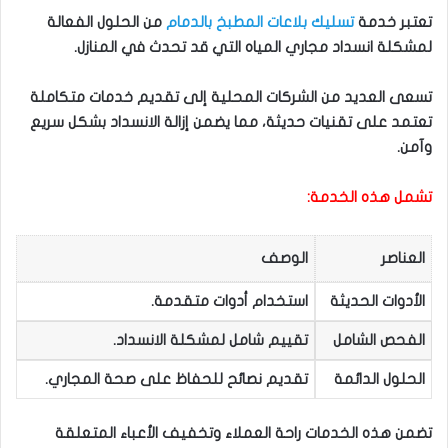
تعتبر خدمة
تسليك بلاعات المطبخ بالدمام
من الحلول الفعالة
لمشكلة انسداد مجاري المياه التي قد تحدث في المنازل.
تسعى العديد من الشركات المحلية إلى تقديم خدمات متكاملة
تعتمد على تقنيات حديثة، مما يضمن إزالة الانسداد بشكل سريع
وآمن.
تشمل هذه الخدمة:
العناصر
الوصف
الأدوات الحديثة
استخدام أدوات متقدمة.
الفحص الشامل
تقييم شامل لمشكلة الانسداد.
الحلول الدائمة
تقديم نصائح للحفاظ على صحة المجاري.
تضمن هذه الخدمات راحة العملاء وتخفيف الأعباء المتعلقة