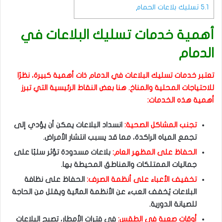
5.1
تسليك بلاعات الحمام
أهمية خدمات تسليك البلاعات في
الدمام
تعتبر خدمات تسليك البلاعات في الدمام ذات أهمية كبيرة، نظرًا
للاحتياجات المحلية والمناخ. هنا بعض النقاط الرئيسية التي تبرز
أهمية هذه الخدمات:
تجنب المشاكل الصحية:
انسداد البلاعات يمكن أن يؤدي إلى
تجمع المياه الراكدة، مما قد يسبب انتشار الأمراض.
الحفاظ على المظهر العام:
بلاعات مسدودة تؤثر سلبًا على
جماليات الممتلكات والمناطق المحيطة بها.
تخفيف الأعباء على أنظمة الصرف:
الحفاظ على نظافة
البلاعات يُخفف العبء عن الأنظمة المائية ويقلل من الحاجة
للصيانة الدورية.
أوقات صعبة في الطقس:
في فترات الأمطار، تصبح البلاعات