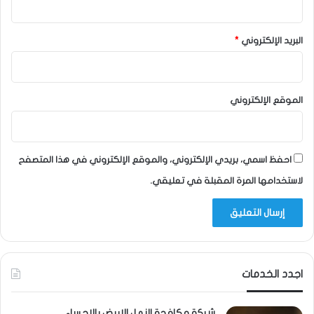
البريد الإلكتروني
*
الموقع الإلكتروني
احفظ اسمي، بريدي الإلكتروني، والموقع الإلكتروني في هذا المتصفح
لاستخدامها المرة المقبلة في تعليقي.
اجدد الخدمات
شركة مكافحة النمل الابيض بالاحساء