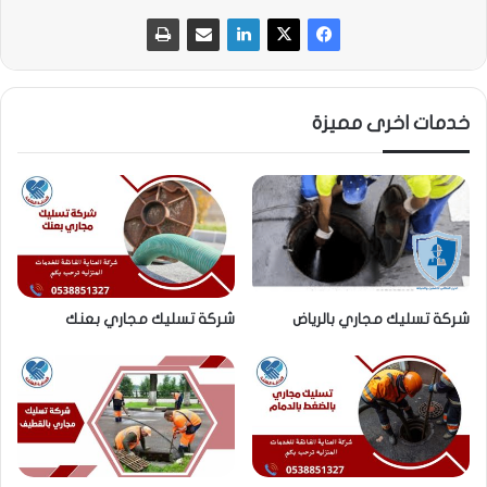
خدمات اخرى مميزة
شركة تسليك مجاري بالرياض
شركة تسليك مجاري بعنك