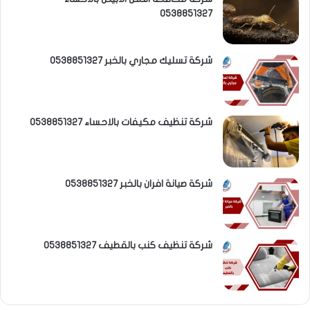
0538851327
شركة تسليك مجاري بالخبر 0538851327
شركة تنظيف مكيفات بالاحساء 0538851327
شركة صيانة افران بالخبر 0538851327
شركة تنظيف كنب بالقطيف 0538851327