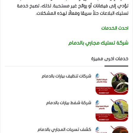
تؤدي إلى فيضانات أو روائح غير مستحبة. لذلك، تصبح خدمة
تسليك البلاعات حلاً سريعًا وفعالًا لهذه المشكلات.
احدث الخدمات
شركة تسليك مجاري بالدمام
خدمات اخرى مميزة
شركات تنظيف بيارات بالدمام
شركة شفط بيارات بالدمام
كشف تسربات المجاري بالدمام