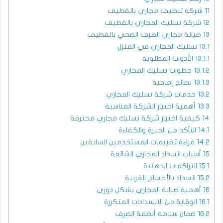
11
شركة تنظيف مجاري بالقطيف
12
شركة تسليك المجاري بالقطيف
13
صيانة مجاري الصرف الصحي بالقطيف
13.1
تسليك المجاري في المنزل
13.1.1
الأدوات المطلوبة
13.1.2
خطوات تسليك المجاري
13.1.3
نصائح إضافية
13.2
خدمات شركة تسليك المجاري
13.3
أهمية اختيار الشركة المناسبة
14
كيفية اختيار شركة تسليك مجاري محترفة
14.1
التأكد من الخبرة والكفاءة
14.2
قراءة تقييمات المستخدمين السابقين
15
أسباب انسداد المجاري الشائعة
15.1
التراكمات الدهنية
15.2
انسداد بالأجسام الغريبة
16
أهمية صيانة المجاري بشكل دوري
16.1
الوقاية من الانسدادات المتكررة
16.2
ضمان سلامة أنظمة الصرف