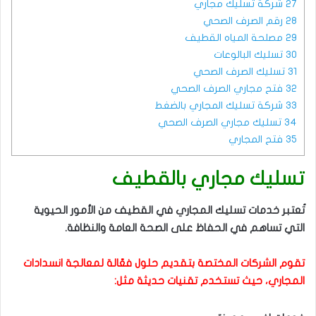
27
شركة تسليك مجاري
28
رقم الصرف الصحي
29
مصلحة المياه القطيف
30
تسليك البالوعات
31
تسليك الصرف الصحي
32
فتح مجاري الصرف الصحي
33
شركة تسليك المجاري بالضغط
34
تسليك مجاري الصرف الصحي
35
فتح المجاري
تسليك مجاري بالقطيف
تُعتبر خدمات تسليك المجاري في القطيف من الأمور الحيوية
التي تساهم في الحفاظ على الصحة العامة والنظافة.
تقوم الشركات المختصة بتقديم حلول فعّالة لمعالجة انسدادات
المجاري، حيث تستخدم تقنيات حديثة مثل: