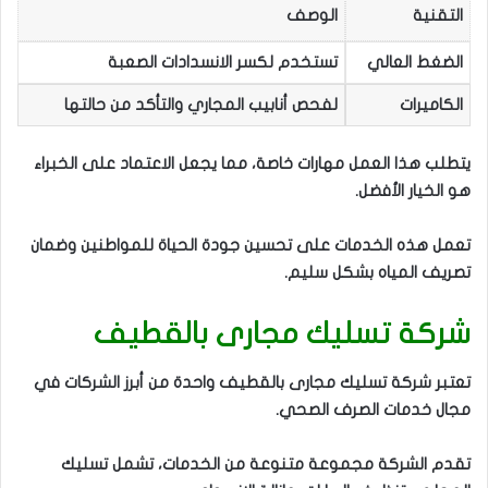
التقنية
الوصف
الضغط العالي
تستخدم لكسر الانسدادات الصعبة
الكاميرات
لفحص أنابيب المجاري والتأكد من حالتها
يتطلب هذا العمل مهارات خاصة، مما يجعل الاعتماد على الخبراء
هو الخيار الأفضل.
تعمل هذه الخدمات على تحسين جودة الحياة للمواطنين وضمان
تصريف المياه بشكل سليم.
شركة تسليك مجارى بالقطيف
تعتبر شركة تسليك مجارى بالقطيف واحدة من أبرز الشركات في
مجال خدمات الصرف الصحي.
تقدم الشركة مجموعة متنوعة من الخدمات، تشمل تسليك