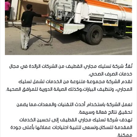
تُعَدُّ شركة تسليك مجاري القطيف من الشركات الرائدة في مجال
خدمات الصرف الصحي.
تقدم الشركة مجموعة متنوعة من الخدمات تشمل تسليك
المجاري، وتنظيف البيارات،
وكذلك الصيانة الدورية للمرافق الصحية.
تعمل الشركة باستخدام أحدث التقنيات والمعدات،
مما يضمن
تحقيق نتائج فعالة وسريعة.
تهدف شركة تسليك مجاري القطيف إلى تحسين الخدمات
المقدمة للسكان،
وتسعى لتلبية احتياجات عملائها بأعلى جودة
ممكنة.