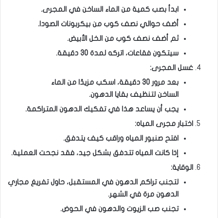
ابدأ بصب كمية من الماء الساخن في المجرى.
أضف حوالي نصف كوب من بيكربونات الصودا.
ثم أضف نصف كوب من الخل الأبيض.
سيتكون فقاعات، اتركه لمدة 30 دقيقة.
غسل المجرى:
بعد مرور 30 دقيقة، اسكب مزيدًا من الماء
الساخن لتنظيف بقايا الدهون.
يجب أن يساعد هذا في تفكيك الدهون المتراكمة.
اختبار مجرى المياه:
افتح صنبور المياه وراقب كيف يتدفق.
إذا كانت المياه تتدفق بشكل جيد، فقد نجحت العملية.
الوقاية:
لتجنب تراكم الدهون في المستقبل، حاول تفريغ مجاري
الدهون مرة في الشهر.
تجنب صب الزيوت والدهون في الحوض.