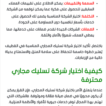
السمعة والتقييمات:
يمكن الاطلاع على تقييمات العملاء
السابقين للحصول على فكرة عما يمكن توقعه من الشركة.
التكلفة:
اختيار الشركة المناسبة يضمن لك الحصول على
خدمات بأسعار تنافسية دون المساومة على الجودة.
الضمانات:
الشركات الجيدة تقدم ضمانات على خدماتها، مما
يعطي العملاء شعورًا بالأمان والثقة.
باختصار، تأكيد اختيار شركة تسليك المجاري المناسبة في القطيف
يُعتبر خطوة حاسمة للحفاظ على سلامة المنزل والاستمتاع بحياة
خالية من الإزعاجات.
كيفية اختيار شركة تسليك مجاري
محترفة
عندما يتعلق الأمر باختيار شركة تسليك المجاري، فإن القرار يمكن
أن يكون محوريًا في ضمان صيانة فعّالة وموثوقة. فالشركات التي
تهتم بهذا المجال توفر خدمات حيوية للأفراد والأنظمة المنزلية.