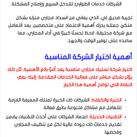
الشركات خدمات الطوارئ للتدخل السريع وإصلاح المشكلة.
تجربة صديق لي، الذي يعاني من انسداد مجاري منزله بشكل
متكرر، جعلته يدرك أهمية الاعتماد على متخصصين. بعد التعامل
مع شركة محترفة، لاحظ تحسنًا كبيرًا في أداء المجاري، مما
ساعده على توفير الوقت والجهد.
أهمية اختيار الشركة المناسبة
اختيار شركة تسليك مجاري مناسبة يعد أمرًا بالغ الأهمية، لأن ذلك
يؤثر بشكل مباشر على فعالية الخدمات المقدمة. إليك بعض
النقاط التي توضح أهمية هذا الخيار:
الخبرة والكفاءة:
الشركات ذات الخبرة تمتلك المعرفة اللازمة
للتعامل مع مشاكل متنوعة بطرق فعالة.
التقنيات الحديثة:
اعتماد الشركات على أحدث التقنيات يضمن
تقديم خدماتٌ ذات جودة عالية لكل من تنظيف المجاري
وفحصها.