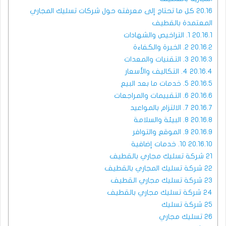
20.16
كل ما تحتاج إلى معرفته حول شركات تسليك المجاري
المعتمدة بالقطيف
20.16.1
1. التراخيص والشهادات
20.16.2
2. الخبرة والكفاءة
20.16.3
3. التقنيات والمعدات
20.16.4
4. التكاليف والأسعار
20.16.5
5. خدمات ما بعد البيع
20.16.6
6. التقييمات والمراجعات
20.16.7
7. الالتزام بالمواعيد
20.16.8
8. البيئة والسلامة
20.16.9
9. الموقع والتوافر
20.16.10
10. خدمات إضافية
21
شركة تسليك مجاري بالقطيف
22
شركة تسليك المجاري بالقطيف
23
شركة تسليك مجاري القطيف
24
شركة تسليك مجاري بالقطيف
25
شركة تسليك
26
تسليك مجاري