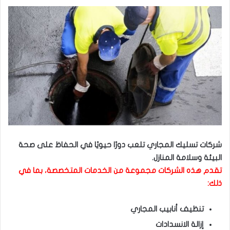
شركات تسليك المجاري تلعب دورًا حيويًا في الحفاظ على صحة
البيئة وسلامة المنازل.
تقدم هذه الشركات مجموعة من الخدمات المتخصصة، بما في
ذلك:
تنظيف أنابيب المجاري
إزالة الانسدادات