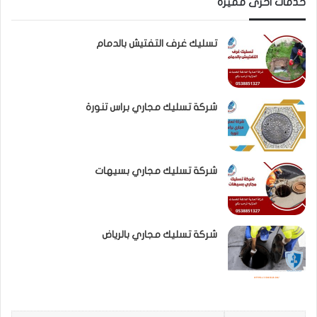
خدمات اخرى مميزة
تسليك غرف التفتيش بالدمام
شركة تسليك مجاري براس تنورة
شركة تسليك مجاري بسيهات
شركة تسليك مجاري بالرياض