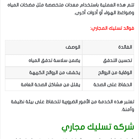
تتم هذه العملية باستخدام معدات متخصصة مثل مضخات المياه
وضواغط الهواء أو أدوات أخرى.
فوائد تسليك المجاري:
الفائدة
الوصف
تحسين التدفق
يضمن سلاسة تدفق المياه
الوقاية من الروائح
يخفف من الروائح الكريهة
الحفاظ على الصحة
يقلل من مشاكل الصحة العامة
تعتبر هذه الخدمة من الأمور الضرورية للحفاظ على بيئة نظيفة
وآمنة.
شركه تسليك مجاري