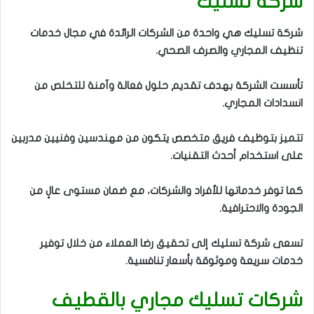
شركة تسليك
شركة تسليك هي واحدة من الشركات الرائدة في مجال خدمات
تنظيف المجاري والصرف الصحي.
تأسست الشركة بهدف تقديم حلول فعالة وآمنة للتخلص من
انسدادات المجاري.
تتميز بتوظيف فريق متخصص يتكون من مهندسين وفنيين مدربين
على استخدام أحدث التقنيات.
كما توفر خدماتها للأفراد والشركات، مع ضمان مستوى عالٍ من
الجودة والاحترافية.
تسعى شركة تسليك إلى تحقيق رضا العملاء من خلال توفير
خدمات سريعة وموثوقة بأسعار تنافسية.
شركات تسليك مجاري بالقطيف