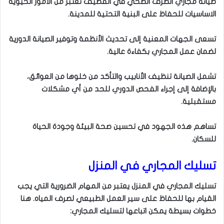
صيانة مجاري الصرف الصحي في القطيف تُعتبر من الأمور الحيوية
الاساسيات للحفاظ على البنية التحتية للمدينة.
تسعى الجهات المعنية إلى تحديث الأنظمة وتوفير الصيانة الدورية
لضمان عمل المجاري بكفاءة عالية.
تشمل الصيانة تنظيف الأنابيب والتأكد من خلوها من العوائق،
بالإضافة إلى إجراء الفحص الدوري للحد من أي مشكلات
مستقبلية.
تساهم هذه الجهود في تحسين صحة البيئة وجودة الحياة
للسكان.
تسليك المجاري في المنزل
تسليك المجاري في المنزل يعتبر من المهام الضرورية التي يجب
القيام بها للحفاظ على سير العمل الطبيعي لصرف المياه. هنا
خطوات بسيطة يمكن اتباعها لتسليك المجاري: