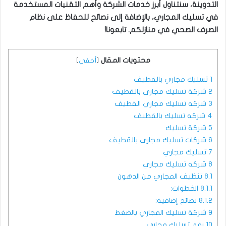
التدوينة، سنتناول أبرز خدمات الشركة وأهم التقنيات المستخدمة
في تسليك المجاري، بالإضافة إلى نصائح للحفاظ على نظام
الصرف الصحي في منازلكم. تابعونا!
محتويات المقال
[
أخفي
]
1
تسليك مجاري بالقطيف
2
شركة تسليك مجارى بالقطيف
3
شركه تسليك مجاري القطيف
4
شركه تسليك بالقطيف
5
شركة تسليك
6
شركات تسليك مجاري بالقطيف
7
تسليك مجاري
8
شركه تسليك مجاري
8.1
تنظيف المجاري من الدهون
8.1.1
الخطوات:
8.1.2
نصائح إضافية:
9
شركة تسليك المجاري بالضغط
10
رقم تسليك مجاري