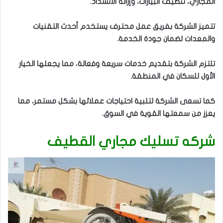
المجاري، تنظيف البيارات، وإزالة الانسداد.
تتميز الشركة بفريق عمل محترف يستخدم أحدث التقنيات
والمعدات لضمان جودة الخدمة.
تلتزم الشركة بتقديم خدمات سريعة وفعالة، مما يجعلها الخيار
الأول للسكان في المنطقة.
كما تسعى الشركة لتلبية احتياجات عملائها بشكل مستمر، مما
يعزز من سمعتها القوية في السوق.
شركه تسليك مجاري القطيف