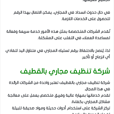
في حال حدوث انسداد في المجاري، يمكن الاتصال بهذا الرقم
للحصول على الخدمات اللازمة.
تُقدم الشركات المتخصصة بمثل هذه الأمور خدمة سريعة وفعالة
لمساعدة العملاء في التغلب على المشكلة.
لذا، يُنصح بالاحتفاظ برقم تسليك المجاري في متناول اليد لتفادي
أي انزعاج أو تأخير.
شركة تنظيف مجاري بالقطيف
شركة تنظيف مجاري بالقطيف تعتبر واحدة من الشركات الرائدة
في هذا المجال.
تقدم خدماتها بمهارة عالية وفريق متخصص يعمل على معالجة
مشاكل المجاري بكفاءة.
تركز الشركة على استخدام أدوات حديثة ومواد صديقة للبيئة