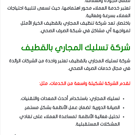
لضمان الجودة والسلامة.
تعتبر خدمة العملاء محور اهتمامها، حيث تسعى لتلبية احتياجات
العملاء بسرعة وفعالية.
باختصار، تعد شركة تنظيف المجاري بالقطيف الخيار الأمثل
لمواجهة أي مشاكل في شبكة الصرف الصحي.
شركة تسليك المجاري بالقطيف
شركة تسليك المجاري بالقطيف تعتبر واحدة من الشركات الرائدة
في مجال خدمات الصرف الصحي.
تقدم الشركة تشكيلة واسعة من الخدمات، مثل:
تسليك المجاري: باستخدام أحدث المعدات والتقنيات.
الصيانة الدورية: لضمان عمل الأنظمة بشكل مستمر.
تحليل فعالية الأنظمة: لمساعدة العملاء على تفادي
المشكلات المستقبلية.