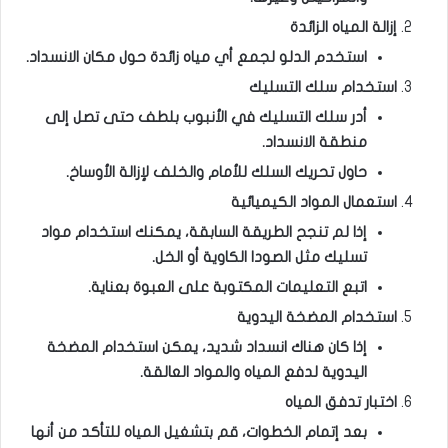
إزالة المياه الزائدة
استخدم الدلو لجمع أي مياه زائدة حول مكان الانسداد.
استخدام سلك التسليك
أدر سلك التسليك في الأنبوب بلطف حتى تصل إلى
منطقة الانسداد.
حاول تحريك السلك للأمام والخلف لإزالة الأوساخ.
استعمال المواد الكيميائية
إذا لم تنجح الطريقة السابقة، يمكنك استخدام مواد
تسليك مثل الصودا الكاوية أو الخل.
اتبع التعليمات المكتوبة على العبوة بعناية.
استخدام المضخة اليدوية
إذا كان هناك انسداد شديد، يمكن استخدام المضخة
اليدوية لدفع المياه والمواد العالقة.
اختبار تدفق المياه
بعد إتمام الخطوات، قم بتشغيل المياه للتأكد من أنها