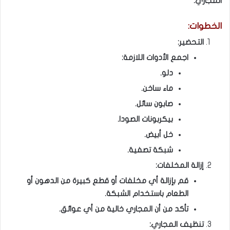
المجاري:
الخطوات:
التحضير:
اجمع الأدوات اللازمة:
دلو.
ماء ساخن.
صابون سائل.
بيكربونات الصودا.
خل أبيض.
شبكة تصفية.
إزالة المخلفات:
قم بإزالة أي مخلفات أو قطع كبيرة من الدهون أو
الطعام باستخدام الشبكة.
تأكد من أن المجاري خالية من أي عوائق.
تنظيف المجاري: