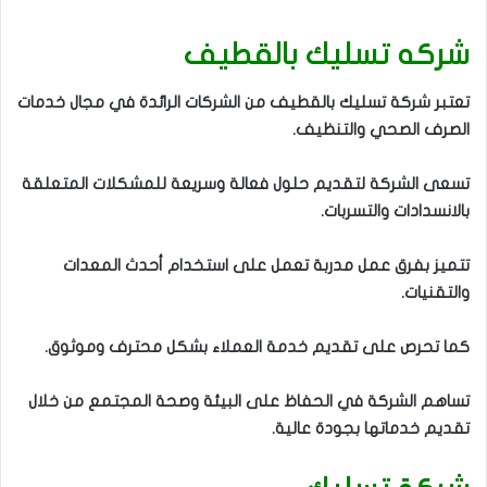
شركه تسليك بالقطيف
تعتبر شركة تسليك بالقطيف من الشركات الرائدة في مجال خدمات
الصرف الصحي والتنظيف.
تسعى الشركة لتقديم حلول فعالة وسريعة للمشكلات المتعلقة
بالانسدادات والتسربات.
تتميز بفرق عمل مدربة تعمل على استخدام أحدث المعدات
والتقنيات.
كما تحرص على تقديم خدمة العملاء بشكل محترف وموثوق.
تساهم الشركة في الحفاظ على البيئة وصحة المجتمع من خلال
تقديم خدماتها بجودة عالية.