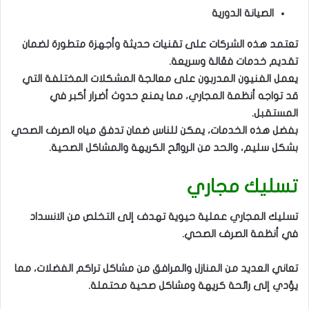
الصيانة الدورية
تعتمد هذه الشركات على تقنيات حديثة وأجهزة متطورة لضمان
تقديم خدمات فعّالة وسريعة.
يعمل الفنيون المدربون على معالجة المشكلات المختلفة التي
قد تواجه أنظمة المجاري، مما يمنع حدوث أضرار أكبر في
المستقبل.
بفضل هذه الخدمات، يمكن للناس ضمان تدفق مياه الصرف الصحي
بشكل سليم، والحد من الروائح الكريهة والمشاكل الصحية.
تسليك مجاري
تسليك المجاري عملية حيوية تهدف إلى التخلص من الانسداد
في أنظمة الصرف الصحي.
تعاني العديد من المنازل والمرافق من مشاكل تراكم الفضلات، مما
يؤدي إلى رائحة كريهة ومشاكل صحية محتملة.