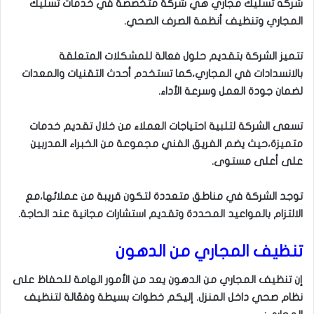
شركه تسليك مجاري هي شركة متخصصة في خدمات تسليك
المجاري وتنظيف أنظمة الصرف الصحي.
تتميز الشركة بتقديم حلول فعالة للمشكلات المتعلقة
بالانسدادات في المجاري،
كما تستخدم أحدث التقنيات والمعدات
لضمان جودة العمل وسرعة الأداء.
تسعى الشركة لتلبية احتياجات العملاء من خلال تقديم خدمات
متميزة،
حيث يضم الفريق الفني مجموعة من الخبراء المدربين
على أعلى مستوى.
توجد الشركة في مناطق متعددة لتكون قريبة من عملائها،
مع
الالتزام بالمواعيد المحددة وتقديم استشارات مجانية عند الحاجة.
تنظيف المجاري من الدهون
إن تنظيف المجاري من الدهون يعد من الأمور الهامة للحفاظ على
نظام صحي داخل المنزل. إليكم خطوات بسيطة وفعّالة لتنظيف