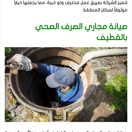
تتميز الشركة بفريق عمل محترف وذو خبرة، مما يجعلها خياراً
موثوقاً لسكان المنطقة.
صيانة مجاري الصرف الصحي
بالقطيف