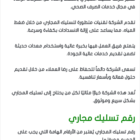
في مجال خدمات الصرف الصحي.
تقدم الشركة تقنيات متطورة لتسليك المجاري من خلال ضغط
المياه، مما يساعد على إزالة الانسدادات بكفاءة وسرعة.
يتمتع فريق العمل فيها بخبرة عالية واستخدام معدات حديثة
تضمن تقديم خدمات عالية الجودة.
تسعى الشركة دائماً للحفاظ على رضا العملاء من خلال تقديم
حلول فعالة وبأسعار تنافسية.
تُعد هذه الشركة خيارًا مثاليًا لكل من يحتاج إلى تسليك المجاري
بشكل سريع وموثوق.
رقم تسليك مجاري
رقم تسليك المجاري يُعتبر من الأرقام الهامة التي يجب على
الجميع معرفتها.