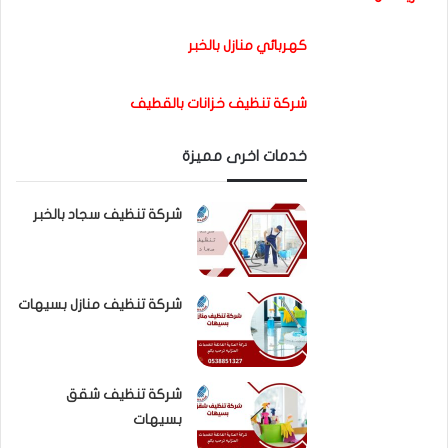
كهربائي منازل بالخبر
شركة تنظيف خزانات بالقطيف
خدمات اخرى مميزة
شركة تنظيف سجاد بالخبر
شركة تنظيف منازل بسيهات
شركة تنظيف شقق
بسيهات