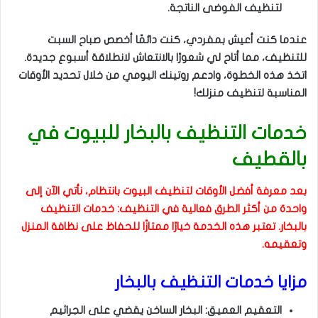
لتنظيف الفوضى الناتجة.
عندما كنت أعيش بمفردي، كنت دائمًا أخصص صباح السبت
للتنظيف، مما أتاح لي شعورًا بالانتعاش لانطلاقة أسبوع جديدة.
اتخذ هذه الخطوة، وادعم روتينك اليومي من خلال تحديد الأوقات
المناسبة لتنظيف منزلك!
خدمات التنظيف بالبخار للبيوت في
بالقطيف
بعد معرفة أفضل الأوقات لتنظيف البيوت بانتظام، نأتي الآن إلى
واحدة من أكثر الطرق فعالية في التنظيف: خدمات التنظيف
بالبخار. تعتبر هذه الخدمة خيارًا ممتازًا للحفاظ على نظافة المنزل
وتعقيمه.
مزايا خدمات التنظيف بالبخار
التعقيم العميق: البخار الساخن يقضي على الجراثيم