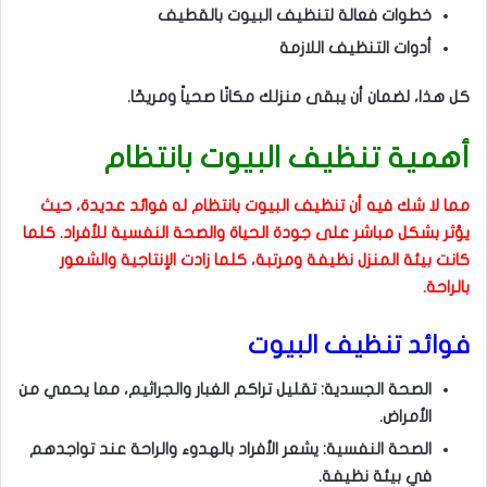
خطوات فعالة لتنظيف البيوت بالقطيف
أدوات التنظيف اللازمة
كل هذا، لضمان أن يبقى منزلك مكانًا صحياً ومريحًا.
أهمية تنظيف البيوت بانتظام
مما لا شك فيه أن تنظيف البيوت بانتظام له فوائد عديدة، حيث
يؤثر بشكل مباشر على جودة الحياة والصحة النفسية للأفراد. كلما
كانت بيئة المنزل نظيفة ومرتبة، كلما زادت الإنتاجية والشعور
بالراحة.
فوائد تنظيف البيوت
الصحة الجسدية: تقليل تراكم الغبار والجراثيم، مما يحمي من
الأمراض.
الصحة النفسية: يشعر الأفراد بالهدوء والراحة عند تواجدهم
في بيئة نظيفة.