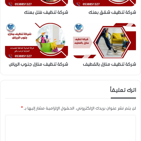
شركة تنظيف شقق بعنك
شركة تنظيف فلل بعنك
شركة تنظيف منازل بالقطيف
شركة تنظيف منازل جنوب الرياض
اترك تعليقاً
لن يتم نشر عنوان بريدك الإلكتروني.
الحقول الإلزامية مشار إليها بـ
*
ا
ل
ت