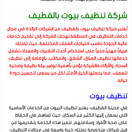
شركة تنظيف بيوت بالقطيف
تُعتبر شركة تنظيف بيوت بالقطيف من الشركات الرائدة في مجال
خدمات التنظيف في المنطقة.تهدف الشركة إلى تقديم خدمات
عالية الجودة تناسب احتياجات العملاء المختلفة، حيث تمتلك
فريقاً مهنياً مدرباً على استخدام أحدث التقنيات والمعدات.تشمل
خدماتها تنظيف المنازل، الشقق، والمكاتب، بالإضافة إلى تنظيف
السجاد والأرائك.فالشركة تؤمن بأهمية توفير بيئة نظيفة وصحية
للعملاء، مما يجعلها الخيار الأمثل لكل من يسعى لتحسين جودة
حياته.
تنظيف بيوت
في مدينة القطيف، يعتبر تنظيف البيوت من الخدمات الأساسية
التي يسعى إليها الكثير من السكان، حيث تساهم في الحفاظ
على صحة الأفراد وسلامتهم. تتميز هذه الخدمة بتقديمها من
قبل شركات متخصصة تمتلك خبرة واسعة في مجالات التنظيف،