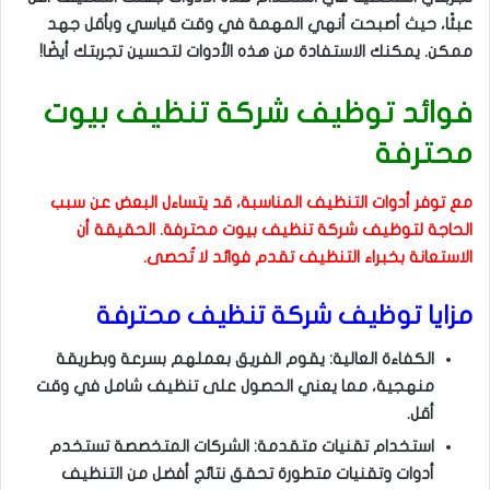
عبئًا، حيث أصبحت أنهي المهمة في وقت قياسي وبأقل جهد
ممكن. يمكنك الاستفادة من هذه الأدوات لتحسين تجربتك أيضًا!
فوائد توظيف شركة تنظيف بيوت
محترفة
مع توفر أدوات التنظيف المناسبة، قد يتساءل البعض عن سبب
الحاجة لتوظيف شركة تنظيف بيوت محترفة. الحقيقة أن
الاستعانة بخبراء التنظيف تقدم فوائد لا تُحصى.
مزايا توظيف شركة تنظيف محترفة
الكفاءة العالية: يقوم الفريق بعملهم بسرعة وبطريقة
منهجية، مما يعني الحصول على تنظيف شامل في وقت
أقل.
استخدام تقنيات متقدمة: الشركات المتخصصة تستخدم
أدوات وتقنيات متطورة تحقق نتائج أفضل من التنظيف