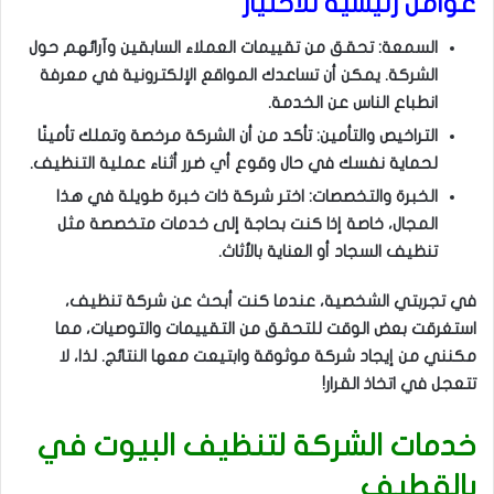
عوامل رئيسية للاختيار
السمعة: تحقق من تقييمات العملاء السابقين وآرائهم حول
الشركة. يمكن أن تساعدك المواقع الإلكترونية في معرفة
انطباع الناس عن الخدمة.
التراخيص والتأمين: تأكد من أن الشركة مرخصة وتملك تأمينًا
لحماية نفسك في حال وقوع أي ضرر أثناء عملية التنظيف.
الخبرة والتخصصات: اختر شركة ذات خبرة طويلة في هذا
المجال، خاصة إذا كنت بحاجة إلى خدمات متخصصة مثل
تنظيف السجاد أو العناية بالأثاث.
في تجربتي الشخصية، عندما كنت أبحث عن شركة تنظيف،
استغرقت بعض الوقت للتحقق من التقييمات والتوصيات، مما
مكنني من إيجاد شركة موثوقة وابتيعت معها النتائج. لذا، لا
تتعجل في اتخاذ القرار!
خدمات الشركة لتنظيف البيوت في
بالقطيف