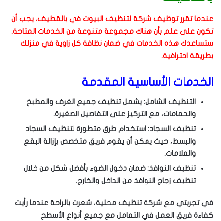
عندما تقرر توظيف شركة لتنظيف البيوت في بالقطيف، يجب أن
تكون على علم بأن هناك مجموعة متنوعة من الخدمات المتاحة.
ستساعدك هذه الخدمات في ضمان نظافة كل زاوية في منزلك
بطريقة احترافية.
الخدمات الأساسية المقدمة
التنظيف الشامل: يشمل تنظيف جميع الغرف والمطبخ
والحمامات، مع التركيز على التفاصيل الصغيرة.
تنظيف السجاد: استخدام طرق متطورة لتنظيف السجاد
والبسط، حيث يمكن أن يقوم فريق متخصص بإزالة البقع
والعلامات.
تنظيف النوافذ: ضمان دخول الضوء بأفضل شكل من خلال
تنظيف زجاج النوافذ من الداخل والخارج.
في تجربتي مع شركة تنظيف محلية، شعرت بالراحة عندما رأيت
كفاءة فريق العمل في التعامل مع جميع أنواع الأسطح