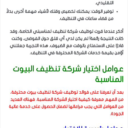
التقليدي.
توفير الوقت: يمكنك تخصيص وقتك لأشياء مهمة أخرى بدلاً
من قضاء ساعات في التنظيف.
أذكر عندما قررت توظيف شركة تنظيف لمناسبتي الخاصة، وقد
كانت النتيجة رائعة! لم يكن لدي أي قلق حول الفوضى، وكنت
قادرًا على الاستمتاع بالوقت مع الضيوف. هذه التجربة جعلتني
أؤمن بقيمة خدمات الشركة المحترفة في التنظيف.
عوامل اختيار شركة تنظيف البيوت
المناسبة
بعد أن تعرفنا على فوائد توظيف شركة تنظيف بيوت محترفة،
من المهم معرفة كيفية اختيار الشركة المناسبة. فهناك العديد
من العوامل التي يجب مراعاتها لضمان الحصول على خدمة عالية
الجودة.