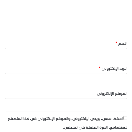
ع
ل
ي
ق
*
الاسم
*
البريد الإلكتروني
*
الموقع الإلكتروني
احفظ اسمي، بريدي الإلكتروني، والموقع الإلكتروني في هذا المتصفح
لاستخدامها المرة المقبلة في تعليقي.