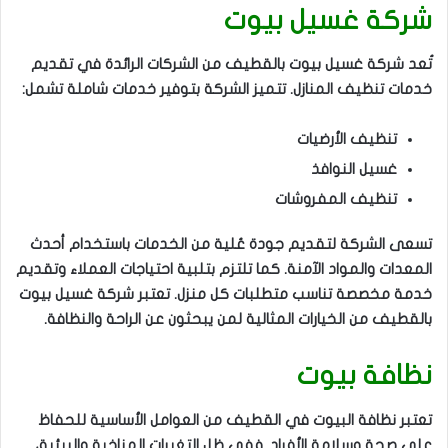
شركة غسيل بيوت
تُعد شركة غسيل بيوت بالقطيف من الشركات الرائدة في تقديم
خدمات تنظيف المنازل. تتميز الشركة بتوفير خدمات شاملة تشمل:
تنظيف الأرضيات
غسيل النوافذ
تنظيف المفروشات
تسعى الشركة لتقديم جودة عُلية من الخدمات باستخدام أحدث
المعدات والمواد الآمنة. كما تلتزم بتلبية احتياجات العملاء وتقديم
خدمة مخصصة تناسب متطلبات كل منزل. تعتبر شركة غسيل بيوت
بالقطيف من الخيارات المثالية لمن يبحثون عن الراحة والنظافة.
نظافة بيوت
تعتبر نظافة البيوت في القطيف من العوامل الأساسية للحفاظ
على صحة وسلامة الأفراد. ففي ظل التغيرات المناخية والبيئية،