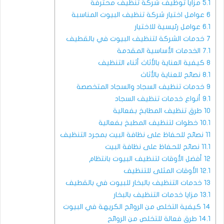
5.1
مزايا توظيف شركة تنظيف محترفة
6
عوامل اختيار شركة تنظيف البيوت المناسبة
6.1
عوامل رئيسية للاختيار
7
خدمات الشركة لتنظيف البيوت في بالقطيف
7.1
الخدمات الأساسية المقدمة
8
كيفية العناية بالأثاث أثناء التنظيف
8.1
نصائح للعناية بالأثاث
9
خدمات تنظيف السجاد والسجاد المتخصصة
9.1
أنواع خدمات تنظيف السجاد
10
طرق تنظيف المطابخ بفعالية
10.1
خطوات لتنظيف المطبخ بفعالية
11
نصائح للحفاظ على نظافة البيت بمجرد التنظيف
11.1
نصائح للحفاظ على نظافة البيت
12
أفضل الأوقات لتنظيف البيوت بانتظام
12.1
الأوقات المثلى للتنظيف
13
خدمات التنظيف بالبخار للبيوت في بالقطيف
13.1
مزايا خدمات التنظيف بالبخار
14
كيفية التخلص من الروائح الكريهة في البيوت
14.1
طرق فعالة للتخلص من الروائح