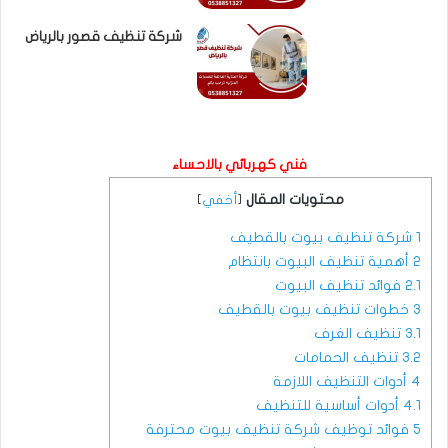
شركة تنظيف قصور بالرياض
فني كهربائي بالاحساء
محتويات المقال
[
أخفي
]
1
شركة تنظيف بيوت بالقطيف
2
أهمية تنظيف البيوت بانتظام
2.1
فوائد تنظيف البيوت
3
خطوات تنظيف بيوت بالقطيف
3.1
تنظيف الغرف
3.2
تنظيف الحمامات
4
أدوات التنظيف اللازمة
4.1
أدوات أساسية للتنظيف
5
فوائد توظيف شركة تنظيف بيوت محترفة