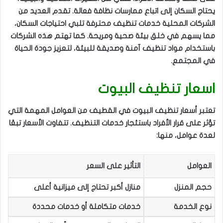
يحتاج السكان إلى اتباع ممارسات نظافة فعالة. تقدم العديد من
الشركات المحلية خدمات تنظيف محترفة تلبي احتياجات السكان،
مما يسهم في خلق بيئة صحية ومريحة. كما تهتم هذه الشركات
باستخدام مواد تنظيف آمنة وصديقة للبيئة، لتعزيز جودة الحياة
في المجتمع.
اسعار تنظيف البيوت
تعتبر أسعار تنظيف البيوت في القطيف من العوامل المهمة التي
تؤثر على قرار الأفراد باستئجار خدمات التنظيف. تتفاوت الأسعار تبعًا
لعدة عوامل، منها:
العوامل
التأثير على السعر
حجم المنزل
منازل أكبر تحتاج إلى ميزانية أعلى
نوع الخدمة
خدمات متكاملة أو خدمات محددة