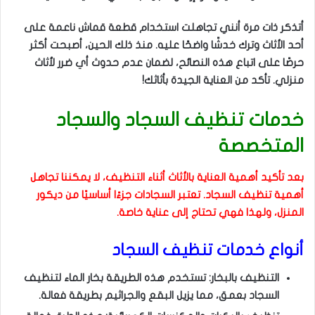
أتذكر ذات مرة أنني تجاهلت استخدام قطعة قماش ناعمة على
أحد الأثاث وترك خدشًا واضحًا عليه. منذ ذلك الحين، أصبحت أكثر
حرصًا على اتباع هذه النصائح، لضمان عدم حدوث أي ضرر لأثاث
منزلي. تأكد من العناية الجيدة بأثاثك!
خدمات تنظيف السجاد والسجاد
المتخصصة
بعد تأكيد أهمية العناية بالأثاث أثناء التنظيف، لا يمكننا تجاهل
أهمية تنظيف السجاد. تعتبر السجادات جزءًا أساسيًا من ديكور
المنزل، ولهذا فهي تحتاج إلى عناية خاصة.
أنواع خدمات تنظيف السجاد
التنظيف بالبخار: تستخدم هذه الطريقة بخار الماء لتنظيف
السجاد بعمق، مما يزيل البقع والجراثيم بطريقة فعالة.