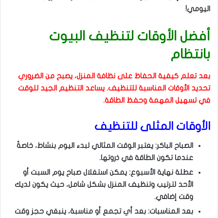
اليومي!
أفضل الأوقات لتنظيف البيوت
بانتظام
بعد تعلم كيفية الحفاظ على نظافة المنزل، يصبح من الضروري
تحديد الأوقات المناسبة للتنظيف. يساعد التنظيم الجيد للوقت
في تسهيل المهمة وحفظ الطاقة.
الأوقات المثلى للتنظيف
الصباح الباكر: يعتبر الوقت المثالي لبدء اليوم بنشاط، خاصةً
عندما تكون الطاقة في ذروتها.
عطلة نهاية الأسبوع: يمكن استغلال صباح يوم السبت أو
الأحد لترتيب وتنظيف المنزل بشكل شامل، حيث يكون لديك
وقت إضافي.
بعد المناسبات: بعد أي تجمع أو مناسبة، ينبغي حجز وقت