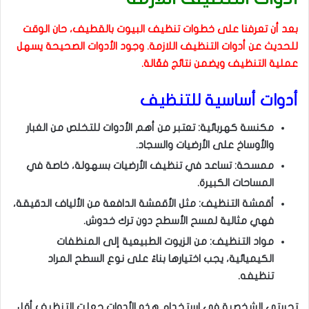
بعد أن تعرفنا على خطوات تنظيف البيوت بالقطيف، حان الوقت
للحديث عن أدوات التنظيف اللازمة. وجود الأدوات الصحيحة يسهل
عملية التنظيف ويضمن نتائج فعّالة.
أدوات أساسية للتنظيف
مكنسة كهربائية: تعتبر من أهم الأدوات للتخلص من الغبار
والأوساخ على الأرضيات والسجاد.
ممسحة: تساعد في تنظيف الأرضيات بسهولة، خاصة في
المساحات الكبيرة.
أقمشة التنظيف: مثل الأقمشة الدافعة من الألياف الدقيقة،
فهي مثالية لمسح الأسطح دون ترك خدوش.
مواد التنظيف: من الزيوت الطبيعية إلى المنظفات
الكيميائية، يجب اختيارها بناءً على نوع السطح المراد
تنظيفه.
تجربتي الشخصية في استخدام هذه الأدوات جعلت التنظيف أقل