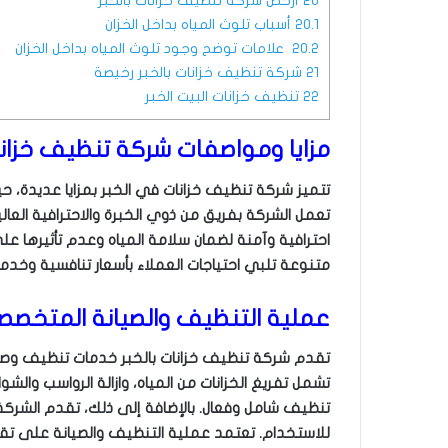
20
أرخص شركة تنظيف خزانات بالخبر
20.1
أسباب تلوث المياه بداخل الخزان
20.2
علامات توضح وجود تلوث المياه بداخل الخزان
21
شركة تنظيف خزانات بالخبر رخيصة
22
تنظيف خزانات البيت الخبر
مزايا ومواصفات شركة تنظيف خزانات
تتميز شركة تنظيف خزانات في الخبر بمزايا عديدة، حي
تعمل الشركة بفريق من ذوي الخبرة والاحترافية الع
احترافية وآمنة لضمان سلامة المياه وعدم تأثيرها ع
متنوعة تلبي احتياجات العملاء بأسعار تنافسية وخدمة
عملية التنظيف والصيانة المتخصص
تقدم شركة تنظيف خزانات بالخبر خدمات تنظيف وصي
تشمل تفريغ الخزانات من المياه، وازالة الرواسب والش
تنظيف شامل وفعال. بالإضافة إلى ذلك، تقدم الشرك
للاستخدام. تعتمد عملية التنظيف والصيانة على تقني