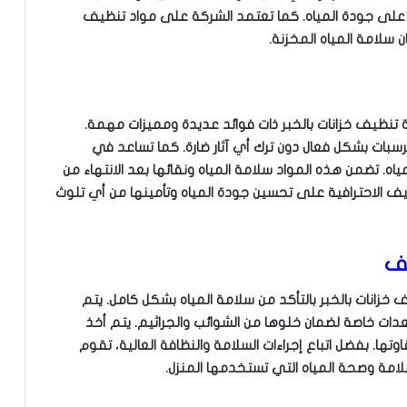
ير على جودة المياه. كما تعتمد الشركة على مواد تنظيف
 سلامة المياه المخزنة.
 تنظيف خزانات بالخبر ذات فوائد عديدة ومميزات مهمة.
ترسبات بشكل فعال دون ترك أي آثار ضارة. كما تساعد في
ياه. تضمن هذه المواد سلامة المياه ونقائها بعد الانتهاء من
يف الاحترافية على تحسين جودة المياه وتأمينها من أي تلوث
يف
خزانات بالخبر بالتأكد من سلامة المياه بشكل كامل. يتم
ات خاصة لضمان خلوها من الشوائب والجراثيم. يتم أخذ
وتها. بفضل اتباع إجراءات السلامة والنظافة العالية، تقوم
امة وصحة المياه التي تستخدمها المنزل.