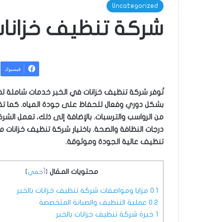
Uncategorized
شركة تنظيف خزانات بالخبر 
فيسبوك
تُوفر شركة تنظيف خزانات في الخبر خدمات شاملة لضم
بشكل دوري وفعال للحفاظ على جودة المياه. كما ت
من الرواسب والترسبات. بالإضافة إلى ذلك، تعمل ال
درجات النظافة والصحة. باختيار شركة تنظيف خزانا
تنظيف عالية الجودة وموثوقة.
محتويات المقال
[
أخفي
]
0.1
مزايا ومواصفات شركة تنظيف خزانات بالخبر
0.2
عملية التنظيف والصيانة المتخصصة
1
خبرة شركة تنظيف خزانات بالخبر