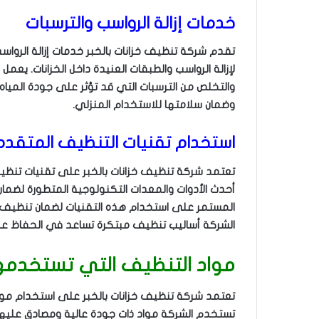
خدمات إزالة الرواسب والترسبات
تقدم شركة تنظيف خزانات بالخبر خدمات إزالة الرواس
لإزالة الرواسب والطبقات العنيدة داخل الخزانات. يع
والتخلص من الترسبات التي قد تؤثر على جودة الميا
وضمان سلامتها للاستخدام المنزلي.
استخدام تقنيات التنظيف المتقدم
تعتمد شركة تنظيف خزانات بالخبر على تقنيات تنظيف
أحدث الأدوات والمعدات التكنولوجية المتطورة لضما
المستمر على استخدام هذه التقنيات لضمان تنظيف دقي
الشركة أساليب تنظيف مبتكرة تساعد في الحفاظ على
مواد التنظيف التي تستخدمها
تعتمد شركة تنظيف خزانات بالخبر على استخدام مواد
تستخدم الشركة مواد ذات جودة عالية ومصادق عليها