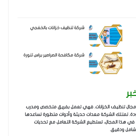
شركة تنظيف خزانات بالخفجي
شركة مكافحة الصراصير براس تنورة
بر
 مجال تنظيف الخزانات. فهي تعمل بفريق متخصص ومدرب
. تمتلك الشركة معدات حديثة وأدوات متطورة تساعدها
 في هذا المجال، تستطيع الشركة التعامل مع تحديات
شامل ودقيق.