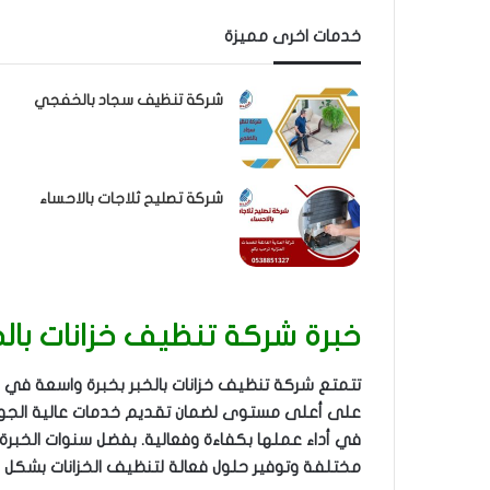
خدمات اخرى مميزة
شركة تنظيف سجاد بالخفجي
شركة تصليح ثلاجات بالاحساء
خبرة شركة تنظيف خزانات بالخ
تتمتع شركة تنظيف خزانات بالخبر بخبرة واسعة في
على أعلى مستوى لضمان تقديم خدمات عالية الجودة
في أداء عملها بكفاءة وفعالية. بفضل سنوات الخبرة
مختلفة وتوفير حلول فعالة لتنظيف الخزانات بشكل 