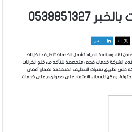
0538851327
‫X
لينكدإن
ان نقاء وسلامة المياه. تشمل الخدمات تنظيف الخزانات
قدم الشركة خدمات فحص متخصصة للتأكد من خلو الخزانات
شركة على تطبيق تقنيات التنظيف المتقدمة لضمان أقصى
ت محترفة، يمكن للعملاء الاعتماد على حصولهم على خدمات