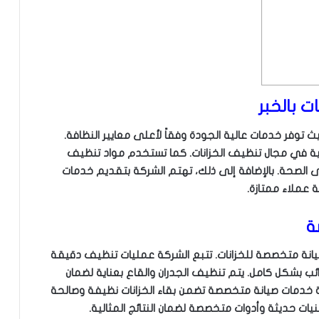
 بالخبر
ث توفر خدمات عالية الجودة وفقاً لأعلى معايير النظافة.
الية في مجال تنظيف الخزانات. كما تستخدم مواد تنظيف
لى الصحة. بالإضافة إلى ذلك، تهتم الشركة بتقديم خدمات
 عملاء ممتازة.
ة
انة متخصصة للخزانات. تتبع الشركة عمليات تنظيف دقيقة
وائب بشكل كامل. يتم تنظيف الجدران والقاع بعناية لضمان
ة خدمات صيانة متخصصة تضمن بقاء الخزانات نظيفة وصالحة
ات حديثة وأدوات متخصصة لضمان النتائج المثالية.