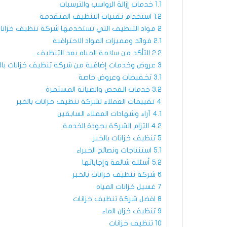
1.1
خدمات إزالة الرواسب والترسبات
1.2
استخدام تقنيات التنظيف المتقدمة
2
مواد التنظيف التي تستخدمها شركة تنظيف خزانات 
2.1
فوائد ومميزات المواد الاحترافية
2.2
التأكد من سلامة المياه بعد التنظيف
3
عروض وخدمات إضافية من شركة تنظيف خزانات بال
3.1
تخفيضات وعروض خاصة
3.2
خدمات الفحص والصيانة المستمرة
4
تقييمات العملاء لشركة تنظيف خزانات بالخبر
4.1
آراء وشهادات العملاء السابقين
4.2
التزام الشركة بجودة الخدمة
5
تنظيف خزانات بالخبر
5.1
استنتاجات ونصائح الخبراء
5.2
أسئلة شائعة وإجاباتها
6
شركة تنظيف خزانات بالخبر
7
غسيل خزانات المياه
8
افضل شركة تنظيف خزانات
9
تنظيف خزان الماء
10
تنظيف خزانات