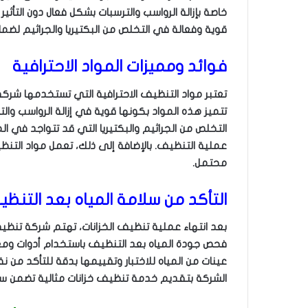
خاصة بإزالة الرواسب والترسبات بشكل فعال دون التأث
قوية وفعالة في التخلص من البكتيريا والجراثيم لضمان
فوائد ومميزات المواد الاحترافية
تعتبر مواد التنظيف الاحترافية التي تستخدمها شركة
تتميز هذه المواد بكونها قوية في إزالة الرواسب وال
التخلص من الجراثيم والبكتيريا التي قد تتواجد في الم
عملية التنظيف. بالإضافة إلى ذلك، تعمل مواد التنظ
محتمل.
التأكد من سلامة المياه بعد التنظ
بعد انتهاء عملية تنظيف الخزانات، تهتم شركة تنظيف 
فحص جودة المياه بعد التنظيف باستخدام أدوات ومعد
عينات من المياه للاختبار وتقييمها بدقة للتأكد من نقا
الشركة بتقديم خدمة تنظيف خزانات مثالية تضمن سل