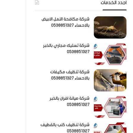
اجدد الخدمات
شركة مكافحة النمل الابيض
بالاحساء 0538851327
شركة تسليك مجاري بالخبر
0538851327
شركة تنظيف مكيفات
بالاحساء 0538851327
شركة صيانة افران بالخبر
0538851327
شركة تنظيف كنب بالقطيف
0538851327