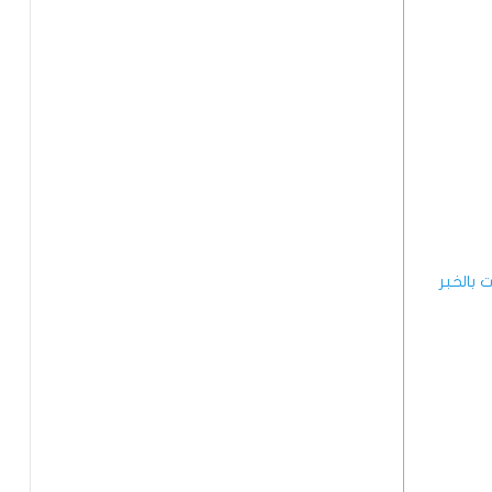
بالخبر