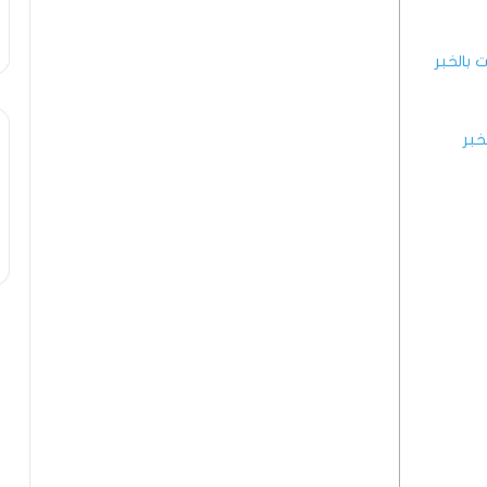
بالخبر
خبر