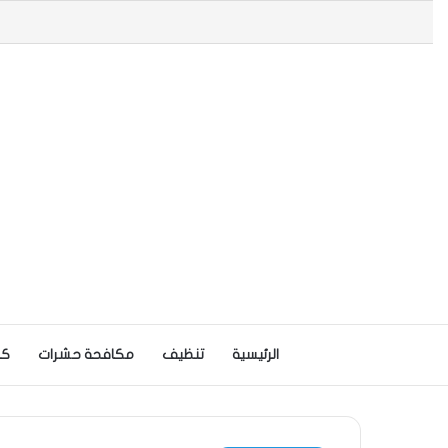
الرئيسية
تنظيف
مكافحة حشرات
كش