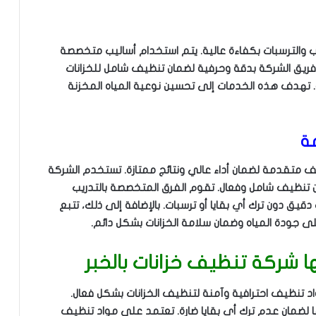
ب والترسبات بكفاءة عالية. يتم استخدام أساليب متخصصة
مل فريق الشركة بدقة وحرفية لضمان تنظيف شامل للخزانات
ه. تهدف هذه الخدمات إلى تحسين نوعية المياه المخزنة
ة
 متقدمة لضمان أداء عالي ونتائج ممتازة. تستخدم الشركة
ن تنظيف شامل وفعال. تقوم الفرق المتخصصة بالتدريب
ق دون ترك أي بقايا أو ترسبات. بالإضافة إلى ذلك، تتبع
 جودة المياه وضمان سلامة الخزانات بشكل دائم.
 شركة تنظيف خزانات بالخبر
 تنظيف احترافية وآمنة لتنظيف الخزانات بشكل فعال.
 لضمان عدم ترك أي بقايا ضارة. تعتمد على مواد تنظيف