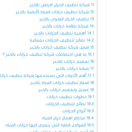
11
شركة تنظيف الخزان الارضي بالخبر
12
شركة تنظيف خزانات المياه الأرضية بالخبر
13
تنظيف الخزان العلوي بالخبر
14
شركة نظافة خزانات بالخبر
14.1
أهمية تنظيف الخزانات بالخبر
14.2
نصائح لتنظيف الخزانات بفعالية:
15
افضل شركة تنظيف خزانات بالخبر
15.1
ما هى اختصاصات شركة تنظيف خزانات بالخبر ؟
16
تعقيم خزانات بالخبر
17
صيانة خزانات بالخبر
17.1
أهم الأدوات التي تستخدمها شركة تنظيف خزانات 
18
اسعار تنظيف خزانات المياه بالخبر
19
غسيل وتعقيم خزانات بالخبر
19.1
خطوات تنظيف خزانات
19.2
نصائح لتنظيف الخزانات
19.3
أنواع الخزانات
19.4
مخاطر اهمال خزان المياه
19.5
العوامل الضارة التي يتعرض اليها خزانات المياه