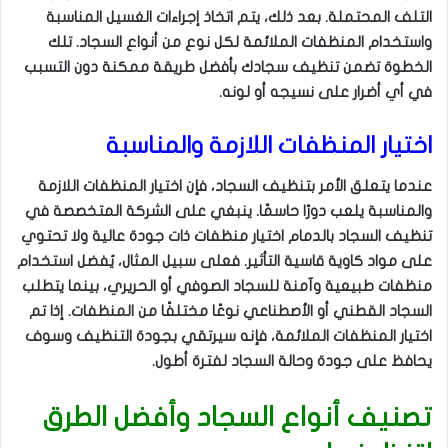
التلف المحتملة. بعد ذلك، يتم اتخاذ إجراءات الغسيل المناسبة
واستخدام المنظفات الملائمة لكل نوع من أنواع السجاد. تلك
الخطوة تضمن تنظيف سجادك بأفضل طريقة ممكنة دون التسبب
في أي أضرار على نسيجه أو لونه.
اختيار المنظفات اللازمة والمناسبة
عندما يتعلق الأمر بتنظيف السجاد، فإن اختيار المنظفات اللازمة
والمناسبة يلعب دورًا حاسمًا. ينبغي على الشركة المتخصصة في
تنظيف السجاد بالدمام اختيار منظفات ذات جودة عالية ولا تحتوي
على مواد كاوية قاسية التأثير. فعلى سبيل المثال، يُفضل استخدام
منظفات طبيعية وآمنة للسجاد الصوفي أو الحريري، بينما يتطلب
السجاد القطني أو الأصطناعي نوعًا مختلفًا من المنظفات. إذا تم
اختيار المنظفات الملائمة، فإنه سيرتقي بجودة التنظيف وسوف
يحافظ على جودة وحالة السجاد لفترة أطول.
تصنيف أنواع السجاد وأفضل الطرق