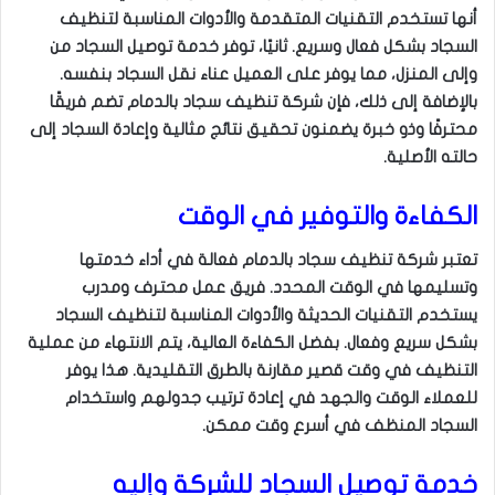
أنها تستخدم التقنيات المتقدمة والأدوات المناسبة لتنظيف
السجاد بشكل فعال وسريع. ثانيًا، توفر خدمة توصيل السجاد من
وإلى المنزل، مما يوفر على العميل عناء نقل السجاد بنفسه.
بالإضافة إلى ذلك، فإن شركة تنظيف سجاد بالدمام تضم فريقًا
محترفًا وذو خبرة يضمنون تحقيق نتائج مثالية وإعادة السجاد إلى
حالته الأصلية.
الكفاءة والتوفير في الوقت
تعتبر شركة تنظيف سجاد بالدمام فعالة في أداء خدمتها
وتسليمها في الوقت المحدد. فريق عمل محترف ومدرب
يستخدم التقنيات الحديثة والأدوات المناسبة لتنظيف السجاد
بشكل سريع وفعال. بفضل الكفاءة العالية، يتم الانتهاء من عملية
التنظيف في وقت قصير مقارنة بالطرق التقليدية. هذا يوفر
للعملاء الوقت والجهد في إعادة ترتيب جدولهم واستخدام
السجاد المنظف في أسرع وقت ممكن.
خدمة توصيل السجاد للشركة وإليه