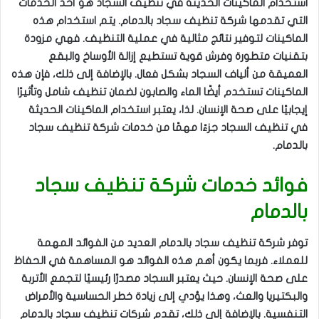
استخدام الماكينات الحديثة في تنظيف السجاد هو أحد الخدمات
التي تقدمها شركة تنظيف سجاد بالدمام. يتم استخدام هذه
الماكينات لتوفير نتائج مثالية في عملية التنظيف. فهي مزودة
بتقنيات متطورة وفرش قوية تستطيع إزالة الأوساخ والبقع
العميقة من ألياف السجاد بشكل فعال. بالإضافة إلى ذلك، فإن هذه
الماكينات تستخدم أيضًا الماء والصابون لضمان تنظيف شامل وتأثيرًا
إيجابيًا على صحة الإنسان. لذا، يعتبر استخدام الماكينات الحديثة
في تنظيف السجاد جزءًا مهمًا من خدمات شركة تنظيف سجاد
بالدمام.
فوائد خدمات شركة تنظيف سجاد
بالدمام
توفر شركة تنظيف سجاد بالدمام العديد من الفوائد المهمة
للعملاء. فربما يكون أهم هذه الفوائد هو المساهمة في الحفاظ
على صحة الإنسان. حيث يعتبر السجاد مصدرًا رئيسيًا لتجمع الأتربة
والبكتيريا والعث، وهذا يؤدي إلى زيادة خطر الحساسية والأمراض
التنفسية. بالإضافة إلى ذلك، تقدم شركات تنظيف سجاد بالدمام