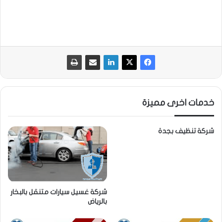
خدمات اخرى مميزة
شركة تنظيف بجدة
شركة غسيل سيارات متنقل بالبخار
بالرياض