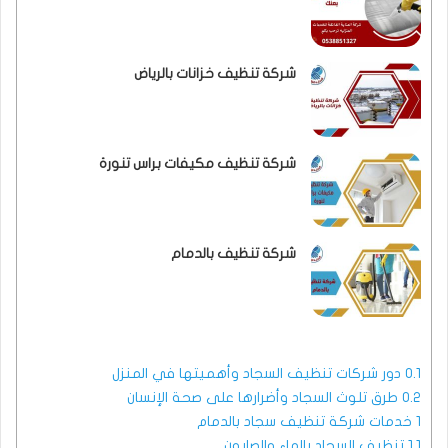
شركة تنظيف خزانات بالرياض
شركة تنظيف مكيفات براس تنورة
شركة تنظيف بالدمام
0.1
دور شركات تنظيف السجاد وأهميتها في المنزل
0.2
طرق تلوث السجاد وأضرارها على صحة الإنسان
1
خدمات شركة تنظيف سجاد بالدمام
1.1
تنظيف السجاد بالماء والصابون