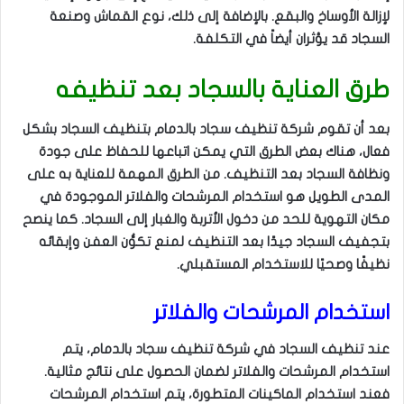
لإزالة الأوساخ والبقع. بالإضافة إلى ذلك، نوع القماش وصنعة
السجاد قد يؤثران أيضاً في التكلفة.
طرق العناية بالسجاد بعد تنظيفه
بعد أن تقوم شركة تنظيف سجاد بالدمام بتنظيف السجاد بشكل
فعال، هناك بعض الطرق التي يمكن اتباعها للحفاظ على جودة
ونظافة السجاد بعد التنظيف. من الطرق المهمة للعناية به على
المدى الطويل هو استخدام المرشحات والفلاتر الموجودة في
مكان التهوية للحد من دخول الأتربة والغبار إلى السجاد. كما ينصح
بتجفيف السجاد جيدًا بعد التنظيف لمنع تكوُّن العفن وإبقائه
نظيفًا وصحيًا للاستخدام المستقبلي.
استخدام المرشحات والفلاتر
عند تنظيف السجاد في شركة تنظيف سجاد بالدمام، يتم
استخدام المرشحات والفلاتر لضمان الحصول على نتائج مثالية.
فعند استخدام الماكينات المتطورة، يتم استخدام المرشحات