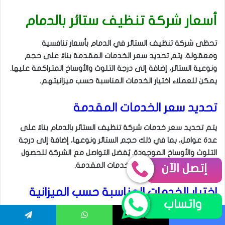
إتصل الآن
واتساب