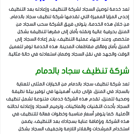
تعد خدمة توصيل السجاد لشركة التنظيف وإعادته بعد التنظيف
إحدى المزايا المميزة التي تقدمها شركة تنظيف سجاد بالدمام.
من خلال هذه الخدمة، يتولى فريق الشركة سحب السجاد من
المنزل بحرفية عالية ونقله بأمان إلى مقرها لتنظيفه بشكل
متخصص. وعند انتهاء عملية التنظيف، يتم إعادة السجاد إلى
المنزل بأمان وفائض مقاطعات المدينة. هذه الخدمة توفر للعميل
الوقت والجهد في نقل السجاد وضمان استعادته في حالة مثالية.
شركة تنظيف سجاد بالدمام
تعد شركة تنظيف سجاد بالدمام من الخيارات المثلى للعناية
بالسجاد في المنزل. فإلى جانب أهميتها في توفير بيئة نظيفة
وصحية للمنزل، تقدم هذه الشركة خدمات متنوعة تشمل تنظيف
السجاد بأحدث التقنيات والماكينات، وترميم السجاد وإعادته لحالته
الأصلية. كما يتوفر أسعار مناسبة وخطوات فعالة للتنظيف في
هذه الشركة. وبإضافة عناية بسجادك بعد التنظيف، يضمن
استخدام المرشحات والفلاتر اللازمة وتجفيف السجاد بشكل