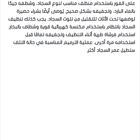
على الفور باستخدام منظف مناسب لنوع السجاد، وشطفه جيدًا
بالماء البارد، وتجفيفه بشكل صحيح. يُوصى أيضًا بشراء حصيرة
لوضعها تحت الأثاث للتقليل من تلوث السجاد. يجب كذلك تنظيف
السجاد بانتظام باستخدام مكنسة كهربائية قوية وشطاف بالبخار.
استخدام فرشاة طرية أثناء التنظيف وتجفيفه تمامًا قبل
استخدامه مرة أخرى. عملية الترميم المناسبة في حالة التلف
ستطيل عمر السجاد أكثر.