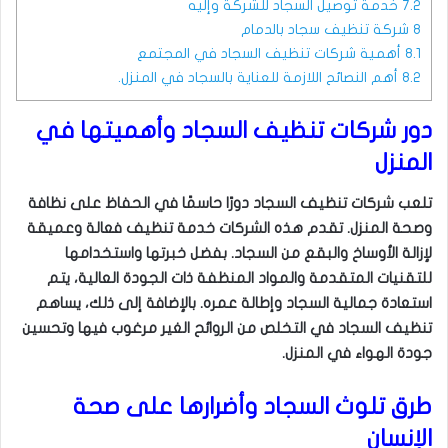
7.2
خدمة توصيل السجاد للشركة وإليه
8
شركة تنظيف سجاد بالدمام
8.1
أهمية شركات تنظيف السجاد في المجتمع
8.2
أهم النصائح اللازمة للعناية بالسجاد في المنزل.
دور شركات تنظيف السجاد وأهميتها في
المنزل
تلعب شركات تنظيف السجاد دورًا حاسمًا في الحفاظ على نظافة
وصحة المنزل. تقدم هذه الشركات خدمة تنظيف فعالة وعميقة
لإزالة الأوساخ والبقع من السجاد. بفضل خبرتها واستخدامها
للتقنيات المتقدمة والمواد المنظفة ذات الجودة العالية، يتم
استعادة جمالية السجاد وإطالة عمره. بالإضافة إلى ذلك، يساهم
تنظيف السجاد في التخلص من الروائح الغير مرغوب فيها وتحسين
جودة الهواء في المنزل.
طرق تلوث السجاد وأضرارها على صحة
الإنسان