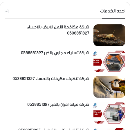
اجدد الخدمات
شركة مكافحة النمل الابيض بالاحساء
0538851327
شركة تسليك مجاري بالخبر 0538851327
شركة تنظيف مكيفات بالاحساء 0538851327
شركة صيانة افران بالخبر 0538851327