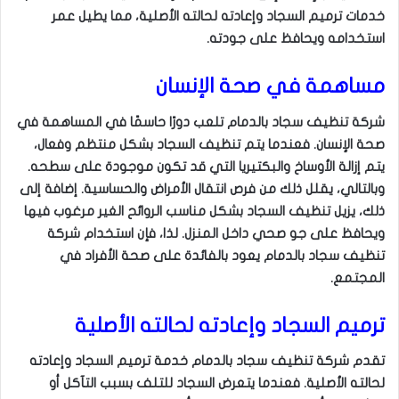
خدمات ترميم السجاد وإعادته لحالته الأصلية، مما يطيل عمر
استخدامه ويحافظ على جودته.
مساهمة في صحة الإنسان
شركة تنظيف سجاد بالدمام تلعب دورًا حاسمًا في المساهمة في
صحة الإنسان. فعندما يتم تنظيف السجاد بشكل منتظم وفعال،
يتم إزالة الأوساخ والبكتيريا التي قد تكون موجودة على سطحه.
وبالتالي، يقلل ذلك من فرص انتقال الأمراض والحساسية. إضافة إلى
ذلك، يزيل تنظيف السجاد بشكل مناسب الروائح الغير مرغوب فيها
ويحافظ على جو صحي داخل المنزل. لذا، فإن استخدام شركة
تنظيف سجاد بالدمام يعود بالفائدة على صحة الأفراد في
المجتمع.
ترميم السجاد وإعادته لحالته الأصلية
تقدم شركة تنظيف سجاد بالدمام خدمة ترميم السجاد وإعادته
لحالته الأصلية. فعندما يتعرض السجاد للتلف بسبب التآكل أو