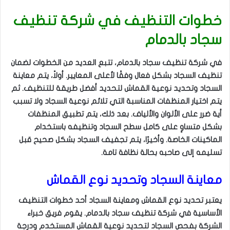
خطوات التنظيف في شركة تنظيف
سجاد بالدمام
في شركة تنظيف سجاد بالدمام، تتبع العديد من الخطوات لضمان
تنظيف السجاد بشكل فعال وفقًا لأعلى المعايير. أولاً، يتم معاينة
السجاد وتحديد نوعية القماش لتحديد أفضل طريقة للتنظيف. ثم
يتم اختيار المنظفات المناسبة التي تلائم نوعية السجاد ولا تسبب
أية ضرر على الألوان والألياف. بعد ذلك، يتم تطبيق المنظفات
بشكل متساوٍ على كامل سطح السجاد وتنظيفه باستخدام
الماكينات الخاصة. وأخيرًا، يتم تجفيف السجاد بشكل صحيح قبل
تسليمه إلى صاحبه بحالة نظافة تامة.
معاينة السجاد وتحديد نوع القماش
يعتبر تحديد نوع القماش ومعاينة السجاد أحد خطوات التنظيف
الأساسية في شركة تنظيف سجاد بالدمام. يقوم فريق خبراء
الشركة بفحص السجاد لتحديد نوعية القماش المستخدم ودرجة