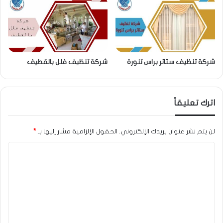
شركة تنظيف ستائر براس تنورة
شركة تنظيف فلل بالقطيف
اترك تعليقاً
لن يتم نشر عنوان بريدك الإلكتروني.
الحقول الإلزامية مشار إليها بـ
*
ا
ل
ت
ع
ل