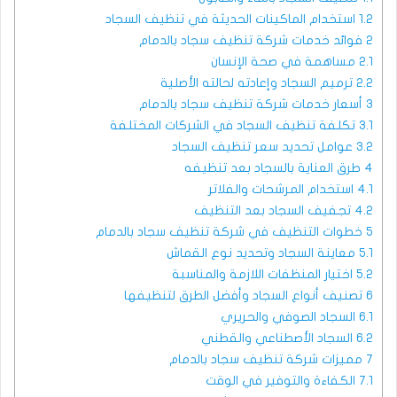
1.2
استخدام الماكينات الحديثة في تنظيف السجاد
2
فوائد خدمات شركة تنظيف سجاد بالدمام
2.1
مساهمة في صحة الإنسان
2.2
ترميم السجاد وإعادته لحالته الأصلية
3
أسعار خدمات شركة تنظيف سجاد بالدمام
3.1
تكلفة تنظيف السجاد في الشركات المختلفة
3.2
عوامل تحديد سعر تنظيف السجاد
4
طرق العناية بالسجاد بعد تنظيفه
4.1
استخدام المرشحات والفلاتر
4.2
تجفيف السجاد بعد التنظيف
5
خطوات التنظيف في شركة تنظيف سجاد بالدمام
5.1
معاينة السجاد وتحديد نوع القماش
5.2
اختيار المنظفات اللازمة والمناسبة
6
تصنيف أنواع السجاد وأفضل الطرق لتنظيفها
6.1
السجاد الصوفي والحريري
6.2
السجاد الأصطناعي والقطني
7
مميزات شركة تنظيف سجاد بالدمام
7.1
الكفاءة والتوفير في الوقت