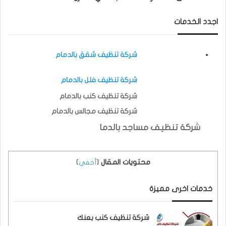
اجدد الخدمات
شركة تنظيف شقق بالدمام
شركة تنظيف فلل بالدمام
شركة تنظيف كنب بالدمام
شركة تنظيف مجالس بالدمام
شركة تنظيف مساجد بالدما
محتويات المقال
[
أخفي
]
خدمات اخرى مميزة
شركة تنظيف كنب بعنك