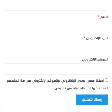
ي
ق
*
الاسم
*
البريد الإلكتروني
*
الموقع الإلكتروني
احفظ اسمي، بريدي الإلكتروني، والموقع الإلكتروني في هذا المتصفح
لاستخدامها المرة المقبلة في تعليقي.