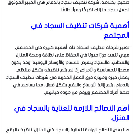
صحيح. بخلاصة، شركة تنظيف سجاد بالدمام هي الخبير الموثوق
لجعل سجاد منزلك نظيفًا ومرنًا دائمًا.
أهمية شركات تنظيف السجاد في
المجتمع
تعتبر شركات تنظيف السجاد ذات أهمية كبيرة في المجتمع،
فهي تلعب دورًا حيويًا في الحفاظ على نظافة وصحة المنازل
والمكاتب. فالسجاد يتعرض للاتساخ والأوساخ اليومية، وقد يكون
مصدرًا للحساسية والأمراض إذا لم يتم تنظيفه بشكل منتظم.
بفضل خبرة ومهارة فرق العمل المدربة في شركات تنظيف السجاد
بالدمام، يتم إزالة الأوساخ والبقع بشكل فعال، مما يساهم في
صحة أفراد المجتمع ويرفع من جودة حياتهم.
أهم النصائح اللازمة للعناية بالسجاد في
المنزل.
هنا بعض النصائح الهامة للعناية بالسجاد في المنزل: تنظيف البقع