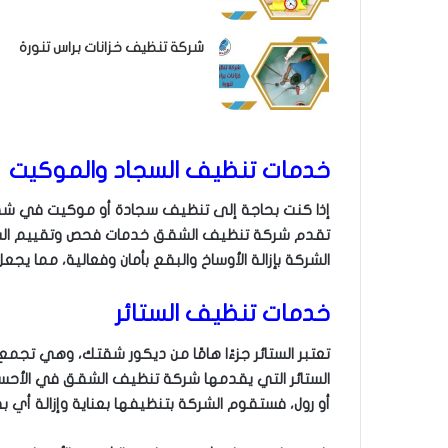
شركة تنظيف خزانات براس تنورة
خدمات تنظيف السجاد والموكيت
إذا كنت بحاجة إلى تنظيف سجادة أو موكيت في شقتك
تقدم شركة تنظيف الشقق خدمات فحص وتقييم السج
الشركة بإزالة الأوساخ والبقع بأمان وفعالية، مما ي
خدمات تنظيف الستائر
تعتبر الستائر جزءًا هامًا من ديكور شقتك، وهي تجمع
الستائر التي يقدمها شركة تنظيف الشقق في الأحساء ت
أو رول، فستقوم الشركة بتنظيفها بعناية وإزالة أي بقا