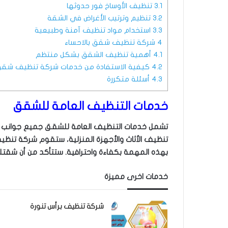
3.1
تنظيف الأوساخ فور حدوثها
3.2
تنظيم وترتيب الأغراض في الشقة
3.3
استخدام مواد تنظيف آمنة وطبيعية
4
شركة تنظيف شقق بالاحساء
4.1
أهمية تنظيف الشقق بشكل منتظم
4.2
كيفية الاستفادة من خدمات شركة تنظيف شقق 
4.3
أسئلة متكررة
خدمات التنظيف العامة للشقق
تشمل خدمات التنظيف العامة للشقق جميع جوانب التن
تنظيف الأثاث والأجهزة المنزلية، ستقوم شركة تنظي
بهذه المهمة بكفاءة واحترافية. ستتأكد من أن شقتك 
خدمات اخرى مميزة
شركة تنظيف برأس تنورة