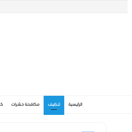
الرئيسية
تنظيف
مكافحة حشرات
كش