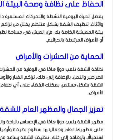
الحفاظ على نظافة وصحة البيئة ا
بفضل الحياة اليومية النشطة والتحركات المستمرة داخ
والأثاث. تنظيف الشقة بشكل منتظم يقلل من تراكم 
بيئة المعيشة الخاصة بك. فإن العيش في مساحة نظيفة 
أو الأمراض المرتبطة بالجراثيم.
الحماية من الحشرات والأمراض
نظافة الشقة تلعب دورًا هامًا في الوقاية من الحشرات 
الصراصير والنمل. بالإضافة إلى ذلك، تراكم الغبار وا
الشقة بشكل مستمر، يمكنك القضاء على أي طعام ي
الأمراض.
تعزيز الجمال والمظهر العام للشقة
مظهر الشقة يلعب دورًا هامًا في الإحساس بالراحة
على مظهرها العام وجماليتها. سطوح نظيفة وأرضيات
استقبالًا. بالإضافة إلى ذلك، تنظيف الشقة يساعد في 