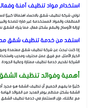
استخدام مواد تنظيف آمنة وفعال
تولي شركة تنظيف شقق بالاحساء اهتمامًا كبيرًا ل
المنظفات والمواد المستخدمة غير ضارة للصحة والبيئ
لإزالة الأوساخ والبقع بشكل فعال، مما يترك الشقق 
استفد من خدمة تنظيف شقق محتر
إذا كنت تبحث عن شركة تنظيف شقق معتمدة وموثو
الخيار الأمثل. مع فريق عمل محترف ومدرب واستخدام 
الشركة تقديم خدمة تنظيف ممتازة وعالية الجودة.
أهمية وفوائد تنظيف الشقق
كثيرًا ما يفهم الجميع أن تنظيف الشقة هو مجرد أ
الشقة بشكل منتظم يوفر العديد من الفوائد الهامة ا
مع عائلتك، فإن الاستثمار في خدمة تنظيف الشقق يعو