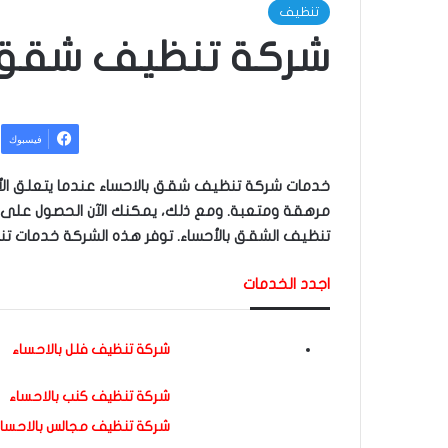
تنظيف
شركة تنظيف شقق ب
فيسبوك
خدمات شركة تنظيف شقق بالاحساء عندما يتعلق الأ
مرهقة ومتعبة. ومع ذلك، يمكنك الآن الحصول على
تنظيف الشقق بالأحساء. توفر هذه الشركة خدمات ت
اجدد الخدمات
شركة تنظيف فلل بالاحساء
شركة تنظيف كنب بالاحساء
شركة تنظيف مجالس بالاحساء