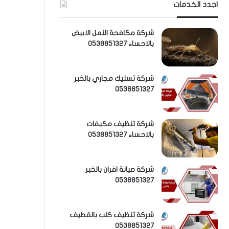
اجدد الخدمات
شركة مكافحة النمل الابيض
بالاحساء 0538851327
شركة تسليك مجاري بالخبر
0538851327
شركة تنظيف مكيفات
بالاحساء 0538851327
شركة صيانة افران بالخبر
0538851327
شركة تنظيف كنب بالقطيف
0538851327