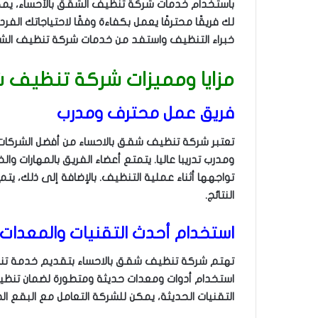
باستخدام خدمات شركة تنظيف الشقق بالأحساء، يمكن
لك فريقًا محترفًا يعمل بكفاءة وفقًا لاحتياجاتك ال
خبراء التنظيف واستفد من خدمات شركة تنظيف الشق
مزايا ومميزات شركة تنظيف ش
فريق عمل محترف ومدرب
تعتبر شركة تنظيف شقق بالاحساء من أفضل الشرك
ومدرب تدريبا عاليا. يتمتع أعضاء الفريق بالمهارات وا
تواجهها أثناء عملية التنظيف. بالإضافة إلى ذلك، يتم
النتائج.
استخدام أحدث التقنيات والمعدات
تهتم شركة تنظيف شقق بالاحساء بتقديم خدمة تنظي
استخدام أدوات ومعدات حديثة ومتطورة لضمان تنظ
التقنيات الحديثة، يمكن للشركة التعامل مع البقع ال