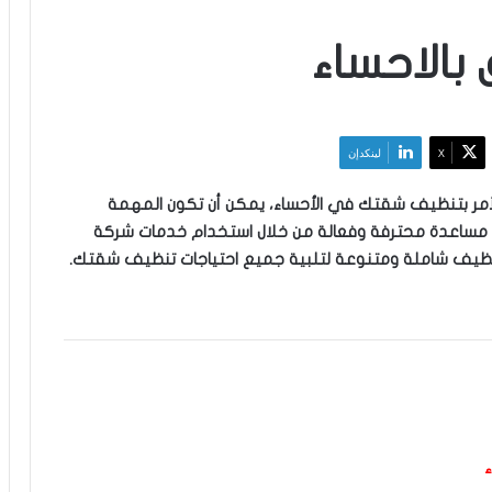
الاحساء
‫X
لينكدإن
مر بتنظيف شقتك في الأحساء، يمكن أن تكون المهمة
 مساعدة محترفة وفعالة من خلال استخدام خدمات شركة
نظيف شاملة ومتنوعة لتلبية جميع احتياجات تنظيف شقتك.