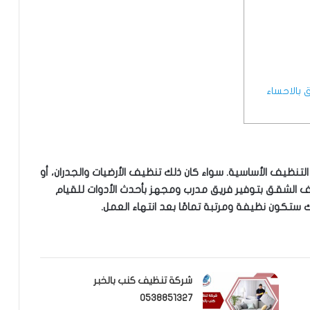
بالاحساء
ظيف الأساسية. سواء كان ذلك تنظيف الأرضيات والجدران، أو
ف الشقق بتوفير فريق مدرب ومجهز بأحدث الأدوات للقيام
ستكون نظيفة ومرتبة تمامًا بعد انتهاء العمل.
شركة تنظيف كنب بالخبر
0538851327