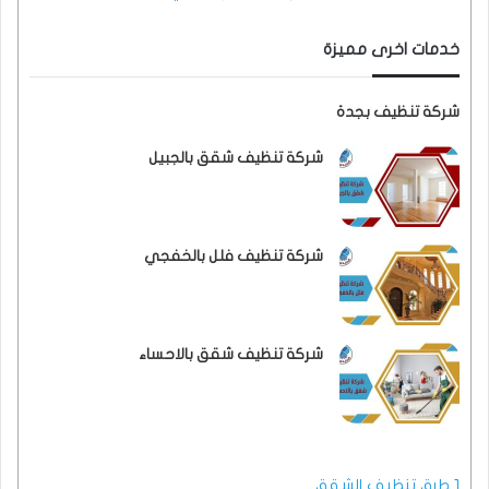
خدمات اخرى مميزة
شركة تنظيف بجدة
شركة تنظيف شقق بالجبيل
شركة تنظيف فلل بالخفجي
شركة تنظيف شقق بالاحساء
1
طرق تنظيف الشقق