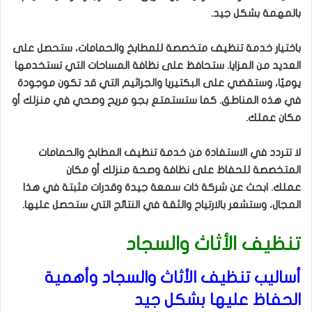
بالمهمة بشكل جيد.
باختيار خدمة تنظيف متخصصة للمطابخ والحمامات، ستحصل على
العديد من المزايا. ستحافظ على نظافة المساحات التي تستخدمها
يوميًا، وستقضي على البكتيريا والجراثيم التي قد تكون موجودة
في هذه المناطق. كما ستستمتع بجو مريح وصحي في منزلك أو
مكان عملك.
لا تتردد في الاستفادة من خدمة تنظيف المطابخ والحمامات
المتخصصة للحفاظ على نظافة وصحة منزلك أو مكان
عملك. ابحث عن شركة ذات سمعة جيدة وقدرات مثبتة في هذا
المجال، وستشعر بالارتياح والثقة في النتائج التي ستحصل عليها.
تنظيف الأثاث والسجاد
أساليب تنظيف الأثاث والسجاد وأهمية
الحفاظ عليها بشكل جيد