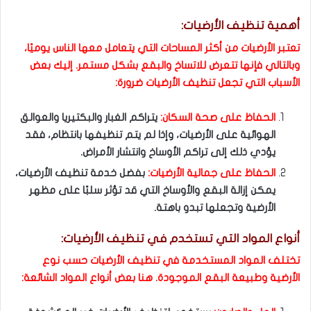
أهمية تنظيف الأرضيات:
تعتبر الأرضيات من أكثر المساحات التي يتعامل معها الناس يوميًا،
وبالتالي فإنها تتعرض للاتساخ والبقع بشكل مستمر. إليك بعض
الأسباب التي تجعل تنظيف الأرضيات ضرورة:
الحفاظ على صحة السكان:
يتراكم الغبار والبكتيريا والعوالق
الهوائية على الأرضيات، وإذا لم يتم تنظيفها بانتظام، فقد
يؤدي ذلك إلى تراكم الأوساخ وانتشار الأمراض.
الحفاظ على جمالية الأرضيات:
بفضل خدمة تنظيف الأرضيات،
يمكن إزالة البقع والأوساخ التي قد تؤثر سلبًا على مظهر
الأرضية وتجعلها تبدو باهتة.
أنواع المواد التي تستخدم في تنظيف الأرضيات:
تختلف المواد المستخدمة في تنظيف الأرضيات حسب نوع
الأرضية وطبيعة البقع الموجودة. هنا بعض أنواع المواد الشائعة: