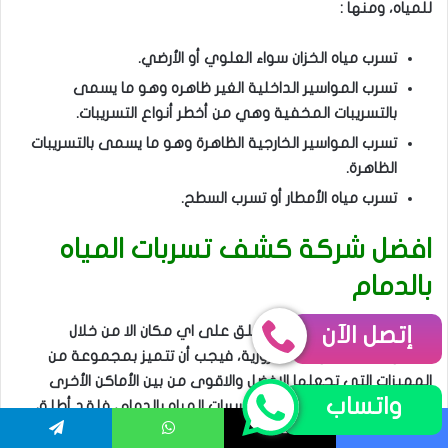
إتصل الآن
واتساب