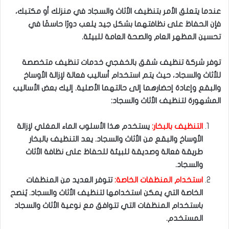
عندما يتعلق الأمر بتنظيف الأثاث والسجاد في منزلك أو مكتبك،
فإن الحفاظ على نظافتهما بشكل جيد يلعب دورًا حاسمًا في
تحسين المظهر العام والصحة العامة للبيئة.
توفر شركة تنظيف شقق بالخفجي خدمات تنظيف متخصصة
للأثاث والسجاد، حيث يتم استخدام أساليب فعالة لإزالة الأوساخ
والبقع وإعادة إحضارهما إلى حالتهما الأصلية. إليك بعض الأساليب
المشهورة لتنظيف الأثاث والسجاد:
التنظيف بالبخار:
يستخدم هذا الأسلوب الماء المغلي لإزالة
الأوساخ والبقع من الأثاث والسجاد. يعد التنظيف بالبخار
طريقة فعالة وصديقة للبيئة للحفاظ على نظافة الأثاث
والسجاد.
استخدام المنظفات الخاصة:
تتوفر العديد من المنظفات
الخاصة التي يمكن استخدامها لتنظيف الأثاث والسجاد. يُنصح
باستخدام المنظفات التي تتوافق مع نوعية الأثاث والسجاد
المستخدم.