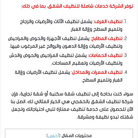
توفر الشركة خدمات شاملة لتنظيف الشقق، بما في ذلك:
تنظيف الغرف:
يشمل تنظيف الأثاث والأرضيات والزجاج
وتلميع السطح وإزالة الغبار.
تنظيف المطابخ:
يشمل تنظيف الأجهزة والحوض والمراحيض
وتنظيف الأرضيات وإزالة الدهون والروائح غير المرغوب فيها.
تنظيف الحمامات:
يشمل تنظيف المراحيض والحوض والدش
وتنظيف الأرضيات وتعقيم المساحات.
تنظيف الممرات والمداخل:
يشمل تنظيف الأرضيات وإزالة
الغبار وتلميع السطح.
سواء كنت بحاجة إلى تنظيف شقة سكنية أو شقة تجارية، فإن
شركة تنظيف الشقق بالخفجي هي الخيار المثالي لك. اتصل بنا
الآن للحصول على خدمة تنظيف ممتازة تلبي احتياجاتك وتجعل
شقتك تبدو نظيفة ومشرقة.
محتويات المقال
[
أخفي
]