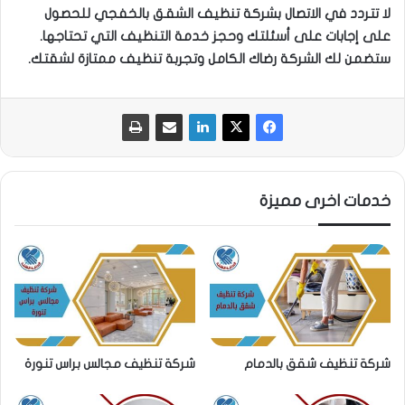
لا تتردد في الاتصال بشركة تنظيف الشقق بالخفجي للحصول
على إجابات على أسئلتك وحجز خدمة التنظيف التي تحتاجها.
ستضمن لك الشركة رضاك الكامل وتجربة تنظيف ممتازة لشقتك.
خدمات اخرى مميزة
شركة تنظيف شقق بالدمام
شركة تنظيف مجالس براس تنورة