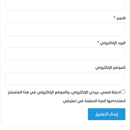
ق
*
الاسم
*
البريد الإلكتروني
*
الموقع الإلكتروني
احفظ اسمي، بريدي الإلكتروني، والموقع الإلكتروني في هذا المتصفح
لاستخدامها المرة المقبلة في تعليقي.