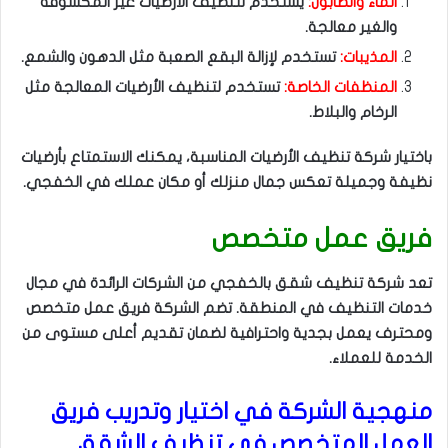
الماء والصابون:
يستخدم لتنظيف الأرضيات غير المكشوفة
والغير معالجة.
المذيبات:
تستخدم لإزالة البقع الصعبة مثل الدهون والشمع.
المنظفات الخاصة:
تستخدم لتنظيف الأرضيات المعالجة مثل
الرخام والبلاط.
باختيار شركة تنظيف الأرضيات المناسبة، يمكنك الاستمتاع بأرضيات
نظيفة وجميلة تعكس جمال منزلك أو مكان عملك في الخفجي.
فريق عمل متخصص
تعد شركة تنظيف شقق بالخفجي من الشركات الرائدة في مجال
خدمات التنظيف في المنطقة. تضم الشركة فريق عمل متخصص
ومحترف يعمل بجدية واحترافية لضمان تقديم أعلى مستوى من
الخدمة للعملاء.
منهجية الشركة في اختيار وتدريب فريق
العمل المتخصص في تنظيف الشقق