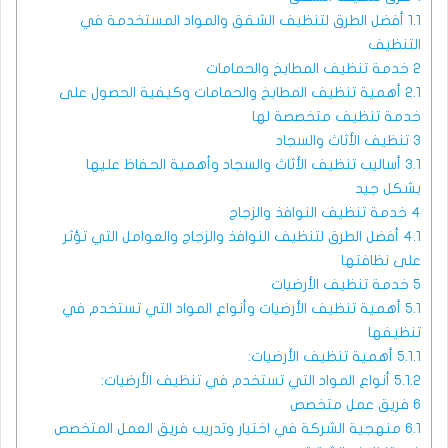
1.1
أفضل الطرق لتنظيف الشقق والمواد المستخدمة في
التنظيف
2
خدمة تنظيف المطابخ والحمامات
2.1
أهمية تنظيف المطابخ والحمامات وكيفية الحصول على
خدمة تنظيف متخصصة لها
3
تنظيف الأثاث والسجاد
3.1
أساليب تنظيف الأثاث والسجاد وأهمية الحفاظ عليها
بشكل جيد
4
خدمة تنظيف النوافذ والزجاج
4.1
أفضل الطرق لتنظيف النوافذ والزجاج والعوامل التي تؤثر
على نظافتها
5
خدمة تنظيف الأرضيات
5.1
أهمية تنظيف الأرضيات وأنواع المواد التي تستخدم في
تنظيفها
5.1.1
أهمية تنظيف الأرضيات:
5.1.2
أنواع المواد التي تستخدم في تنظيف الأرضيات:
6
فريق عمل متخصص
6.1
منهجية الشركة في اختيار وتدريب فريق العمل المتخصص