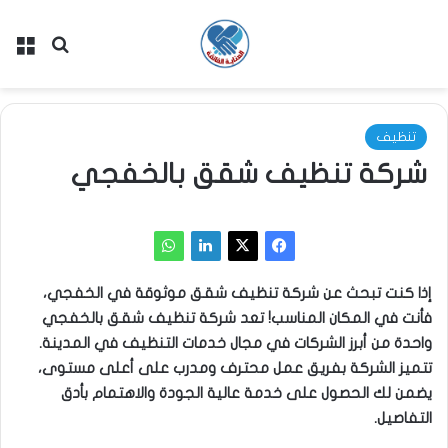
بحث عن
الق
تنظيف
شركة تنظيف شقق بالخفجي
إذا كنت تبحث عن شركة تنظيف شقق موثوقة في الخفجي،
فأنت في المكان المناسب!
تعد شركة تنظيف شقق بالخفجي
واحدة من أبرز الشركات في مجال خدمات التنظيف في المدينة.
تتميز الشركة بفريق عمل محترف ومدرب على أعلى مستوى،
يضمن لك الحصول على خدمة عالية الجودة والاهتمام بأدق
التفاصيل.