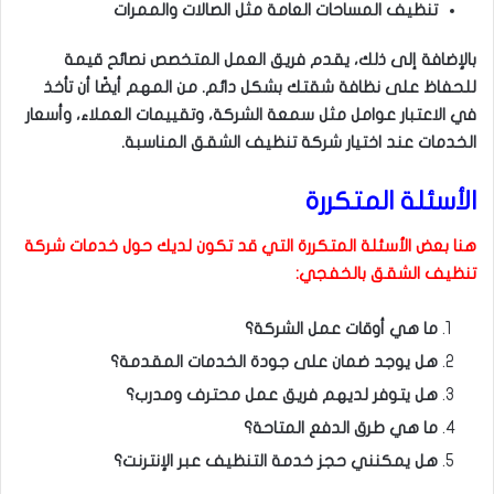
تنظيف المساحات العامة مثل الصالات والممرات
بالإضافة إلى ذلك، يقدم فريق العمل المتخصص نصائح قيمة
للحفاظ على نظافة شقتك بشكل دائم. من المهم أيضًا أن تأخذ
في الاعتبار عوامل مثل سمعة الشركة، وتقييمات العملاء، وأسعار
الخدمات عند اختيار شركة تنظيف الشقق المناسبة.
الأسئلة المتكررة
هنا بعض الأسئلة المتكررة التي قد تكون لديك حول خدمات شركة
تنظيف الشقق بالخفجي:
ما هي أوقات عمل الشركة؟
هل يوجد ضمان على جودة الخدمات المقدمة؟
هل يتوفر لديهم فريق عمل محترف ومدرب؟
ما هي طرق الدفع المتاحة؟
هل يمكنني حجز خدمة التنظيف عبر الإنترنت؟