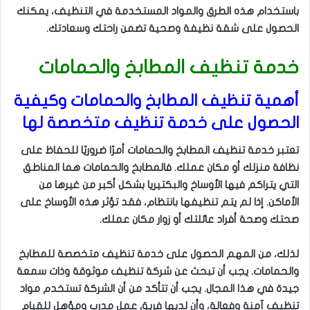
باستخدام هذه الطرق والمواد المستخدمة في التنظيف، يمكنك
الحصول على شقة نظيفة وصحية تضمن راحتك وسعادتك.
خدمة تنظيف المطابخ والحمامات
أهمية تنظيف المطابخ والحمامات وكيفية
الحصول على خدمة تنظيف متخصصة لها
تعتبر خدمة تنظيف المطابخ والحمامات أمرًا ضروريًا للحفاظ على
نظافة منزلك أو مكان عملك. فالمطابخ والحمامات هما المناطق
التي يتراكم فيها الأوساخ والبكتيريا بشكل أكبر من غيرها من
الأماكن. إذا لم يتم تنظيفها بانتظام، فقد تؤثر هذه الأوساخ على
صحتك وصحة أفراد عائلتك أو زوار مكان عملك.
لذلك، من المهم الحصول على خدمة تنظيف متخصصة للمطابخ
والحمامات. يجب أن تبحث عن شركة تنظيف موثوقة وذات سمعة
جيدة في هذا المجال. يجب أن تتأكد من أن الشركة تستخدم مواد
تنظيف آمنة وفعالة، وأن لديها فريق عمل مدرب ومؤهل للقيام