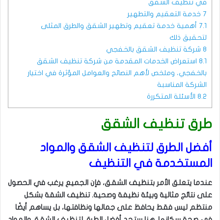
في تنظيف الشقق
7
خدمة التعقيم والتطهير
7.1
أهمية خدمة تعقيم وتطهير الشقق والطرق المثلى
لتحقيق ذلك
8
شركة تنظيف الشقق بالخفجي
8.1
استعراض الخدمات المقدمة من شركة تنظيف الشقق
بالخفجي، وملخص لأهم النصائح والعوامل المؤثرة في اختيار
الشركة المناسبة
8.2
الأسئلة المتكررة
طرق تنظيف الشقق
أفضل الطرق لتنظيف الشقق والمواد
المستخدمة في التنظيف
عندما يتعلق الأمر بتنظيف الشقق، فإن الجميع يرغب في الحصول
على نتائج مثالية وبيئة نظيفة وصحية. تنظيف الشقة بشكل
منتظم ليس فقط يحافظ على جمالها ونظافتها، بل يساهم أيضًا
في صحة سكانها. هنا ستجد أفضل الطرق لتنظيف الشقق والمواد