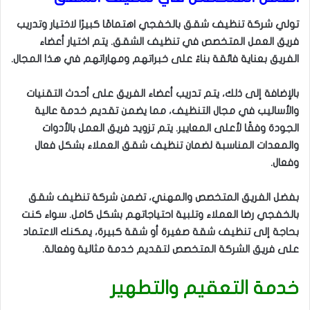
تولي شركة تنظيف شقق بالخفجي اهتمامًا كبيرًا لاختيار وتدريب
فريق العمل المتخصص في تنظيف الشقق. يتم اختيار أعضاء
الفريق بعناية فائقة بناءً على خبراتهم ومهاراتهم في هذا المجال.
بالإضافة إلى ذلك، يتم تدريب أعضاء الفريق على أحدث التقنيات
والأساليب في مجال التنظيف، مما يضمن تقديم خدمة عالية
الجودة وفقًا لأعلى المعايير. يتم تزويد فريق العمل بالأدوات
والمعدات المناسبة لضمان تنظيف شقق العملاء بشكل فعال
وفعال.
بفضل الفريق المتخصص والمهني، تضمن شركة تنظيف شقق
بالخفجي رضا العملاء وتلبية احتياجاتهم بشكل كامل. سواء كنت
بحاجة إلى تنظيف شقة صغيرة أو شقة كبيرة، يمكنك الاعتماد
على فريق الشركة المتخصص لتقديم خدمة مثالية وفعالة.
خدمة التعقيم والتطهير