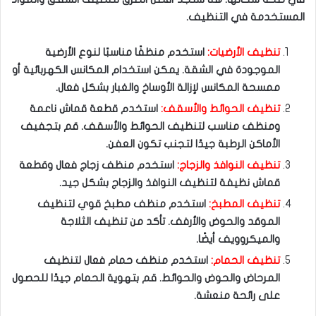
المستخدمة في التنظيف.
تنظيف الأرضيات:
استخدم منظفًا مناسبًا لنوع الأرضية
الموجودة في الشقة. يمكن استخدام المكانس الكهربائية أو
ممسحة المكانس لإزالة الأوساخ والغبار بشكل فعال.
تنظيف الحوائط والأسقف:
استخدم قطعة قماش ناعمة
ومنظف مناسب لتنظيف الحوائط والأسقف. قم بتجفيف
الأماكن الرطبة جيدًا لتجنب تكون العفن.
تنظيف النوافذ والزجاج:
استخدم منظف زجاج فعال وقطعة
قماش نظيفة لتنظيف النوافذ والزجاج بشكل جيد.
تنظيف المطبخ:
استخدم منظف مطبخ قوي لتنظيف
الموقد والحوض والأرفف. تأكد من تنظيف الثلاجة
والميكروويف أيضًا.
تنظيف الحمام:
استخدم منظف حمام فعال لتنظيف
المرحاض والحوض والحوائط. قم بتهوية الحمام جيدًا للحصول
على رائحة منعشة.