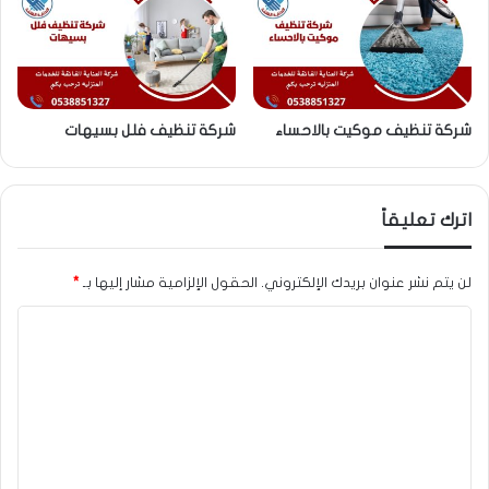
شركة تنظيف موكيت بالاحساء
شركة تنظيف فلل بسيهات
اترك تعليقاً
لن يتم نشر عنوان بريدك الإلكتروني.
الحقول الإلزامية مشار إليها بـ
*
ا
ل
ت
ع
ل
ي