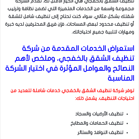
تنظيف الشقق بالخفجي هي الخيار الأمثل لك. تقدم الشركة
مجموعة واسعة من الخدمات المتميزة التي تضمن نظافة وترتيب
شقتك بشكل مثالي. سواء كنت تحتاج إلى تنظيف شامل للشقة
أو تنظيف محدود لبعض المساحات، فإن فريق المحترفين لديه خبرة
ومهارات لتلبية جميع احتياجاتك.
استعراض الخدمات المقدمة من شركة
تنظيف الشقق بالخفجي، وملخص لأهم
النصائح والعوامل المؤثرة في اختيار الشركة
المناسبة
توفر شركة تنظيف الشقق بالخفجي خدمات شاملة للعديد من
احتياجات التنظيف. يشمل ذلك:
تنظيف الأرضيات والسجاد
تنظيف الحمامات والمطابخ
تنظيف النوافذ والستائر