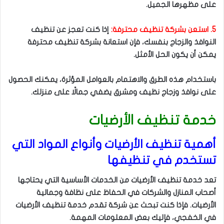
على مظهرها الجميل.
5. استعن بشركة تنظيف محترفة:
إذا كنت تعجز عن تنظيف
النوافذ والزجاج بنفسك، فإن استعانة بشركة تنظيف محترفة
يمكن أن يكون الحل الأمثل.
باستخدام هذه الطرق والاهتمام بالعوامل المؤثرة، يمكنك الحصول
على نوافذ وزجاج نظيف ومشرق يضفي جمالًا على منزلك.
خدمة تنظيف الأرضيات
أهمية تنظيف الأرضيات وأنواع المواد التي
تستخدم في تنظيفها
تعد خدمة تنظيف الأرضيات من الخدمات الأساسية التي يحتاجها
أصحاب المنازل والشركات في الحفاظ على نظافة وجمالية
الأرضيات. فإذا كنت تبحث عن شركة تقدم خدمة تنظيف الأرضيات
في الخفجي، فإليك بعض المعلومات المهمة.