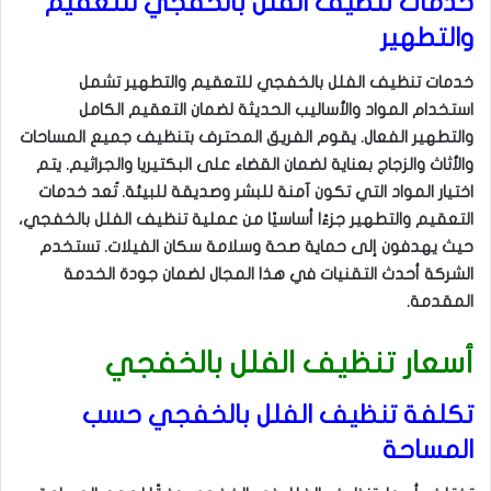
خدمات تنظيف الفلل بالخفجي للتعقيم
والتطهير
خدمات تنظيف الفلل بالخفجي للتعقيم والتطهير تشمل
استخدام المواد والأساليب الحديثة لضمان التعقيم الكامل
والتطهير الفعال. يقوم الفريق المحترف بتنظيف جميع المساحات
والأثاث والزجاج بعناية لضمان القضاء على البكتيريا والجراثيم. يتم
اختيار المواد التي تكون آمنة للبشر وصديقة للبيئة. تُعد خدمات
التعقيم والتطهير جزءًا أساسيًا من عملية تنظيف الفلل بالخفجي،
حيث يهدفون إلى حماية صحة وسلامة سكان الفيلات. تستخدم
الشركة أحدث التقنيات في هذا المجال لضمان جودة الخدمة
المقدمة.
أسعار تنظيف الفلل بالخفجي
تكلفة تنظيف الفلل بالخفجي حسب
المساحة