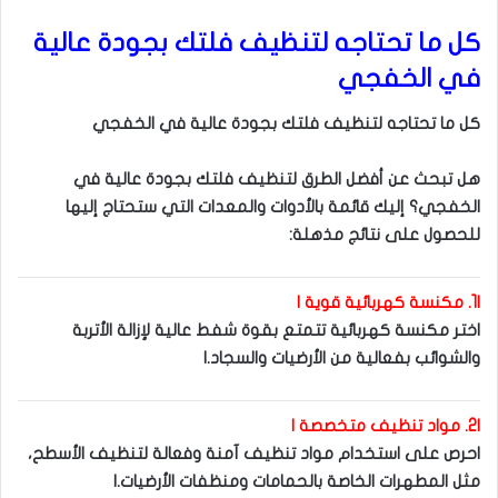
كل ما تحتاجه لتنظيف فلتك بجودة عالية
في الخفجي
كل ما تحتاجه لتنظيف فلتك بجودة عالية في الخفجي
هل تبحث عن أفضل الطرق لتنظيف فلتك بجودة عالية في
الخفجي؟ إليك قائمة بالأدوات والمعدات التي ستحتاج إليها
للحصول على نتائج مذهلة:
|1. مكنسة كهربائية قوية |
اختر مكنسة كهربائية تتمتع بقوة شفط عالية لإزالة الأتربة
والشوائب بفعالية من الأرضيات والسجاد.|
|2. مواد تنظيف متخصصة |
احرص على استخدام مواد تنظيف آمنة وفعالة لتنظيف الأسطح،
مثل المطهرات الخاصة بالحمامات ومنظفات الأرضيات.|