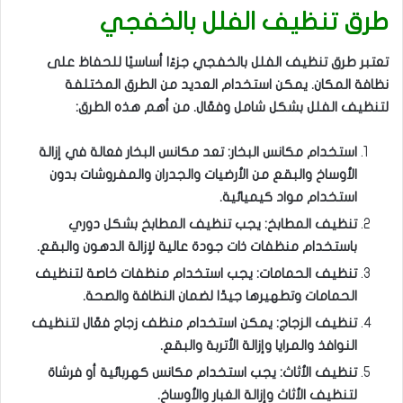
طرق تنظيف الفلل بالخفجي
تعتبر طرق تنظيف الفلل بالخفجي جزءًا أساسيًا للحفاظ على
نظافة المكان. يمكن استخدام العديد من الطرق المختلفة
لتنظيف الفلل بشكل شامل وفعّال. من أهم هذه الطرق:
استخدام مكانس البخار: تعد مكانس البخار فعالة في إزالة
الأوساخ والبقع من الأرضيات والجدران والمفروشات بدون
استخدام مواد كيميائية.
تنظيف المطابخ: يجب تنظيف المطابخ بشكل دوري
باستخدام منظفات ذات جودة عالية لإزالة الدهون والبقع.
تنظيف الحمامات: يجب استخدام منظفات خاصة لتنظيف
الحمامات وتطهيرها جيدًا لضمان النظافة والصحة.
تنظيف الزجاج: يمكن استخدام منظف زجاج فعّال لتنظيف
النوافذ والمرايا وإزالة الأتربة والبقع.
تنظيف الأثاث: يجب استخدام مكانس كهربائية أو فرشاة
لتنظيف الأثاث وإزالة الغبار والأوساخ.