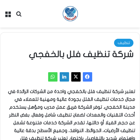
بحث عن
الق
تنظيف
شركة تنظيف فلل بالخفجي
تعتبر شركة تنظيف فلل بالخفجي واحدة من الشركات الرائدة في
مجال خدمات تنظيف الفلل بجودة عالية ومهنية للعملاء في
مدينة الخفجي. توفر الشركة فريق عمل مدرب ومؤهل يستخدم
أحدث التقنيات والمعدات لضمان تنظيف شامل وفعال. بغض النظر
عن حجم الفيلا أو حالتها، تقدم الشركة خدمات متنوعة تشمل
تنظيف الأرضيات، الحوائط، النوافذ، وجميع الأسطح بدقة عالية
واهتمام شديد بالتفاصيل. باختصار، تعتبر شركة تنظيف فلل