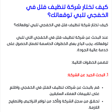
كيف تختار شركة تنظيف فلل في
الخفجي تلبي توقعاتك؟
كيف تختار شركة تنظيف فلل في الخفجي تلبي توقعاتك؟
عند البحث عن شركة تنظيف فلل في الخفجي التي تلبي
توقعاتك، يجب اتباع بعض الخطوات الحاسمة لضمان الحصول على
خدمة عالية الجودة.
تتضمن الخطوات التالية:
1. البحث الجيد عن الشركة:
قم بالبحث عن شركات تنظيف الفلل في الخفجي واطلع
على تقييمات العملاء السابقين.
تحقق من سجل الشركة وتأكد من توافر التراخيص والتصاريح
اللازمة.