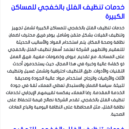
خدمات تنظيف الفلل بالخفجي للمساكن
الكبيرة
خدمات تنظيف الفلل بالخفجي للمساكن الكبيرة تشمل تجهيز
وتنظيف الفيلات بشكل متقن وشامل. يوفر فريق محترف لضمان
نظافة وصحة المكان. يتم استخدام المواد والأساليب الحديثة
للتعقيم والتطهير. الشركة تعتمد أسعار تنظيف الفلل بالخفجي
على المساحة، مع تقديم عروض وخصومات مغرية. فريق العمل
ذو كفاءة عالية وخبرة في هذا المجال، حيث يستخدمون أحدث
التقنيات والأدوات. طرق التنظيف احترافية وتشمل غسيل وتنظيف
الأثاث والأرضيات والزجاج. استخدام مواد عالية الجودة وصديقة
للبيئة. سياسة الضمان والاستبدال تعطي العملاء ثقة في جودة
الخدمة المقدمة. رضا العملاء يعكسه تقييمهم الإيجابي لخدمات
تنظيف الفلل بالخفجي. تقدم الشركة نصائح قيمة للحفاظ على
نظافة الفلل، مثل المحافظة على النظافة اليومية واتباع العادات
الصحية.