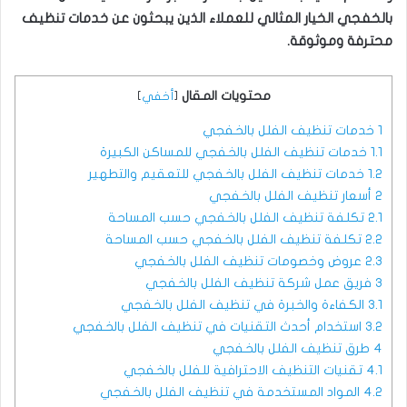
بالخفجي الخيار المثالي للعملاء الذين يبحثون عن خدمات تنظيف
محترفة وموثوقة.
محتويات المقال
[
أخفي
]
1
خدمات تنظيف الفلل بالخفجي
1.1
خدمات تنظيف الفلل بالخفجي للمساكن الكبيرة
1.2
خدمات تنظيف الفلل بالخفجي للتعقيم والتطهير
2
أسعار تنظيف الفلل بالخفجي
2.1
تكلفة تنظيف الفلل بالخفجي حسب المساحة
2.2
تكلفة تنظيف الفلل بالخفجي حسب المساحة
2.3
عروض وخصومات تنظيف الفلل بالخفجي
3
فريق عمل شركة تنظيف الفلل بالخفجي
3.1
الكفاءة والخبرة في تنظيف الفلل بالخفجي
3.2
استخدام أحدث التقنيات في تنظيف الفلل بالخفجي
4
طرق تنظيف الفلل بالخفجي
4.1
تقنيات التنظيف الاحترافية للفلل بالخفجي
4.2
المواد المستخدمة في تنظيف الفلل بالخفجي