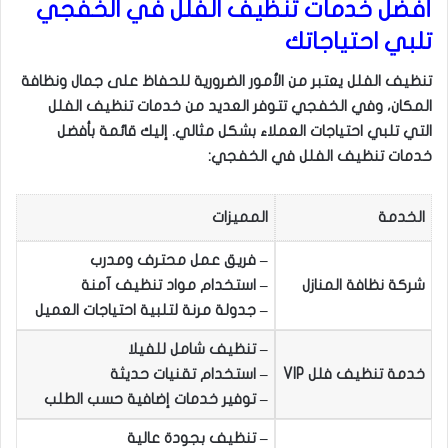
أفضل خدمات تنظيف الفلل في الخفجي
تلبي احتياجاتك
تنظيف الفلل يعتبر من الأمور الضرورية للحفاظ على جمال ونظافة
المكان، وفي الخفجي تتوفر العديد من خدمات تنظيف الفلل
التي تلبي احتياجات العملاء بشكل مثالي. إليك قائمة بأفضل
خدمات تنظيف الفلل في الخفجي:
الخدمة
المميزات
– فريق عمل محترف ومدرب
شركة نظافة المنازل
– استخدام مواد تنظيف آمنة
– جدولة مرنة لتلبية احتياجات العميل
– تنظيف شامل للفيلا
خدمة تنظيف فلل VIP
– استخدام تقنيات حديثة
– توفير خدمات إضافية حسب الطلب
– تنظيف بجودة عالية