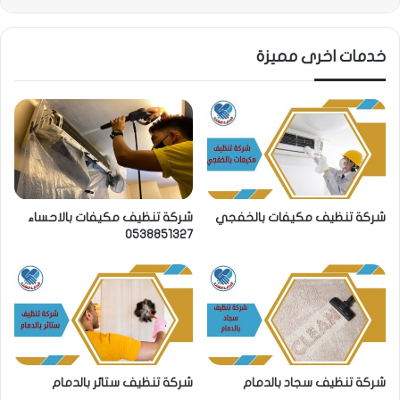
خدمات اخرى مميزة
شركة تنظيف مكيفات بالخفجي
شركة تنظيف مكيفات بالاحساء
0538851327
شركة تنظيف سجاد بالدمام
شركة تنظيف ستائر بالدمام