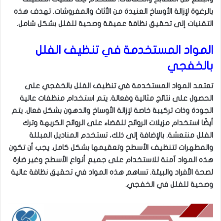
بالرغوة لإزالة الأوساخ العنيدة من الأثاث والمفروشات. تهدف هذه
التقنيات إلى تحقيق نظافة عميقة وصحية للفلل بشكل شامل.
المواد المستخدمة في تنظيف الفلل
بالخفجي
تعتمد المواد المستخدمة في تنظيف الفلل بالخفجي على
الحصول على نتائج مثالية وفعالة. يتم استخدام منظفات عالية
الجودة وذات تركيبة خاصة لإزالة الأوساخ والدهون بشكل فعال. يتم
أيضًا استخدام مزيلات الروائح للقضاء على الروائح الكريهة وترك
الفلل منتعشة. بالإضافة إلى ذلك، تستخدم المناديل المبللة
والمطهرات لتنظيف الأسطح وتعقيمها بشكل كامل. يجب أن تكون
هذه المواد آمنة للاستخدام على جميع أنواع الأسطح وغير ضارة
لصحة الأفراد والبيئة. تساهم هذه المواد في تحقيق نظافة عالية
وصحية للفلل في الخفجي.