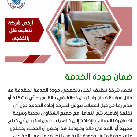
ضمان جودة الخدمة
تضمن شركة تنظيف الفلل بالخفجي جودة الخدمة المقدمة من
خلال سياسة ضمان واستبدال فعالة. في حالة وجود أي مشكلة أو
عدم رضا من قبل العملاء، تتولى الشركة إعادة الخدمة دون أي
تكلفة إضافية. يتم التعامل مع جميع الشكاوى بجدية وسرعة
لضمان رضا العملاء. بالإضافة إلى ذلك، يتم ضمان استبدال أي قطع
معيبة أو تالفة في حالة وجودها. هذا يضمن أن العملاء يحصلون
على خدمة مثلى وجودة عالية في تنظيف فللهم بالخفجي.