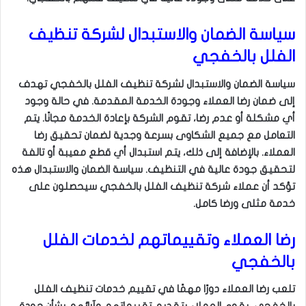
سياسة الضمان والاستبدال لشركة تنظيف
الفلل بالخفجي
سياسة الضمان والاستبدال لشركة تنظيف الفلل بالخفجي تهدف
إلى ضمان رضا العملاء وجودة الخدمة المقدمة. في حالة وجود
أي مشكلة أو عدم رضا، تقوم الشركة بإعادة الخدمة مجانًا. يتم
التعامل مع جميع الشكاوى بسرعة وجدية لضمان تحقيق رضا
العملاء. بالإضافة إلى ذلك، يتم استبدال أي قطع معيبة أو تالفة
لتحقيق جودة عالية في التنظيف. سياسة الضمان والاستبدال هذه
تؤكد أن عملاء شركة تنظيف الفلل بالخفجي سيحصلون على
خدمة مثلى ورضا كامل.
رضا العملاء وتقييماتهم لخدمات الفلل
بالخفجي
تلعب رضا العملاء دورًا مهمًا في تقييم خدمات تنظيف الفلل