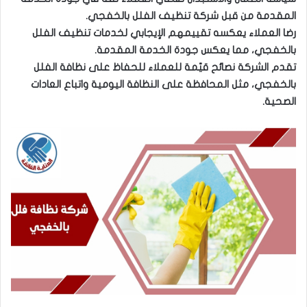
المقدمة من قبل شركة تنظيف الفلل بالخفجي.
رضا العملاء يعكسه تقييمهم الإيجابي لخدمات تنظيف الفلل
بالخفجي، مما يعكس جودة الخدمة المقدمة.
تقدم الشركة نصائح قيّمة للعملاء للحفاظ على نظافة الفلل
بالخفجي، مثل المحافظة على النظافة اليومية واتباع العادات
الصحية.