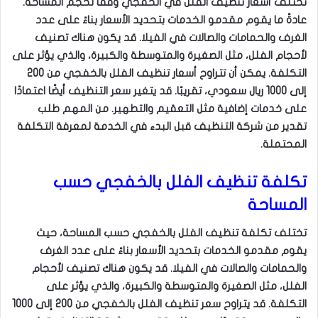
تختلف أسعار تنظيف الفلل في الخفجي وفقًا لحجم المساحة.
عادةً ما يقوم مقدمو الخدمات بتحديد الأسعار بناءً على عدد
الغرف والحمامات والصالات في الفيلا. قد يكون هناك تصنيف
لأحجام الفلل، مثل الصغيرة والمتوسطة والكبيرة، والذي يؤثر على
التكلفة. يمكن أن تتراوح أسعار تنظيف الفلل بالخفجي من 200
إلى 1000 ريال سعودي، تقريبًا. قد يتغير سعر التنظيف أيضًا اعتمادًا
على خدمات إضافية مثل التعقيم والتطهير. من المهم طلب
تقدير من شركة التنظيف قبل البدء في الخدمة لمعرفة التكلفة
المحتملة.
تكلفة تنظيف الفلل بالخفجي حسب
المساحة
تختلف تكلفة تنظيف الفلل بالخفجي حسب المساحة، حيث
يقوم مقدمو الخدمات بتحديد الأسعار بناءً على عدد الغرف
والحمامات والصالات في الفيلا. قد يكون هناك تصنيف لأحجام
الفلل، مثل الصغيرة والمتوسطة والكبيرة، والذي يؤثر على
التكلفة. قد يتراوح سعر تنظيف الفلل بالخفجي من 200 إلى 1000