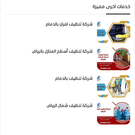
خدمات اخرى مميزة
شركة تنظيف افران بالدمام
شركة تنظيف أسطح المنازل بالرياض
شركة تنظيف بالدمام
شركة تنظيف شمال الرياض