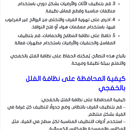
3. قم بتنظيف الأثاث والأرضيات بشكل دوري باستخدام
منظفات مناسبة وقطع قماش نظيفة.
4. احرص على تهوية الغرف والتخلص من الروائح غير المرغوب
فيها، باستخدام معقمات هواء أو فتح النوافذ.
5. حافظ على نظافة المطابخ والحمامات، قم بتنظيف
المغاسل والحنفيات والأرضيات باستخدام مطهرات فعالة.
باتباع هذه النصائح، يُمكنك الحفاظ على نظافة الفلل بالخفجي
والتمتع ببيئة نظيفة ومريحة.
كيفية المحافظة على نظافة الفلل
بالخفجي
كيفية المحافظة على نظافة الفلل بالخفجي:
– قم بتنظيف الغرف بانتظام، وضع جدولًا لتنظيف كل غرفة في
الفيلا بشكل منتظم.
– استخدم أدوات التنظيف المناسبة لكل سطح في الفيلا، مثل
المكانس والممسحة والمكانس الكهربائية.