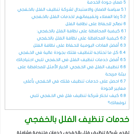
5
ضمان جودة الخدمة
5.1
سياسة الضمان والاستبدال لشركة تنظيف الفلل بالخفجي
5.2
رضا العملاء وتقييماتهم لخدمات الفلل بالخفجي
6
نصائح للحفاظ على نظافة الفلل
6.1
كيفية المحافظة على نظافة الفلل بالخفجي:
6.2
كيفية المحافظة على نظافة الفلل بالخفجي
6.3
أفضل العادات اليومية للحفاظ على نظافة الفلل
6.4
كل ما تحتاجه لتنظيف فلتك بجودة عالية في الخفجي
6.5
أفضل خدمات تنظيف الفلل في الخفجي تلبي احتياجاتك
6.6
تنظيف الفلل في الخفجي: الخيار الأمثل للمحافظة على
بيئة مريحة
6.7
احصل على خدمات تنظيف فلتك في الخفجي بأعلى
معايير الجودة
6.8
كيف تختار شركة تنظيف فلل في الخفجي تلبي
توقعاتك؟
خدمات تنظيف الفلل بالخفجي
تقدم شركة تنظيف فلل بالخفجي خدمات متنوعة وشاملة