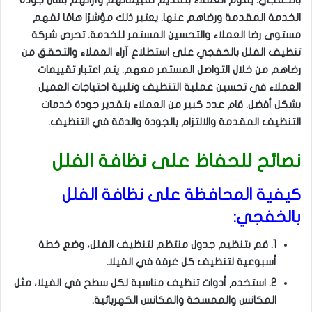
بالخفجي. يقوم العملاء بتقديم تقييماتهم وآرائهم بشأن جودة
الخدمة المقدمة ورضاهم عنها. يعتبر ذلك مؤشرًا هامًا لفهم
مستوى رضا العملاء والتحسين المستمر للخدمة. تحرص شركة
تنظيف الفلل بالخفجي على استطلاع آراء العملاء والتحقق من
رضاهم من خلال التواصل المستمر معهم. يتم اعتبار تقييمات
العملاء في تحسين عملية التنظيف وتلبية احتياجات العميل
بشكل أفضل. قام عدد كبير من العملاء بتقدير جودة خدمات
التنظيف المقدمة والالتزام بالجودة والدقة في التنظيف.
نصائح للحفاظ على نظافة الفلل
كيفية المحافظة على نظافة الفلل
بالخفجي:
1. قم بتنظيم جدول منتظم لتنظيف الفلل، وضع خطة
أسبوعية لتنظيف كل غرفة في الفيلا.
2. استخدم أدوات تنظيف مناسبة لكل سطح في الفيلا، مثل
المكانس والممسحة والمكانس الكهربائية.