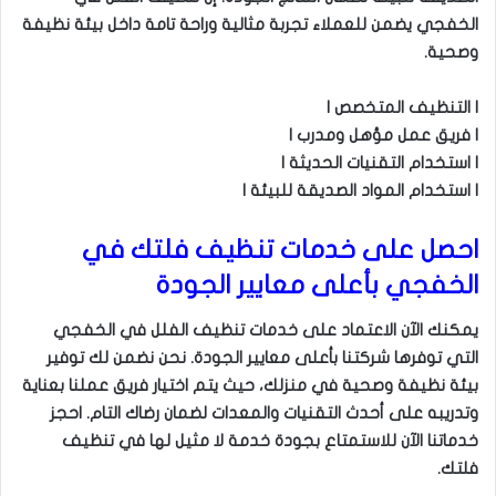
الخفجي يضمن للعملاء تجربة مثالية وراحة تامة داخل بيئة نظيفة
وصحية.
| التنظيف المتخصص |
| فريق عمل مؤهل ومدرب |
| استخدام التقنيات الحديثة |
| استخدام المواد الصديقة للبيئة |
احصل على خدمات تنظيف فلتك في
الخفجي بأعلى معايير الجودة
يمكنك الآن الاعتماد على خدمات تنظيف الفلل في الخفجي
التي توفرها شركتنا بأعلى معايير الجودة. نحن نضمن لك توفير
بيئة نظيفة وصحية في منزلك، حيث يتم اختيار فريق عملنا بعناية
وتدريبه على أحدث التقنيات والمعدات لضمان رضاك التام. احجز
خدماتنا الآن للاستمتاع بجودة خدمة لا مثيل لها في تنظيف
فلتك.