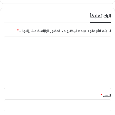
اترك تعليقاً
لن يتم نشر عنوان بريدك الإلكتروني.
الحقول الإلزامية مشار إليها بـ
*
ا
ل
ت
ع
ل
ي
ق
*
الاسم
*