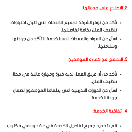
2. الاطلاع على خدماتها:
تأكد من توفر الشركة لجميع الخدمات التي تلبي احتياجات
تنظيف الفلل بكافة تفاصيلها.
اسأل عن المواد والمعدات المستخدمة للتأكد من جودتها
وسلامتها.
3. التحقق من كفاءة الموظفين:
تأكد من أن فريق العمل لديه خبرة ومهارة عالية في مجال
تنظيف الفلل.
اسأل عن الدورات التدريبية التي يتلقاها الموظفون لضمان
جودة الخدمة.
4. اتفاقية الخدمة:
قم بتحديد جميع تفاصيل الخدمة في عقد رسمي مكتوب