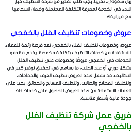
ريال سعودي، تقريبًا. يجب طلب تقدير من شركة التنظيف قبل
البدء في الخدمة لمعرفة التكلفة المحتملة وضمان انسجامها
مع ميزانيةك.
عروض وخصومات تنظيف الفلل بالخفجي
عروض وخصومات تنظيف الفلل بالخفجي تعد فرصة رائعة للعملاء
للاستفادة من خدمات التنظيف بتكلفة مخفضة. يقدم مقدمو
الخدمات في الخفجي عروضًا وخصومات على تنظيف الفلل
بشكل دوري أو عند الطلب، ما يساهم في تحقيق توفير كبير في
التكاليف. قد تشمل هذه العروض تنظيف الغرف والحمامات،
وتنظيف المطابخ والصالات، وتنظيف المسابح والحدائق. يجب على
العملاء الاستفادة من هذه العروض للحصول على خدمات ذات
جودة عالية بأسعار مناسبة.
فريق عمل شركة تنظيف الفلل
بالخفجي