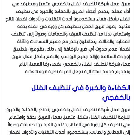
فريق عمل شركة تنظيف الفلل بالخفجي متميز ومحترف في
أداء عمله. يتمتع أعضاء الفريق بالكفاءة والخبرة في تنظيف
الفلل بشكل فعال. يستخدمون أحدث التقنيات والأدوات لضمان نتائج
مثالية. يقوم فريق العمل بتنظيف كل زاوية في الفلة بدقة
واهتمام، بدءًا من تنظيف الغرف والحمامات وصولاً إلى تنظيف
المطابخ والصالات. يتعاملون بحذر مع جميع المساحات والأثاث
لضمان عدم حدوث أي ضرر. بالإضافة إلى ذلك، يقومون بتطبيق
إجراءات السلامة وإزالة جميع الرواسب والبقع بشكل فعال. فريق
عمل شركة تنظيف الفلل بالخفجي يضمن رضا العميل التام
وتقديم خدمة استثنائية تجعل الفيلة نظيفة ومنتعشة.
الكفاءة والخبرة في تنظيف الفلل
بالخفجي
فريق عمل شركة تنظيف الفلل بالخفجي يتمتع بالكفاءة والخبرة
اللازمة لتنظيف الفلل بشكل متميز. يعمل الفريق بدقة واهتمام
في تنظيف كل زاوية في الفلة، بدءًا من الغرف والحمامات وصولاً
إلى المطابخ والصالات. يستخدمون أحدث التقنيات والأدوات لضمان