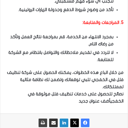
لتجنب أي سوء فهم مستقبلي.
تأكد من وضوح شروط الدفع وجدولة الزيارات الروتينية.
5. المراجعات والمتابعة:
بمجرد الانتهاء من الخدمة، قم بمراجعة نتائج العمل وتأكد
من رضاك التام.
لا تتردد في تقديم ملاحظاتك والتواصل بانتظام مع الشركة
للمتابعة.
من خلال اتباع هذه الخطوات، يمكنك الحصول على شركة تنظيف
فلل في الخفجي تلبي توقعاتك وتضمن لك نظافة مثالية
لممتلكاتك.
نصائح للحصول على خدمات تنظيف فلل موثوقة في
الخفجي
أضف عنوان جديد