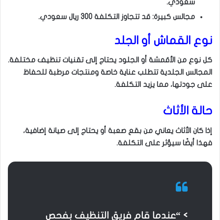
سعودي.
مجالس كبيرة: قد تتجاوز التكلفة 300 ريال سعودي.
نوع القماش أو الجلد
كل نوع من الأقمشة أو الجلود يحتاج إلى تقنيات تنظيف مختلفة.
المجالس الجلدية تتطلب عناية خاصة ومنتجات مرطبة للحفاظ
على جودتها، مما يزيد التكلفة.
حالة الأثاث
إذا كان الأثاث يعاني من بقع صعبة أو يحتاج إلى صيانة إضافية،
فهذا أيضًا سيؤثر على التكلفة.
> “عندما قام فريق التنظيف بفحص