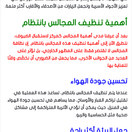
تعزيز الأجواء الأسرية وتجعل الزيارات من الأصدقاء والأقارب أكثر متعة.
أهمية تنظيف المجالس بانتظام
بعد أن عرفنا مدى أهمية المجالس كمركز لاستقبال الضيوف،
نتطرق الآن إلى أهمية تنظيف هذه المجالس بانتظام. إن نظافة
المجالس لا تقتصر فقط على المظهر الخارجي، بل تؤثر على
العديد من الجوانب الأخرى، مما يجعل من الضروري أن نخصّص وقتًا
للعناية بها.
تحسين جودة الهواء
عندما يتم تنظيف المجالس بانتظام، تساعد هذه العملية في
تقليل تراكم الغبار والأوساخ، مما يساهم في تحسين جودة الهواء
في المنزل. حيث يمكن أن تؤدي الأتربة المتراكمة إلى مشاكل
صحية مثل الحساسية والربو.
جعل البيئة أكثر راحة