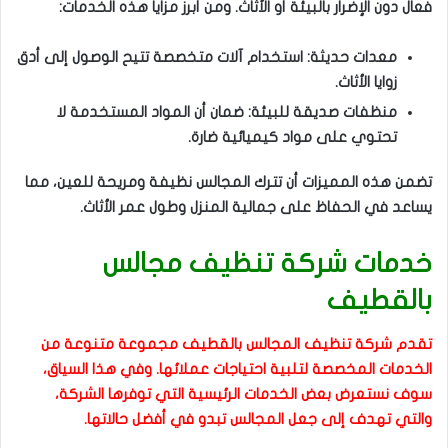
فعال دون الإضرار بالبيئة أو الأثاث. ومن أبرز مزايا هذه الخدمات:
معدات حديثة: استخدام آلات متخصصة تتيح الوصول إلى أدق
زوايا الأثاث.
منظفات صديقة للبيئة: ضمان أن المواد المستخدمة لا
تحتوي على مواد كيميائية ضارة.
تضمن هذه المميزات أن تترك المجالس نظيفة ومريحة للعين، مما
يساعد في الحفاظ على جمالية المنزل وطول عمر الأثاث.
خدمات شركة تنظيف مجالس
بالقطيف
تقدم شركة تنظيف المجالس بالقطيف مجموعة متنوعة من
الخدمات المخصصة لتلبية احتياجات عملائها. وفي هذا السياق،
سوف نستعرض بعض الخدمات الرئيسية التي توفرها الشركة،
والتي تهدف إلى جعل المجالس تبدو في أفضل حالاتها.