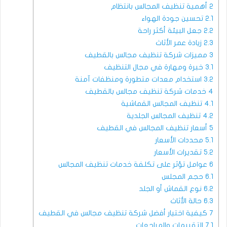
2
أهمية تنظيف المجالس بانتظام
2.1
تحسين جودة الهواء
2.2
جعل البيئة أكثر راحة
2.3
زيادة عمر الأثاث
3
مميزات شركة تنظيف مجالس بالقطيف
3.1
خبرة ومهارة في مجال التنظيف
3.2
استخدام معدات متطورة ومنظفات آمنة
4
خدمات شركة تنظيف مجالس بالقطيف
4.1
تنظيف المجالس القماشية
4.2
تنظيف المجالس الجلدية
5
أسعار تنظيف المجالس في القطيف
5.1
محددات الأسعار
5.2
تقديرات الأسعار
6
عوامل تؤثر على تكلفة خدمات تنظيف المجالس
6.1
حجم المجلس
6.2
نوع القماش أو الجلد
6.3
حالة الأثاث
7
كيفية اختيار أفضل شركة تنظيف مجالس في القطيف
7.1
التقييمات والمراجعات