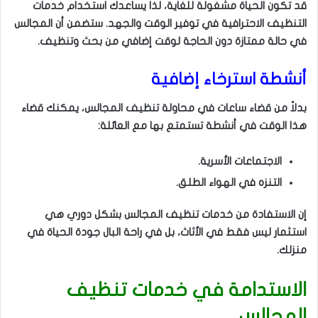
قد تكون الحياة مشغولة للغاية، لذا يساعدك استخدام خدمات
التنظيف الاحترافية في توفير الوقت والجهد. ستضمن أن المجالس
في حالة ممتازة دون الحاجة لوقت إضافي من بحث وتنظيف.
أنشطة استرخاء إضافية
بدلاً من قضاء ساعات في محاولة تنظيف المجالس، يمكنك قضاء
هذا الوقت في أنشطة تستمتع بها مع العائلة:
الاجتماعات الأسرية.
التنزه في الهواء الطلق.
إن الاستفادة من خدمات تنظيف المجالس بشكل دوري هي
استثمار ليس فقط في الأثاث، بل في راحة البال جودة الحياة في
منزلك.
الاستدامة في خدمات تنظيف
المجالس