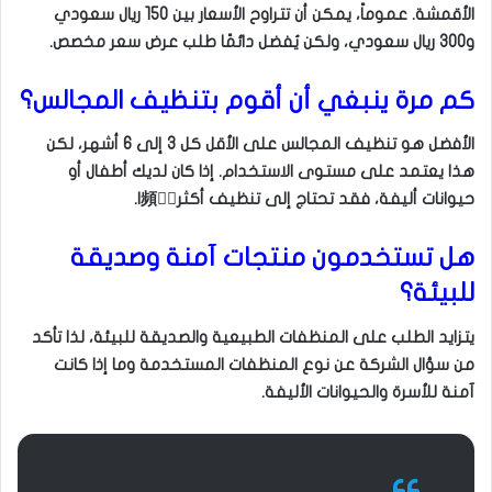
الأقمشة. عموماً، يمكن أن تتراوح الأسعار بين 150 ريال سعودي
و300 ريال سعودي، ولكن يُفضل دائمًا طلب عرض سعر مخصص.
كم مرة ينبغي أن أقوم بتنظيف المجالس؟
الأفضل هو تنظيف المجالس على الأقل كل 3 إلى 6 أشهر، لكن
هذا يعتمد على مستوى الاستخدام. إذا كان لديك أطفال أو
حيوانات أليفة، فقد تحتاج إلى تنظيف أكثر頻繁ًا.
هل تستخدمون منتجات آمنة وصديقة
للبيئة؟
يتزايد الطلب على المنظفات الطبيعية والصديقة للبيئة، لذا تأكد
من سؤال الشركة عن نوع المنظفات المستخدمة وما إذا كانت
آمنة للأسرة والحيوانات الأليفة.