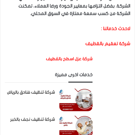
الشركة. بفضل التزامها بمعايير الجودة ورضا العملاء، تمكنت
الشركة من كسب سمعة ممتازة في السوق المحلي.
لاحدث خدماتنا :
شركة تعقيم بالقطيف
شركة عزل اسطح بالقطيف
خدمات اخرى مميزة
شركة تنظيف فنادق بالرياض
شركة تنظيف نجف بالخبر