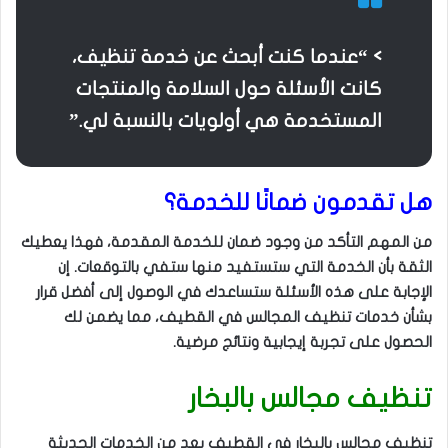
> “عندما كنت أبحث عن خدمة تنظيف،
كانت الأسئلة حول السلامة والمنتجات
المستخدمة هي أولويات بالنسبة لي.”
هل تقدمون ضمانًا للخدمة؟
من المهم التأكد من وجود ضمان للخدمة المقدمة، فهذا يعطيك
الثقة بأن الخدمة التي ستستفيد منها ستفي بالتوقعات. إن
الإجابة على هذه الأسئلة ستساعدك في الوصول إلى أفضل قرار
بشأن خدمات تنظيف المجالس في القطيف، مما يضمن لك
الحصول على تجربة إيجابية ونتائج مرضية.
تنظيف مجالس بالبخار
تنظيف مجالس بالبخار في القطيف يعد من الخدمات الحديثة