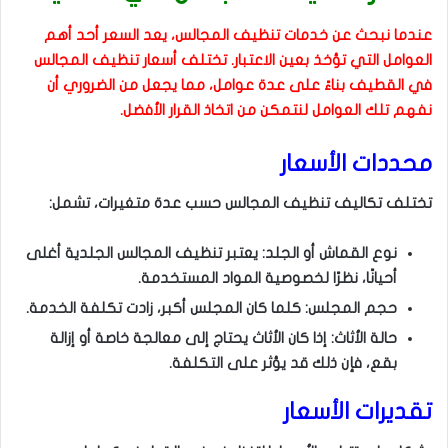
عندما نبحث عن خدمات تنظيف المجالس، يعد السعر أحد أهم
العوامل التي تؤخذ بعين الاعتبار. تختلف أسعار تنظيف المجالس
في القطيف بناءً على عدة عوامل، مما يجعل من الضروري أن
نفهم تلك العوامل لنتمكن من اتخاذ القرار الأفضل.
محددات الأسعار
تختلف تكاليف تنظيف المجالس حسب عدة متغيرات، تشمل:
نوع القماش أو الجلد: يعتبر تنظيف المجالس الجلدية أغلى
أحيانًا، نظرًا لخصوصية المواد المستخدمة.
حجم المجلس: كلما كان المجلس أكبر، زادت تكلفة الخدمة.
حالة الأثاث: إذا كان الأثاث يحتاج إلى معالجة خاصة أو إزالة
بقع، فإن ذلك قد يؤثر على التكلفة.
تقديرات الأسعار