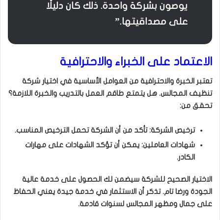
يوصون بشركة واحدة. ذلك كان دليلًا
على مصداقيتها.”
الاعتماد على الخبراء والاحترافية
تعتبر الخبرة والاحترافية من العوامل الأساسية في اختيار شركة
تنظيف المجالس. هل يتمتع طاقم العمل بالتدريب والخبرة اللازمة؟
تحقق من:
ترخيص الشركة: تأكد من أن الشركة تحمل الترخيص المناسب.
شهادات العاملين: يمكن أن تؤكد الشهادات على مهارات
الكادر.
الاختيار الصحيح للشركة سيضمن لك الحصول على خدمة عالية
الجودة ورضا تام. تذكر أن الاستثمار في خدمة جيدة يعني الحفاظ
على جمال ومظهر المجالس لسنوات قادمة.