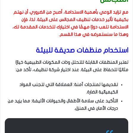
مع تزايد الوعي بأهمية الاستدامة، أصبح من الضروري أن نهتم
بكيفية تأثير خدمات تنظيف المجالس على البيئة. لذا، فإن
الاستدامة تلعب دورًا مهمًا في اختيارك للخدمات المقدمة لك،
وهذا ما سنستعرضه في هذا القسم.
استخدام منظفات صديقة للبيئة
تعتبر المنظفات القابلة للتحلل وذات المكونات الطبيعية خيارًا
مثاليًا للحفاظ على البيئة. عند اختيار شركة تنظيف، تأكد من:
تقديمها لمنتجات آمنة: العملاقة التي تتجنب المواد
الكيميائية الضارة.
التأكيد على سلامة الأطفال والحيوانات الأليفة: مما يزيد من
درجات الأمان في المنزل.