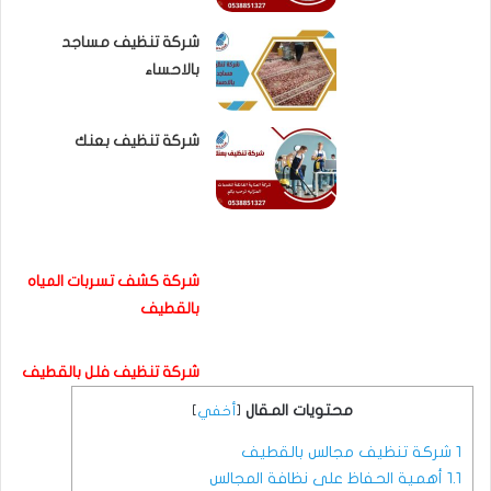
شركة تنظيف مساجد
بالاحساء
شركة تنظيف بعنك
شركة كشف تسربات المياه
بالقطيف
شركة تنظيف فلل بالقطيف
محتويات المقال
[
أخفي
]
1
شركة تنظيف مجالس بالقطيف
1.1
أهمية الحفاظ على نظافة المجالس