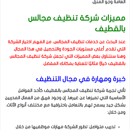
العامة وجو المنزل.
مميزات شركة تنظيف مجالس
بالقطيف
عند البحث عن خدمات تنظيف المجالس، من المهم اختيار الشركة
التي تقدم أعلى مستويات الجودة والتحصيل في هذا المجال.
وهنا سنتناول بعض المميزات التي تجعل شركة تنظيف المجالس
بالقطيف خيارًا مثاليًا للعناية بمكانك المفضل.
خبرة ومهارة في مجال التنظيف
تأتي تجربة شركة تنظيف المجالس بالقطيف كأحد العوامل
الأساسية التي تميزها عن غيرها. إن وجود فريق من العمال المدربين
بشكل جيد يسمح لهم بالتعامل باحترافية مع مختلف أنواع الأثاث.
ومن خلال:
تدريب متواصل: تطور الشركة مهارات موظفيها من خلال