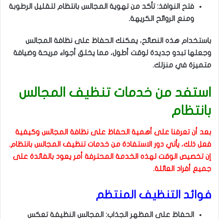
فتح النوافذ: تأكد من تهوية المجالس بانتظام لتقليل الرطوبة
ومنع الروائح الكريهة.
باستخدام هذه النصائح، يمكنك الحفاظ على نظافة المجالس
وجعلها تبدو جديدة لوقت أطول، مما يخلق أجواء مريحة وضيافة
متميزة في منزلك.
استفد من خدمات تنظيف المجالس
بانتظام
بعد أن تعرفنا على أهمية الحفاظ على نظافة المجالس وكيفية
فعل ذلك، يأتي دور الاستفادة من خدمات تنظيف المجالس بانتظام.
إن تخصيص الوقت لهذه الخدمة المحترفة أمر يعود بالفائدة على
جميع أفراد العائلة.
فوائد التنظيف المنتظم
الحفاظ على المظهر الجذاب: المجالس النظيفة تعكس