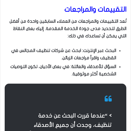
التقييمات والمراجعات
تُعد التقييمات والمراجعات من العملاء السابقين واحدة من أفضل
الطرق لتحديد مدى جودة الخدمة المقدمة. إليك بعض النقاط
التي يمكن أن تساعدك في ذلك:
البحث عبر الإنترنت: ابحث عن شركات تنظيف المجالس في
القطيف واقرأ مراجعات الزبائن.
السؤال للأصدقاء والعائلة: في بعض الأحيان، تكون التوصيات
الشخصية أكثر موثوقية.
> “عندما قررت البحث عن خدمة
تنظيف، وجدت أن جميع الأصدقاء