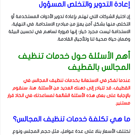
إعادة التدوير والتخلص المسؤول
إن اختيار الشركات التي تهتم بإعادة تدوير الأدوات المستخدمة أو
التخلص منها بشكل آمن يعزز من مبادئ الاستدامة. في النهاية،
الاستدامة ليست مجرد خيار؛ إنها ضرورة تساهم في تحسين البيئة
وضمان حياة صحية لنا وللأجيال القادمة.
أهم الأسئلة حول خدمات تنظيف
المجالس بالقطيف
عندما تفكر في الاستعانة بخدمات تنظيف المجالس في
القطيف، قد تتبادر إلى ذهنك العديد من الأسئلة. هنا، سنقوم
بالإجابة على بعض هذه الأسئلة الشائعة لمساعدتك في اتخاذ قرار
مستنير.
ما هي تكلفة خدمات تنظيف المجالس؟
تختلف الأسعار بناءً على عدة عوامل، مثل حجم المجلس ونوع