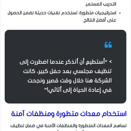
التدريب المستمر.
استراتيجيات متطورة: تستخدم تقنيات حديثة تضمن الحصول
على أفضل النتائج.
> “أستطيع أن أتذكر عندما اضطررت إلى
تنظيف مجلسي بعد حفل كبير، كانت
الشركة هنا خلال وقت قصير ونجحت
في إعادة الحياة إلى أثاثي!”
استخدام معدات متطورة ومنظفات آمنة
تساهم المعدات المتطورة والمنظفات الآمنة في ضمان تنظيف