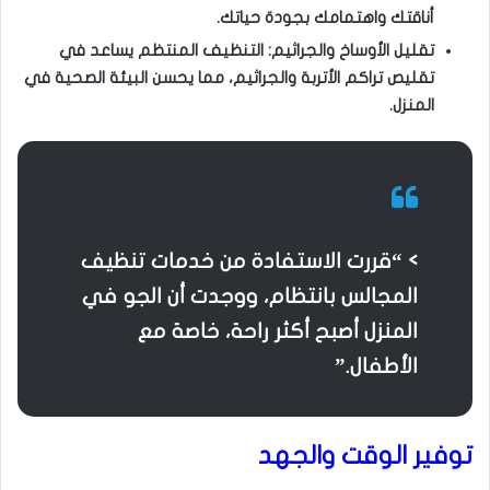
أناقتك واهتمامك بجودة حياتك.
تقليل الأوساخ والجراثيم: التنظيف المنتظم يساعد في
تقليص تراكم الأتربة والجراثيم، مما يحسن البيئة الصحية في
المنزل.
> “قررت الاستفادة من خدمات تنظيف
المجالس بانتظام، ووجدت أن الجو في
المنزل أصبح أكثر راحة، خاصة مع
الأطفال.”
توفير الوقت والجهد