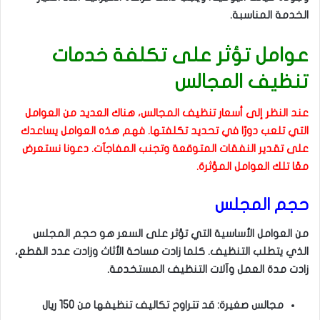
الخدمة المناسبة.
عوامل تؤثر على تكلفة خدمات
تنظيف المجالس
عند النظر إلى أسعار تنظيف المجالس، هناك العديد من العوامل
التي تلعب دورًا في تحديد تكلفتها. فهم هذه العوامل يساعدك
على تقدير النفقات المتوقعة وتجنب المفاجآت. دعونا نستعرض
معًا تلك العوامل المؤثرة.
حجم المجلس
من العوامل الأساسية التي تؤثر على السعر هو حجم المجلس
الذي يتطلب التنظيف. كلما زادت مساحة الأثاث وزادت عدد القطع،
زادت مدة العمل وآلات التنظيف المستخدمة.
مجالس صغيرة: قد تتراوح تكاليف تنظيفها من 150 ريال