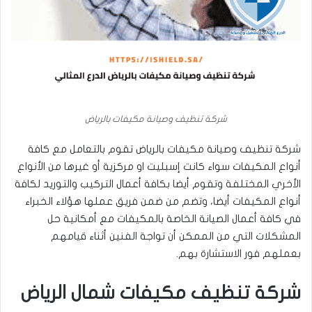
شركة تنظيف وصيانة مكيفات بالرياض
شركة تنظيف وصيانة مكيفات بالرياض تقوم بالتعامل مع كافة
أنواع المكيفات سواء كانت إسبليت او مركزية أو غيرها من الأنواع
الأخري المختلفة وتقوم أيضا بكافة أعمال التركيب والتوريد لكافة
أنواع المكيفات أيضا، وتضم من ضمن فريق عملها هؤلاء الخبراء
في كافة أعمال الصيانة الخاصة بالمكيفات مع أمكانية حل
المشكلات التي من الممكن أن تواجة الفنين أثناء قيامهم
بعملهم فور الاستشارة بهم.
شركة تنظيف مكيفات شمال الرياض