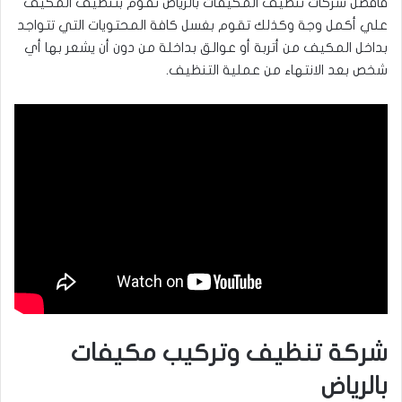
فأفضل شركات تنظيف المكيفات بالرياض تقوم بتنظيف المكيف
علي أكمل وجة وكذلك تقوم بغسل كافة المحتويات التي تتواجد
بداخل المكيف من أتربة أو عوالق بداخلة من دون أن يشعر بها أي
شخص بعد الانتهاء من عملية التنظيف.
شركة تنظيف وتركيب مكيفات
بالرياض