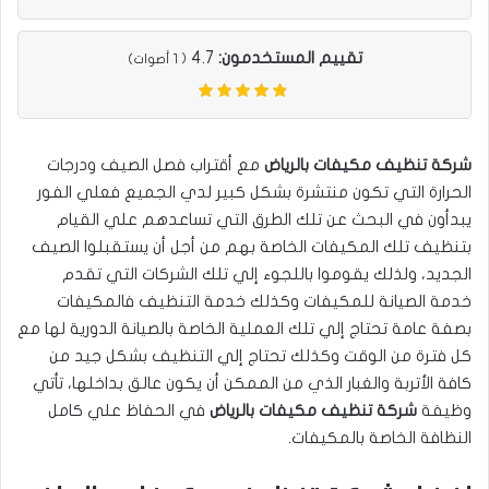
تقييم المستخدمون:
4.7
(
1
أصوات)
شركة تنظيف مكيفات بالرياض
مع أقتراب فصل الصيف ودرجات
الحرارة التي تكون منتشرة بشكل كبير لدي الجميع فعلي الفور
يبدأون في البحث عن تلك الطرق التي تساعدهم علي القيام
بتنظيف تلك المكيفات الخاصة بهم من أجل أن يستقبلوا الصيف
الجديد، ولذلك يقوموا باللجوء إلي تلك الشركات التي تقدم
خدمة الصيانة للمكيفات وكذلك خدمة التنظيف فالمكيفات
بصفة عامة تحتاج إلي تلك العملية الخاصة بالصيانة الدورية لها مع
كل فترة من الوقت وكذلك تحتاج إلي التنظيف بشكل جيد من
كافة الأتربة والغبار الذي من الممكن أن يكون عالق بداخلها، تأتي
وظيفة
شركة تنظيف مكيفات بالرياض
في الحفاظ علي كامل
النظافة الخاصة بالمكيفات.