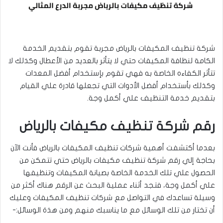
شركة تنظيف المكيفات بالرياض مجربة تقوم بتقديم الخدمة
الكامة لنظافة المكيفات حتي لا يتأثر بالعديد من الأعطال وكذلك لا
تتأثر الكفاءه الخاصة به فهي تقوم بإستخدام أفضل المعدات
وكذلك بأستخدام أفضل الأدوات التي تجعلها قادرة علي القيام
بتقديم خدمة التنظيف علي أكمل وجة.
رقم شركة تنظيف مكيفات بالرياض
بعدما أكتشفت أهمية شركات تنظيف المكيفات بالرياض فأنت الآن
بحاجة إلي رقم شركة تنظيف مكيفات بالرياض حتي تتمكن من
الحصول علي تلك الخدمة الخاصة بصيانة المكيفات وتنظيفها
علي أكمل وجة، فتجد أثناء عملية البحث عن الرقم هناك أكثر من
وسيلة تساعدك في التواصل مع شركات تنظيف المكيفات وعليك
أن تختار من تلك الوسائل مع ما يناسبك منهم ومن هذة الوسائل:-