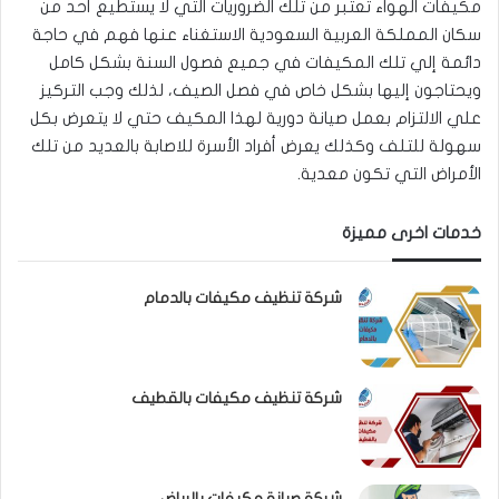
مكيفات الهواء تعتبر من تلك الضروريات التي لا يستطيع أحد من
سكان المملكة العربية السعودية الاستغناء عنها فهم في حاجة
دائمة إلي تلك المكيفات في جميع فصول السنة بشكل كامل
ويحتاجون إليها بشكل خاص في فصل الصيف، لذلك وجب التركيز
علي الالتزام بعمل صيانة دورية لهذا المكيف حتي لا يتعرض بكل
سهولة للتلف وكذلك يعرض أفراد الأسرة للاصابة بالعديد من تلك
الأمراض التي تكون معدية.
خدمات اخرى مميزة
شركة تنظيف مكيفات بالدمام
شركة تنظيف مكيفات بالقطيف
شركة صيانة مكيفات بالرياض