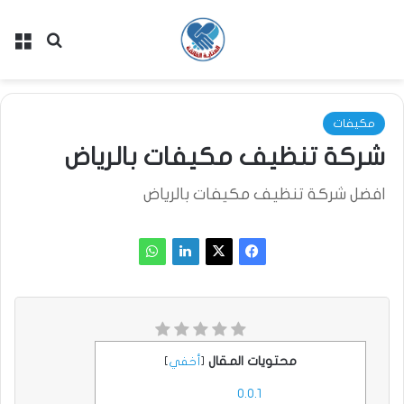
بحث عن
الق
مكيفات
شركة تنظيف مكيفات بالرياض
افضل شركة تنظيف مكيفات بالرياض
محتويات المقال
[
أخفي
]
0.0.1