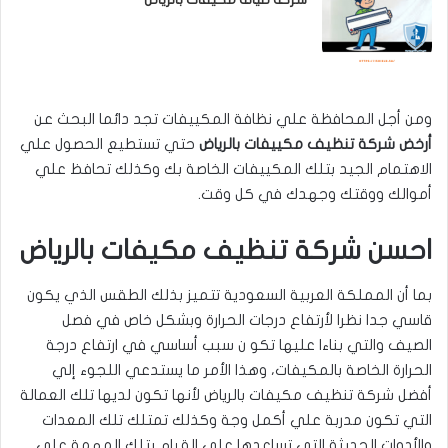
ومن أجل المحافظة علي نظافة المكييفات تجد دائما البحث عن
أرخض شركة تنظيف مكييفات بالرياض
حتي تستطيع الحصول علي
الاهتمام الجيد بتلك المكييفات الخاصة بك وكذلك تحافظ علي
أموالك ووقتك وجهدك في كل وقت.
احسن شركة تنظيف مكيفات بالرياض
بما أن المملكة العربية السعودية تتميز بذلك الطقس الذي يكون
قاسي جدا نظرا لأرتفاع درجات الحرارة وبشكل خاص في فصل
الصيف والتي بناءا عليها تكو ن سبب أساسي في ارتفاع درجة
الحرارة الخاصة بالمكيفات، وهذا الأمر ما يستدعي اللجوء إلي
أفضل شركة تنظيف مكيفات بالرياض لأنها تكون لديها تلك العمالة
التي تكون مدربة علي أكمل وجة وكذلك تمتلك تلك المعدات
والأدوات الحديثة التي تساعدها علي القيام بتلك المهمة علي