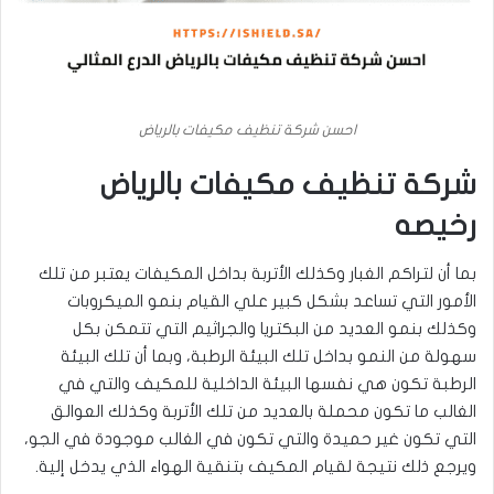
احسن شركة تنظيف مكيفات بالرياض
شركة تنظيف مكيفات بالرياض
رخيصه
بما أن لتراكم الغبار وكذلك الأتربة بداخل المكيفات يعتبر من تلك
الأمور التي تساعد بشكل كبير علي القيام بنمو الميكروبات
وكذلك بنمو العديد من البكتريا والجراثيم التي تتمكن بكل
سهولة من النمو بداخل تلك البيئة الرطبة، وبما أن تلك البيئة
الرطبة تكون هي نفسها البيئة الداخلية للمكيف والتي في
الغالب ما تكون محملة بالعديد من تلك الأتربة وكذلك العوالق
التي تكون غير حميدة والتي تكون في الغالب موجودة في الجو،
ويرجع ذلك نتيجة لقيام المكيف بتنقية الهواء الذي يدخل إلية.