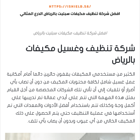
افضل شركة تنظيف مكيفات سبليت بالرياض
شركة تنظيف وغسيل مكيفات
بالرياض
الكثير من مستخدمي المكيفات يقفون حائرين دائما أمام أمكانية
عمل غسيل شامل لكافة محتويات المكيف من دون أن تصاب بأي
أضرار أو تلفيات إلي أن تأتي تلك الشركات المخصصة من أجل القيام
بمثل هذة المهمة التي تتم علي أيدي عمالة تم تدريبها علي
أكمل وجة وكذلك تتم باستخدام أفضل الأدوات والمعدات التي تم
أستخدامها في عملية التنظيف حتي يتم الحصول علي ذلك
المكيف الخالي من أي عيوب وبدون أن يصاب بأي تلف.