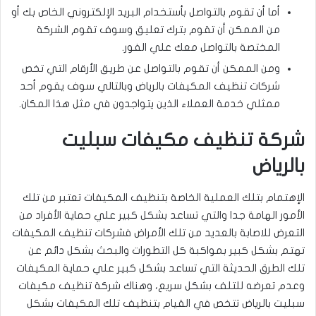
أما أن تقوم بالتواصل بأستخدام البريد الإلكتروني الخاص بك أو
من الممكن أن تقوم بترك تعليق وسوف تقوم الشركة
المختصة بالتواصل معك علي الفور.
ومن الممكن أن تقوم بالتواصل عن طريق الأرقام التي تخص
شركات تنظيف المكيفات بالرياض وبالتالي سوف يقوم أحد
ممثلي خدمة العملاء الذين يتواجدون في مثل هذا المكان.
شركة تنظيف مكيفات سبليت
بالرياض
الإهتمام بتلك العملية الخاصة بتنظيف المكيفات تعتبر من تلك
الأمور الهامة جدا والتي تساعد بشكل كبير علي حماية الأفراد من
التعرض للاصابة بالعديد من تلك الأمراض فشركات تنظيف المكيفات
تهتم بشكل كبير بمواكبة كل التطورات والبحث بشكل دائم عن
تلك الطرق الحديثة التي تساعد بشكل كبير علي حماية المكيفات
وعدم تعرضه للتلف بشكل سريع، وهناك شركة تنظيف مكيفات
سبليت بالرياض تتخص في القيام بتنظيف تلك المكيفات بشكل