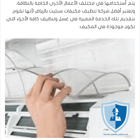
يتم أستخدامها في مختلف الأعمال الأخرى الخاصة بالنظافة،
وتعتبر أفضل شركة تنظيف مكيفات سبليت بالرياض لأنها تقوم
بتقديم تلك الخدمة المميزة في غسل وتنظيف كافة الأجزاء التي
تكون موجودة في المكيف.