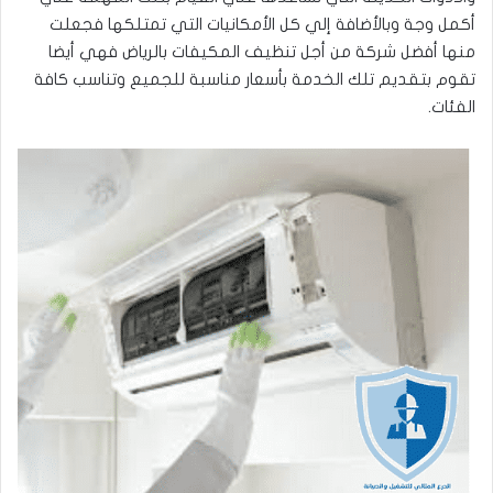
أكمل وجة وبالأضافة إلي كل الأمكانيات التي تمتلكها فجعلت
منها أفضل شركة من أجل تنظيف المكيفات بالرياض فهي أيضا
تقوم بتقديم تلك الخدمة بأسعار مناسبة للجميع وتناسب كافة
الفئات.