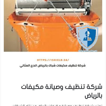
شركة تنظيف وصيانة مكيفات
بالرياض