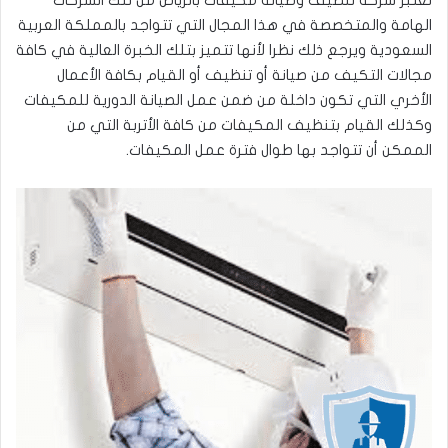
تعتبر شركة تنظيف وصيانة مكيفات بالرياض من تلك الشركات
الهامة والمتخصصة في هذا المجال التي تتواجد بالمملكة العربية
السعودية ويرجع ذلك نظرا لأنها تتميز بتلك الخبرة العالية في كافة
مجالات التكيف من صيانة أو تنظيف أو القيام بكافة الأعمال
الأخري التي تكون داخلة من ضمن عمل الصيانة الدورية للمكيفات
وكذلك القيام بتنظيف المكيفات من كافة الأتربة التي من
الممكن أن تتواجد بها طوال فترة عمل المكيفات.