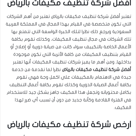
افضل شركة تنظيف مكيفات بالرياض
تعتبر أفضل شركة تنظيف مكيفات بالرياض تعتبر من أهم الشركات
التي تكون متخصصة في القيام بهذا المجال في المملكة العربية
السعودية ويرجع ذلك نظرا لتلك الخبرة الواسعة التي تتمتع بها
تلك الشركات في مجال تنظيف المكيفات، وكذلك تقوم بكافة
الأعمال الخاصة بالتكييف سواء كانت من صيانة دورية أو إصلاح أو
القيام بتنظيف المكيفات من كافة الأتربة التي تكون موجودة
بداخلها, ومن أهم ما يميز شركات تنظيف المكيفات أنها تعتبر
أفضل شركة تنظيف مكيفات بالرياض
نظرا لما تقدمة من خدمة
جيدة في الاهتمام بالمكييفات علي اكمل وجة فهي تقوم
بكافة أعمال الصيانة الدورية وكذلك تقوم بكافة أعمال التنظيف
بكامل محتوياته وتجعل هذا المكيف جاهز بشكل جيد للاستخدام
في الفترة القادمة وكأنة جديد من دون أن تسبب أي ضرر لهذا
المكيف.
ارخص شركة تنظيف مكيفات بالرياض