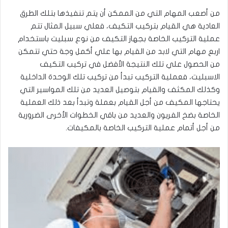
من أصعب المهام التي من الممكن أن يتم تنفيذها بتلك الطرق
العادية هي القيام بتركيب التكيف، فعلي سبيل المثال تتم
عملية التركيب الخاصة بجهاز التكيف من نوع سبليت باستخدام
اربع مهام التي لابد من القيام بها علي أكمل وجة حتي تتمكن
من الحصول علي تلك النتيجة الأفضل في تركيب التكيف
الاسبليت، فعملية التركيب تبدأ من تركيب تلك الوحدة الداخلية
وكذلك المكثف والقيام بتوصيل العديد من تلك المواسير التي
يحتاجها المكيف من أجل القيام بعملة وتبدأ بعد ذلك العملية
الخاصة بضخ الفريون والعديد من باقي الخطوات الأخرى الضرورية
من أجل أتمام عملية التركيب الخاصة بالمكيفات.