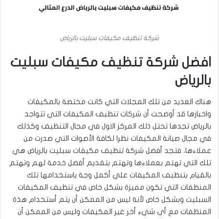
شركة تنظيف مكيفات سبليت بالرياض
افضل شركة تنظيف مكيفات سبليت
بالرياض
هناك العديد من تلك المجلات التي كانت مختصة بالمكيفات
واخبارها قد أوضحت أن شركات تنظيف المكيفات التي تتواجد
بالرياض تجدها تحتل ذلك المركز الاول في مجال التنظيف وكذلك
في مجال صيانة المكيفات نظرا لكافة الأصوات التي صدرت من
عملاءها، فتجد أفضل شركة تنظيف مكيفات سبليت بالرياض هي
تلك التي تهتم بعملاءها وتهتم بتقديم أفضل خدمة لهم وتهتم
بالقيام بتنظيف المكيفات علي أكمل وجة باستخدامها تلك
المنظفات التي تكون مميزة بشكل خاص في تنظيف المكيفات
السبليت وبشكل خاص لأنة ليس من الممكن أن يتم أستخدام هذة
المنظفات مع أي شيء أخر غير المكيفات وليس من الممكن أن