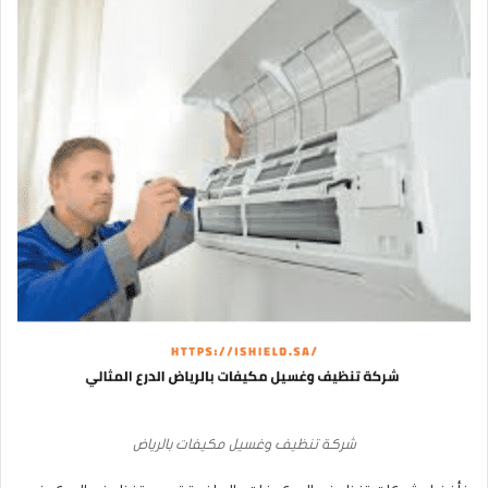
شركة تنظيف وغسيل مكيفات بالرياض