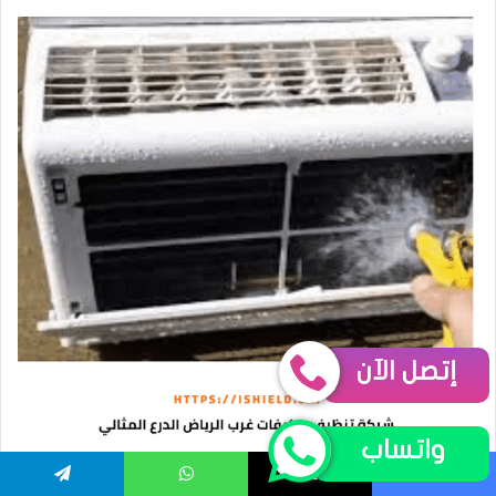
إتصل الآن
واتساب