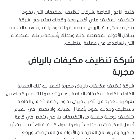
فتبدأ الأدوار الخاصة بشركات تنظيف المكيفات التي تقوم
بتنظيف المكيف علي أكمل وجة وكذلك تعتبر هي شركة
تنظيف مكيفات بالرياض رخيصه لانها تقوم بتقديم هذه الخدمة
بكامل الأدوات المخصصة لذلك وكذلك بأستخدام تلك المنظفات
التي تساعدها في عملية التنظيف.
شركة تنظيف مكيفات بالرياض
مجربة
شركة تنظيف مكيفات بالرياض مجربة تضمن لك تلك الحماية
الكاملة لكافة المكيفات الخاصة بك من تعرضها للتلف وكذلك من
تعرضها للعديد من الأضرار، فهي تقوم بكافة الأعمال الخاصة
بالتنظيف وكذلك تقوم بأعما ل الصيانة، ولا تختص في القيام
بتنظيف نوعية معينة من التكييفات بل هي تتخص في كافة
أعمل المكيفات بمختلف أنواعها سواء كانت شباك أو سبليت أو
مركزية وغيرها من العديد من الأنواع من المكيفات، ويرجع