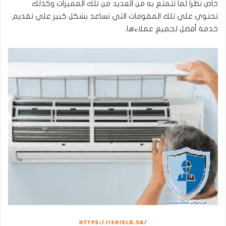
خاص نظرا لما تتمتع به من العديد من تلك المميزات وكذلك
تحتوي علي تلك المقومات التي تساعد بشكل كبير علي تقديم
خدمة أفضل لجميع عملاءها.