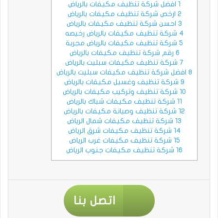
1
افضل شركة تنظيف مكيفات بالرياض
2
ارخص شركة تنظيف مكيفات بالرياض
3
احسن شركة تنظيف مكيفات بالرياض
4
شركة تنظيف مكيفات بالرياض رخيصه
5
شركة تنظيف مكيفات بالرياض مجربة
6
رقم شركة تنظيف مكيفات بالرياض
7
شركة تنظيف مكيفات سبليت بالرياض
8
افضل شركة تنظيف مكيفات سبليت بالرياض
9
شركة تنظيف وغسيل مكيفات بالرياض
10
شركة تنظيف وتركيب مكيفات بالرياض
11
شركة تنظيف مكيفات شباك بالرياض
12
شركة تنظيف وصيانة مكيفات بالرياض
13
شركة تنظيف مكيفات شمال الرياض
14
شركة تنظيف مكيفات شرق الرياض
15
شركة تنظيف مكيفات غرب الرياض
16
شركة تنظيف مكيفات جنوب الرياض
اتصل بنا