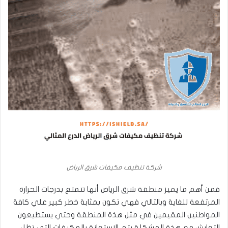
شركة تنظيف مكيفات شرق الرياض
فمن أهم ما يميز منطقة شرق الرياض أنها تتمتع بدرجات الحرارة
المرتفعة للغاية وبالتالي فهي تكون بمثابة خطر كبير علي كافة
المواطنين المقيمين في مثل هذة المنطقة وحتي يستطيعون
التعايش مع هذة المشكلة يتم الاستعانة بالمكيفات التي تظل