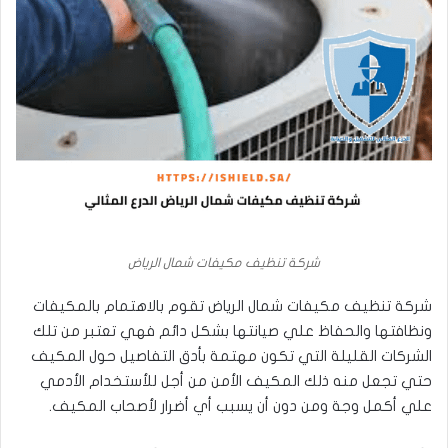
شركة تنظيف مكيفات شمال الرياض
شركة تنظيف مكيفات شمال الرياض تقوم بالاهتمام بالمكيفات
ونظافتها والحفاظ علي صيانتها بشكل دائم فهي تعتبر من تلك
الشركات القليلة التي تكون مهتمة بأدق التفاصيل حول المكيف
حتي تجعل منه ذلك المكيف الأمن من أجل للأستخدام الأدمي
علي أكمل وجة ومن دون أن يسبب أي أضرار لأصحاب المكيف.