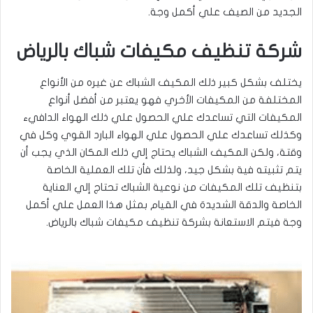
الجديد من الصيف علي أكمل وجة.
شركة تنظيف مكيفات شباك بالرياض
يختلف بشكل كبير ذلك المكيف الشباك عن غيره من الأنواع
المختلفة من المكيفات الأخري فهو يعتبر من أفضل أنواع
المكيفات التي تساعدك علي الحصول علي ذلك الهواء الدافيء
وكذلك تساعدك علي الحصول علي الهواء البارد القوي وكل في
وقتة، ولكن المكيف الشباك يحتاج إلي ذلك المكان الذي يجب أن
يتم تثبيته فية بشكل جيد، ولذلك فأن تلك العملية الخاصة
بتنظيف تلك المكيفات من نوعية الشباك تحتاج إلي العناية
الخاصة والدقة الشديدة في القيام بمثل هذا العمل علي أكمل
وجة فيتم الاستعانة بشركة تنظيف مكيفات شباك بالرياض.