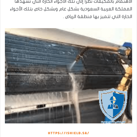
الاهتمام بالمكيفات نظرا إلي تلك الأجواء الحارة التي تشهدها
المملكة العربية السعودية بشكل عام وبشكل خاص بتلك الأجواء
الحارة التي تتميز بها منطقة الرياض .