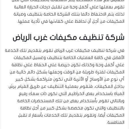
تقوم بعملها علي أكمل وجة من تقليل درجات الحرارة العالية
لذلك يتم الاحتفاظ دائما بتلك الشركة الخاصة بتنظيف وصيانة
المكيفات من أجل أن تحافظ علي كفاءتها في تأدية عملها.
شركة تنظيف مكيفات غرب الرياض
في شركة تنظيف مكيفات غرب الرياض تقوم بتقديم تلك الخدمة
الأفضل في كافة العمليات الخاصة بتنظيف وغسيل المكيفات
علي أكمل وجة وكذلك تكون حريصة علي الحفاظ علي نظافة
المكيفات لفترة طويلة من الوقت وجعلها بشكل دائم خالية من
أي نوع من الأوساخ أو الأتربة التي تكون متراكمة بشكل كبير
بداخل المكيفات، فتقوم بعملية التنظيف عن طريق القيام برش
المياة باستخدام بعض الخراطيم التي تكون ذات سمك رفيع
وبالتالي تقوم بأستخدام بعض من تلك المستحضرات الخاصة
بالتنظيف والتي تكون مخصصة بشكل كبير من أجل نظافة
المكيفات أيضا، وتقوم بتقديم تلك الخدمات بأسعار لا تقبل
المنافسة.