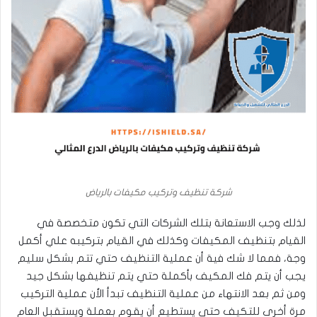
شركة تنظيف وتركيب مكيفات بالرياض
لذلك وجب الاستعانة بتلك الشركات التي تكون متخصصة في
القيام بتنظيف المكيفات وكذلك في القيام بتركيبه علي أكمل
وجة، فمما لا شك فية أن عملية التنظيف حتي تتم بشكل سليم
يجب أن يتم فك المكيف بأكملة حتي يتم تنظيفها بشكل جيد
ومن ثم بعد الانتهاء من عملية التنظيف تبدأ الأن عملية التركيب
مرة أخري للتكيف حتي يستطيع أن يقوم بعملة ويستقبل العام