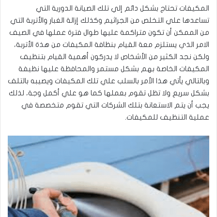
المكيفات تحتاج بشكل دائم إلي تلك الصيانة الدورية التي
تساعدها علي التخلص من الجراثيم وكذلك إزالة الغبار والأتربة التي
من الممكن أن تكون متراكمة عليها طوال فترة عملها في الصيف
الامر الذي يستلزم معة القيام بنظافة المكيفات من هذة الأتربة،
ولكن نجد الكثير من الأشخاص لا يدركون أهمية القيام بتنظيف
المكيفات الخاصة بهم بشكل مستمر والمحافظة عليها نظيفة
وبالتالي يأتي هذا الأمر بالسلب علي تلك المكيفات ويصيبه بالتلف
بشكل سريع ولا تظل تقوم بعملها كما هو علي أكمل وجة، لذلك
يجب أن يتم الاستعانة بتلك الشركات التي تقوم متخصصة في
عملية التنظيف للمكيفات.