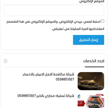
الموقع الإلكتروني
احفظ اسمي، بريدي الإلكتروني، والموقع الإلكتروني في هذا المتصفح
لاستخدامها المرة المقبلة في تعليقي.
اجدد الخدمات
شركة مكافحة النمل الابيض بالاحساء
0538851327
شركة تسليك مجاري بالخبر 0538851327