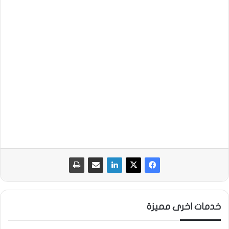
خدمات اخرى مميزة