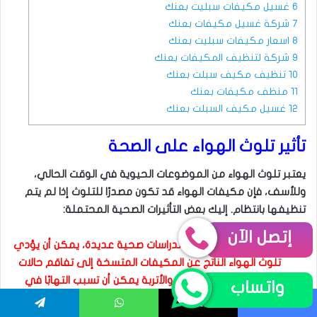
إتصل الآن
واتساب