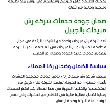
يمكنك الاعتماد على خبرتهم ومهارتهم في توفير بيئة نظيفة
وصحية وخالية من الآفات.
ضمان جودة خدمات شركة رش
مبيدات بالجبيل
تعد شركة رش مبيدات واحدة من الشركات الرائدة في مجال
مكافحة الحشرات ورش المبيدات في المنطقة. تتميز الشركة
بتقديم خدمات عالية الجودة وضمان رضا العملاء.
سياسة الضمان وضمان رضا العملاء
تهدف شركة رش مبيدات إلى توفير خدمات مكافحة الحشرات
بأعلى مستوى من الجودة. تعتمد الشركة على فريق من
المتخصصين والفنيين المهرة في هذا المجال. يتم اختيار المبيدات
بعناية لضمان فعالية عالية في التخلص من الحشرات وفي نفس
الوقت آمنة للبيئة وصحة الإنسان.