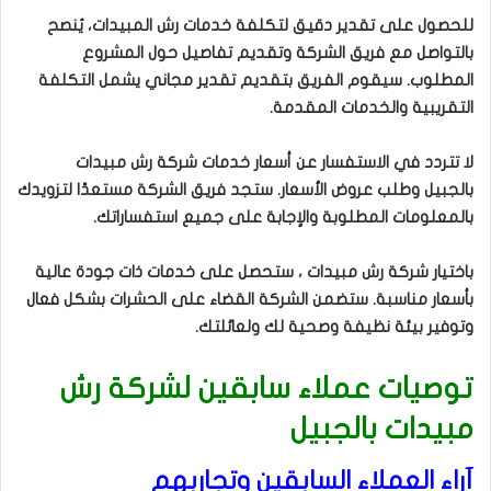
للحصول على تقدير دقيق لتكلفة خدمات رش المبيدات، يُنصح
بالتواصل مع فريق الشركة وتقديم تفاصيل حول المشروع
المطلوب. سيقوم الفريق بتقديم تقدير مجاني يشمل التكلفة
التقريبية والخدمات المقدمة.
لا تتردد في الاستفسار عن أسعار خدمات شركة رش مبيدات
بالجبيل وطلب عروض الأسعار. ستجد فريق الشركة مستعدًا لتزويدك
بالمعلومات المطلوبة والإجابة على جميع استفساراتك.
باختيار شركة رش مبيدات ، ستحصل على خدمات ذات جودة عالية
بأسعار مناسبة. ستضمن الشركة القضاء على الحشرات بشكل فعال
وتوفير بيئة نظيفة وصحية لك ولعائلتك.
توصيات عملاء سابقين لشركة رش
مبيدات بالجبيل
آراء العملاء السابقين وتجاربهم