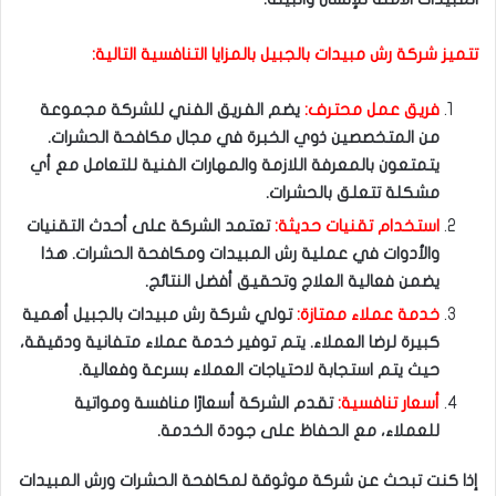
تتميز شركة رش مبيدات بالجبيل بالمزايا التنافسية التالية:
فريق عمل محترف:
يضم الفريق الفني للشركة مجموعة
من المتخصصين ذوي الخبرة في مجال مكافحة الحشرات.
يتمتعون بالمعرفة اللازمة والمهارات الفنية للتعامل مع أي
مشكلة تتعلق بالحشرات.
استخدام تقنيات حديثة:
تعتمد الشركة على أحدث التقنيات
والأدوات في عملية رش المبيدات ومكافحة الحشرات. هذا
يضمن فعالية العلاج وتحقيق أفضل النتائج.
خدمة عملاء ممتازة:
تولي شركة رش مبيدات بالجبيل أهمية
كبيرة لرضا العملاء. يتم توفير خدمة عملاء متفانية ودقيقة،
حيث يتم استجابة لاحتياجات العملاء بسرعة وفعالية.
أسعار تنافسية:
تقدم الشركة أسعارًا منافسة ومواتية
للعملاء، مع الحفاظ على جودة الخدمة.
إذا كنت تبحث عن شركة موثوقة لمكافحة الحشرات ورش المبيدات