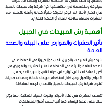
باختصار، إذا كنت تعاني من مشكلة الحشرات وتبحث عن شركة
موثوقة ومتخصصة في مكافحتها، فإن شركة رش مبيدات بالجبيل
هي الخيار الأمثل لك. توفر الشركة حلولًا فعالة وآمنة للتخلص من
الحشرات وضمان سلامة المنزل أو المكان التجاري.
أهمية رش المبيدات في الجبيل
تأثير الحشرات والقوارض على البيئة والصحة
العامة
شركة رش المبيدات بالجبيل تلعب دورًا حيويًا في الحفاظ على
الصحة العامة والبيئة في المنطقة. تعتبر الحشرات والقوارض من
أكبر المشكلات التي تؤثر على حياة الناس وتسبب العديد من
الأمراض والأضرار. ومن خلال استخدام مبيدات فعالة ومعدات حديثة،
تقوم شركة رش المبيدات بالجبيل بالتصدي لهذه المشكلة.
تتسبب الحشرات في نقل الأمراض وتلوث المواد الغذائية، مما يؤثر
سلبًا على صحة الإنسان. كما أنها تسبب أضرارًا للممتلكات