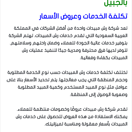
بالجبيل
تكلفة الخدمات وعروض الأسعار
تعد شركة رش مبيدات واحدة من أفضل الشركات في المملكة
العربية السعودية التي تقدم خدمات رش المبيدات. تهتم الشركة
بتوفير خدمات عالية الجودة للعملاء وضمان راحتهم وسلامتهم.
تتوفر لديها فرق محترفة ومدربة جيدًا لتنفيذ عمليات رش
المبيدات بكفاءة وفعالية.
تختلف تكلفة خدمات رش المبيدات حسب نوع الخدمة المطلوبة
وحجم المنطقة التي يجب معالجتها. يتم تحديد الأسعار بناءً على
عوامل مثل نوع المبيد المستخدم وكمية المبيد المطلوبة
وصعوبة الوصول إلى المنطقة.
تقدم شركة رش مبيدات عروضًا وخصومات منتظمة للعملاء.
يمكنك الاستفادة من هذه العروض للحصول على خدمات رش
المبيدات بأسعار معقولة ومناسبة لميزانيتك.