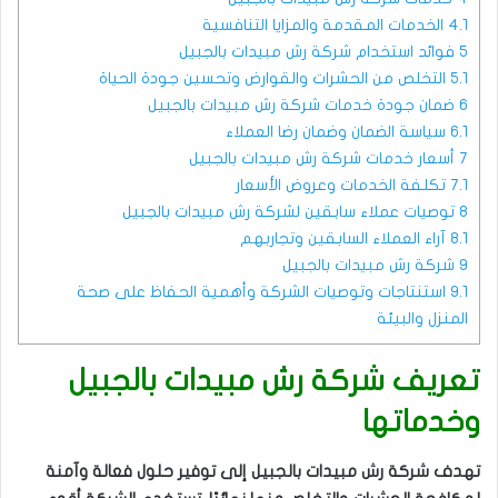
4.1
الخدمات المقدمة والمزايا التنافسية
5
فوائد استخدام شركة رش مبيدات بالجبيل
5.1
التخلص من الحشرات والقوارض وتحسين جودة الحياة
6
ضمان جودة خدمات شركة رش مبيدات بالجبيل
6.1
سياسة الضمان وضمان رضا العملاء
7
أسعار خدمات شركة رش مبيدات بالجبيل
7.1
تكلفة الخدمات وعروض الأسعار
8
توصيات عملاء سابقين لشركة رش مبيدات بالجبيل
8.1
آراء العملاء السابقين وتجاربهم
9
شركة رش مبيدات بالجبيل
9.1
استنتاجات وتوصيات الشركة وأهمية الحفاظ على صحة
المنزل والبيئة
تعريف
شركة رش مبيدات بالجبيل
وخدماتها
تهدف شركة رش مبيدات بالجبيل إلى توفير حلول فعالة وآمنة