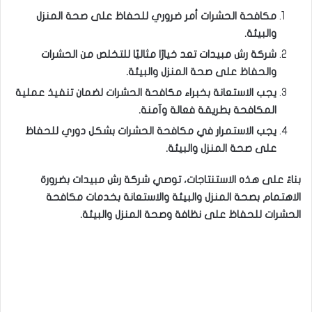
مكافحة الحشرات أمر ضروري للحفاظ على صحة المنزل
والبيئة.
شركة رش مبيدات تعد خيارًا مثاليًا للتخلص من الحشرات
والحفاظ على صحة المنزل والبيئة.
يجب الاستعانة بخبراء مكافحة الحشرات لضمان تنفيذ عملية
المكافحة بطريقة فعالة وآمنة.
يجب الاستمرار في مكافحة الحشرات بشكل دوري للحفاظ
على صحة المنزل والبيئة.
بناءً على هذه الاستنتاجات، توصي شركة رش مبيدات بضرورة
الاهتمام بصحة المنزل والبيئة والاستعانة بخدمات مكافحة
الحشرات للحفاظ على نظافة وصحة المنزل والبيئة.