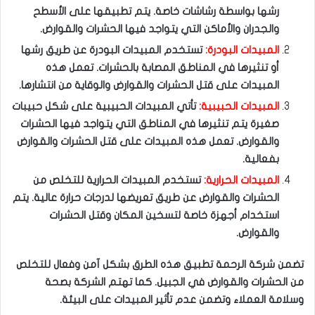
رشها بواسطة رشاشات خاصة. يتم تطبيقها على الأسطح
والجدران والأماكن التي يتواجد فيها الحشرات والقوارض.
المبيدات البودرة:
تستخدم المبيدات البودرة عن طريق رشها
أو تنثيرها في المناطق المصابة بالحشرات. تعمل هذه
المبيدات على قتل الحشرات والقوارض والوقاية من انتشارها.
المبيدات الحبيبية:
تأتي المبيدات الحبيبية على شكل حبيبات
صغيرة يتم تنثيرها في المناطق التي يتواجد فيها الحشرات
والقوارض. تعمل هذه المبيدات على قتل الحشرات والقوارض
بفعالية.
المبيدات الحرارية:
تستخدم المبيدات الحرارية للتخلص من
الحشرات والقوارض عن طريق تعريضها لدرجات حرارة عالية. يتم
استخدام أجهزة خاصة لتسخين المكان وقتل الحشرات
والقوارض.
تضمن شركة الرحمة تطبيق هذه الطرق بشكل آمن وفعال للتخلص
من الحشرات والقوارض في الجبيل. كما تهتم الشركة بصحة
وسلامة العملاء وتضمن عدم تأثير المبيدات على البيئة.