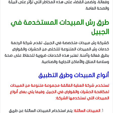
وفعالة، وتضمن القضاء على هذه المخاطر التي تؤثر على البيئة
والصحة العامة.
طرق رش المبيدات المستخدمة في
الجبيل
كشركة رش مبيدات متخصصة في الجبيل، تقدم شركة الرحمة
خدمات رش المبيدات المتنوعة للتخلص من الحشرات والقوارض
بطرق فعالة وآمنة. تعتبر هذه الخدمات ضرورية للحفاظ على صحة
وسلامة المنازل والأماكن التجارية والصناعية.
أنواع المبيدات وطرق التطبيق
تستخدم شركة العناية الفائقة مجموعة متنوعة من المبيدات
لمكافحة الحشرات والقوارض في الجبيل. وفيما يلي بعض أنواع
المبيدات التي تستخدمها الشركة:
المبيدات السائلة:
يتم استخدام المبيدات السائلة عن طريق