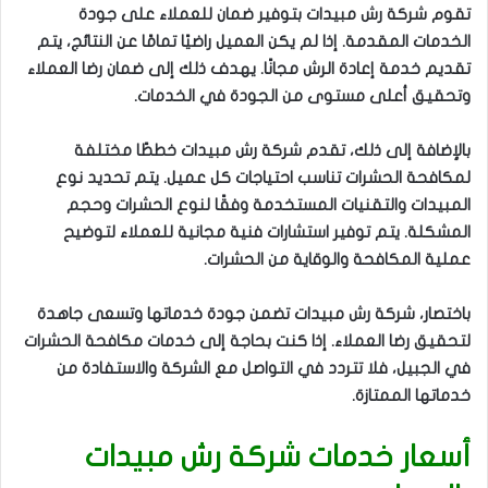
تقوم شركة رش مبيدات بتوفير ضمان للعملاء على جودة
الخدمات المقدمة. إذا لم يكن العميل راضيًا تمامًا عن النتائج، يتم
تقديم خدمة إعادة الرش مجانًا. يهدف ذلك إلى ضمان رضا العملاء
وتحقيق أعلى مستوى من الجودة في الخدمات.
بالإضافة إلى ذلك، تقدم شركة رش مبيدات خططًا مختلفة
لمكافحة الحشرات تناسب احتياجات كل عميل. يتم تحديد نوع
المبيدات والتقنيات المستخدمة وفقًا لنوع الحشرات وحجم
المشكلة. يتم توفير استشارات فنية مجانية للعملاء لتوضيح
عملية المكافحة والوقاية من الحشرات.
باختصار، شركة رش مبيدات تضمن جودة خدماتها وتسعى جاهدة
لتحقيق رضا العملاء. إذا كنت بحاجة إلى خدمات مكافحة الحشرات
في الجبيل، فلا تتردد في التواصل مع الشركة والاستفادة من
خدماتها الممتازة.
أسعار خدمات شركة رش مبيدات