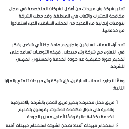
تعتبر شركة رش مبيدات من أفضل الشركات المتخصصة في مجال
مكافحة الحشرات والآفات في المنطقة. وقد حظت الشركة
بتوصيات إيجابية من العديد من العملاء السابقين الذين استفادوا
من خدماتها.
تعد آراء العملاء السابقين وتجاربهم هامة جدًا لأي شخص يفكر
في التعاون مع شركة رش مبيدات . فهذه التوصيات تساعد على
تقديم صورة حقيقية عن جودة الخدمة والمستوى المهني
للشركة.
وفقًا لتجارب العملاء السابقين، فإن شركة رش مبيدات تتمتع بالمزايا
التالية:
فريق عمل محترف: يتميز فريق العمل بالشركة بالاحترافية
والخبرة في مجال مكافحة الحشرات. يقومون بتقديم
الخدمة بكفاءة عالية وفقًا لأعلى معايير الجودة.
استخدام مبيدات آمنة: تضمن الشركة استخدام مبيدات آمنة