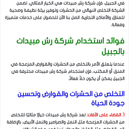
في الجبيل، فإن شركة رش مبيدات هي الخيار المثالي. تضمن
الشركة التخلص النهائي من الحشرات وتوفير بيئة نظيفة وصحية
للمنازل والأماكن التجارية. اتصل بنا الآن للحصول على خدمات متميزة
وفعالة.
فوائد استخدام شركة رش مبيدات
بالجبيل
عندما يتعلق الأمر بالتخلص من الحشرات والقوارض المزعجة في
المنزل أو المكتب، فإن استخدام شركة رش مبيدات محترفة في
الجبيل يمكن أن يكون حلاً فعالاً.
التخلص من الحشرات والقوارض وتحسين
جودة الحياة
1. القضاء على الآفات:
تعد شركة رش مبيدات خيارًا مثاليًا للتخلص
من الحشرات المزعجة مثل النمل والصراصير والنمل الأبيض، بالإضافة