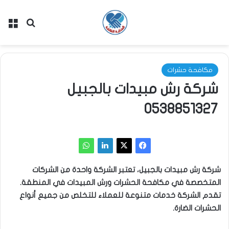
بحث عن
الق
مكافحة حشرات
شركة رش مبيدات بالجبيل
0538851327
شركة رش مبيدات بالجبيل، تعتبر الشركة واحدة من الشركات
المتخصصة في مكافحة الحشرات ورش المبيدات في المنطقة.
تقدم الشركة خدمات متنوعة للعملاء للتخلص من جميع أنواع
الحشرات الضارة.