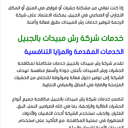
إذا كنت تعاني من مشكلة حشرات أو قوارض في المنزل أو المكان
التجاري أو الصناعي في الجبيل، يمكنك الاعتماد على شركة
الرحمة لتوفير خدمات رش المبيدات بطرق فعالة وآمنة.
خدمات شركة رش مبيدات بالجبيل
الخدمات المقدمة والمزايا التنافسية
تقدم شركة رش مبيدات بالجبيل خدمات متكاملة لمكافحة
الحشرات ورش المبيدات بأعلى جودة وأسعار منافسة. تهدف
الشركة إلى توفير حلول فعالة وموثوقة للتخلص من الحشرات
المزعجة والضارة في المنازل والمباني التجارية.
تتضمن خدمات شركة رش مبيدات بالجبيل مكافحة جميع أنواع
الحشرات الطائرة والزاحفة، بما في ذلك الصراصير، النمل، البق،
الفئران، والذباب. تستخدم الشركة أحدث التقنيات والأدوات
المتطورة في عملية المكافحة، مع التأكيد على استخدام
المبيدات الآمنة للإنسان والبيئة.