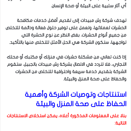
أي آثار سلبية على البيئة أو صحة الإنسان.
تهدف شركة رش مبيدات إلى تقديم أفضل خدمات مكافحة
الحشرات لعملائها، وتعمل على توفير حلول فعالة ودائمة للتخلص
من جميع أنواع الحشرات. بغض النظر عن نوع الحشرة التي
تواجهها، ستكون الشركة هي الحل الأمثل للتخلص منها بالتأكيد.
إذا كنت تعاني من مشكلة حشرات في منزلك أو مكتبك أو محلك
التجاري، فلا تتردد في الاتصال بشركة رش مبيدات بالجبيل. ستقوم
الشركة بتقديم خدمة سريعة واحترافية للتخلص من الحشرات
والحفاظ على صحة المنزل والبيئة.
استنتاجات وتوصيات الشركة وأهمية
الحفاظ على صحة المنزل والبيئة
بناءً على المعلومات المذكورة أعلاه، يمكن استخلاص الاستنتاجات
التالية: