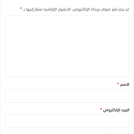
لن يتم نشر عنوان بريدك الإلكتروني.
الحقول الإلزامية مشار إليها بـ
*
ا
ل
ت
ع
ل
ي
ق
*
الاسم
*
البريد الإلكتروني
*