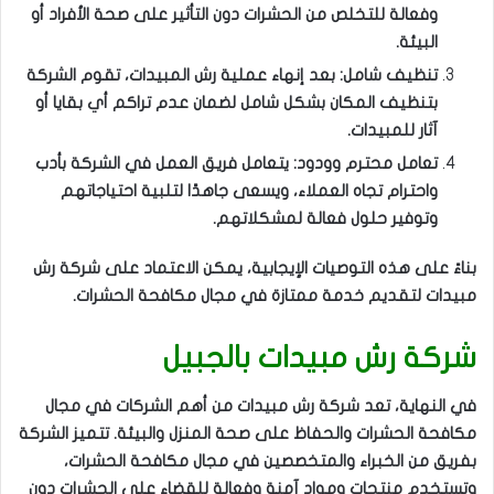
وفعالة للتخلص من الحشرات دون التأثير على صحة الأفراد أو
البيئة.
تنظيف شامل: بعد إنهاء عملية رش المبيدات، تقوم الشركة
بتنظيف المكان بشكل شامل لضمان عدم تراكم أي بقايا أو
آثار للمبيدات.
تعامل محترم وودود: يتعامل فريق العمل في الشركة بأدب
واحترام تجاه العملاء، ويسعى جاهدًا لتلبية احتياجاتهم
وتوفير حلول فعالة لمشكلاتهم.
بناءً على هذه التوصيات الإيجابية، يمكن الاعتماد على شركة رش
مبيدات لتقديم خدمة ممتازة في مجال مكافحة الحشرات.
شركة رش مبيدات بالجبيل
في النهاية، تعد شركة رش مبيدات من أهم الشركات في مجال
مكافحة الحشرات والحفاظ على صحة المنزل والبيئة. تتميز الشركة
بفريق من الخبراء والمتخصصين في مجال مكافحة الحشرات،
وتستخدم منتجات ومواد آمنة وفعالة للقضاء على الحشرات دون