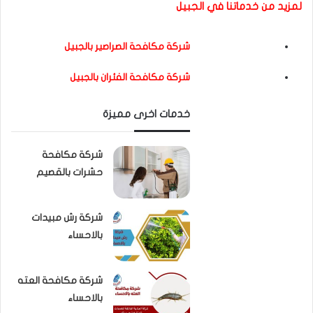
لمزيد من خدماتنا في الجبيل
شركة مكافحة الصراصير بالجبيل
شركة مكافحة الفئران بالجبيل
خدمات اخرى مميزة
شركة مكافحة
حشرات بالقصيم
شركة رش مبيدات
بالاحساء
شركة مكافحة العته
بالاحساء