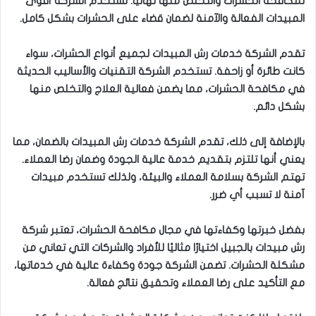
لمكافحة الحشرات والتخلص منها نهائيًا. تستخدم الشركة أقوى
المبيدات الفعالة والآمنة لضمان قضاء على الحشرات بشكل كامل.
تقدم الشركة خدمات رش المبيدات لجميع أنواع الحشرات، سواء
كانت طائرة أو زاحفة. تستخدم الشركة التقنيات والأساليب الحديثة
في مكافحة الحشرات، مما يضمن فعالية العلاج والتخلص منها
بشكل دائم.
بالإضافة إلى ذلك، تقدم الشركة خدمات رش المبيدات بالضمان، مما
يعني أنها تلتزم بتقديم خدمة عالية الجودة وضمان رضا العملاء.
تهتم الشركة بسلامة العملاء والبيئة، ولذلك تستخدم مبيدات
آمنة لا تسبب أي ضرر.
بفضل خبرتها وكفاءتها في مجال مكافحة الحشرات، تعتبر شركة
رش مبيدات بالجبيل اختيارًا مثاليًا للأفراد والشركات التي تعاني من
مشكلة الحشرات. تضمن الشركة جودة وكفاءة عالية في خدماتها،
مع التأكيد على رضا العملاء وتحقيق نتائج فعالة.