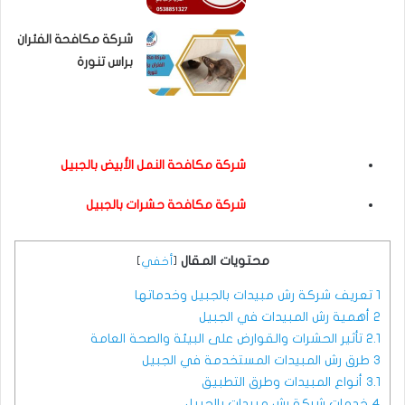
شركة مكافحة الفئران
براس تنورة
شركة مكافحة النمل الأبيض بالجبيل
شركة مكافحة حشرات بالجبيل
محتويات المقال
[
أخفي
]
1
تعريف شركة رش مبيدات بالجبيل وخدماتها
2
أهمية رش المبيدات في الجبيل
2.1
تأثير الحشرات والقوارض على البيئة والصحة العامة
3
طرق رش المبيدات المستخدمة في الجبيل
3.1
أنواع المبيدات وطرق التطبيق
4
خدمات شركة رش مبيدات بالجبيل