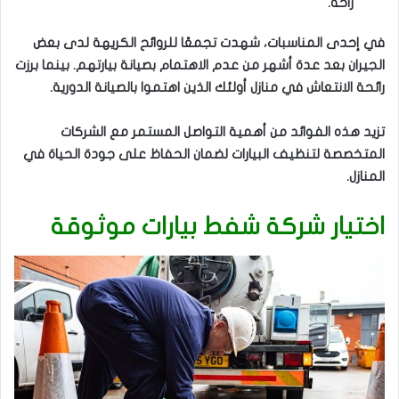
راحة.
في إحدى المناسبات، شهدت تجمعًا للروائح الكريهة لدى بعض
الجيران بعد عدة أشهر من عدم الاهتمام بصيانة بيارتهم. بينما برزت
رائحة الانتعاش في منازل أولئك الذين اهتموا بالصيانة الدورية.
تزيد هذه الفوائد من أهمية التواصل المستمر مع الشركات
المتخصصة لتنظيف البيارات لضمان الحفاظ على جودة الحياة في
المنازل.
اختيار شركة شفط بيارات موثوقة