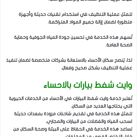
تتمثل عملية التنظيف في استخدام تقنيات حديثة وأجهزة
متطورة لضمان إزالة جميع المواد المتراكمة.
تُسهم هذه الخدمة في تحسين جودة المياه الجوفية وحماية
الصحة العامة.
لذا، يُنصح سكان الأحساء بالاستعانة بشركات متخصصة لضمان تنفيذ
عملية التنظيف بشكل صحيح وفعال.
وايت شفط بيارات بالاحساء
تُعتبر خدمة وايت شفط البيارات في الأحساء من الخدمات الحيوية
التي يحتاجها العديد من السكان.
تتمثل هذه الخدمة في تقديم شاحنات مزودة بمعدات حديثة
لسحب المياه والفضلات من البيارات والمجاري.
تساعد هذه الخدمة في الحفاظ على البيئة وصحة السكان من
خلال التخلص الفوري من المخلفات.