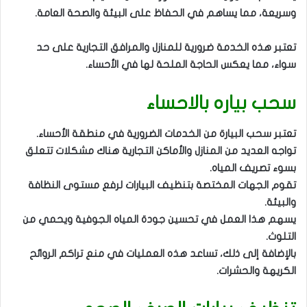
وسريعة، مما يساهم في الحفاظ على البيئة والصحة العامة.
تعتبر هذه الخدمة ضرورية للمنازل والمرافق التجارية على حد
سواء، مما يعكس الحاجة الملحة لها في الأحساء.
سحب بياره بالاحساء
تعتبر سحب البيارة من الخدمات الضرورية في منطقة الأحساء.
تواجه العديد من المنازل والأماكن التجارية هناك مشكلات تتعلق
بسوء تصريف المياه.
تقوم الجهات المختصة بتنظيف البيارات لرفع مستوى النظافة
والبيئة.
يسهم هذا العمل في تحسين جودة المياه الجوفية ويحمي من
التلوث.
بالإضافة إلى ذلك، تساعد هذه العمليات في منع تراكم الروائح
الكريهة والحشرات.