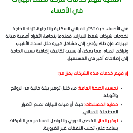
في الأحساء
في الأحساء، حيث تكثر المباني السكنية والتجارية، تزداد الحاجة
لخدمات شركات شفط البيارات. فعندما يتجاهل الأفراد أهمية صيانة
البيارات، فإن ذلك يؤدي إلى مشاكل كبيرة مثل انسداد الأنابيب
وتراكم المياه، مما يمكن أن يسبب تكاليف إضافية بسبب الحاجة
إلى إصلاحات أكبر في المستقبل.
إن فهم خدمات هذه الشركات يعزز من:
تحسين الصحة العامة:
من خلال توفير بيئة خالية من الروائح
والأوبئة.
حماية الممتلكات:
حيث أن صيانة البيارات تمنع الأضرار
المحتملة للمباني.
توفير المال:
الفحص الدوري والتواصل المستمر مع الشركات
يساعد على تجنب النفقات غير الضرورية.