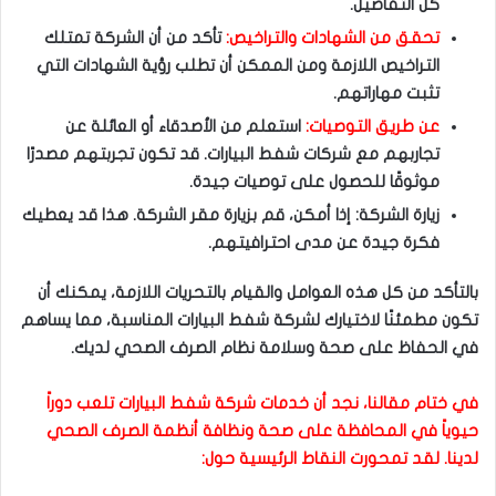
كل التفاصيل.
تحقق من الشهادات والتراخيص:
تأكد من أن الشركة تمتلك
التراخيص اللازمة ومن الممكن أن تطلب رؤية الشهادات التي
تثبت مهاراتهم.
عن طريق التوصيات:
استعلم من الأصدقاء أو العائلة عن
تجاربهم مع شركات شفط البيارات. قد تكون تجربتهم مصدرًا
موثوقًا للحصول على توصيات جيدة.
زيارة الشركة: إذا أمكن، قم بزيارة مقر الشركة. هذا قد يعطيك
فكرة جيدة عن مدى احترافيتهم.
بالتأكد من كل هذه العوامل والقيام بالتحريات اللازمة، يمكنك أن
تكون مطمئنًا لاختيارك لشركة شفط البيارات المناسبة، مما يساهم
في الحفاظ على صحة وسلامة نظام الصرف الصحي لديك.
في ختام مقالنا، نجد أن خدمات شركة شفط البيارات تلعب دوراً
حيوياً في المحافظة على صحة ونظافة أنظمة الصرف الصحي
لدينا. لقد تمحورت النقاط الرئيسية حول: