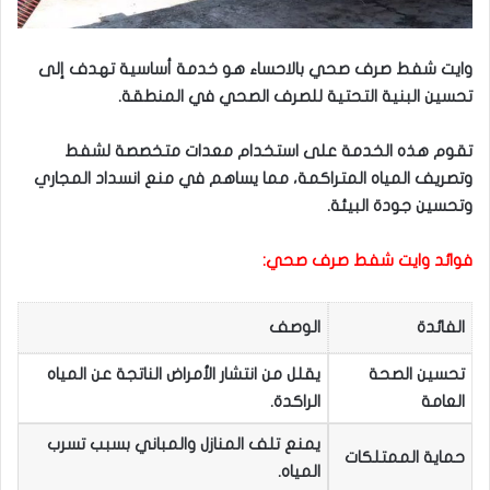
وايت شفط صرف صحي بالاحساء هو خدمة أساسية تهدف إلى
تحسين البنية التحتية للصرف الصحي في المنطقة.
تقوم هذه الخدمة على استخدام معدات متخصصة لشفط
وتصريف المياه المتراكمة، مما يساهم في منع انسداد المجاري
وتحسين جودة البيئة.
فوائد وايت شفط صرف صحي:
الفائدة
الوصف
تحسين الصحة
يقلل من انتشار الأمراض الناتجة عن المياه
العامة
الراكدة.
يمنع تلف المنازل والمباني بسبب تسرب
حماية الممتلكات
المياه.