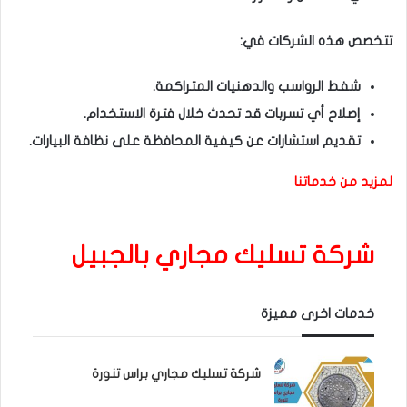
تتخصص هذه الشركات في:
شفط الرواسب والدهنيات المتراكمة.
إصلاح أي تسربات قد تحدث خلال فترة الاستخدام.
تقديم استشارات عن كيفية المحافظة على نظافة البيارات.
لمزيد من خدماتنا
شركة تسليك مجاري بالجبيل
خدمات اخرى مميزة
شركة تسليك مجاري براس تنورة