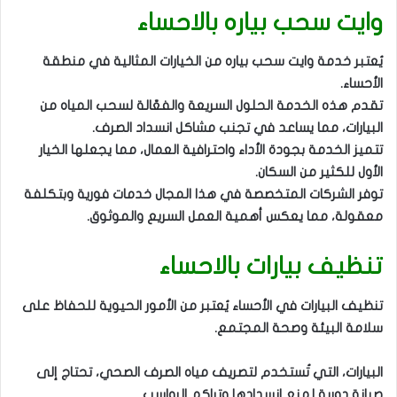
وايت سحب بياره بالاحساء
يُعتبر خدمة وايت سحب بياره من الخيارات المثالية في منطقة
الأحساء.
تقدم هذه الخدمة الحلول السريعة والفعّالة لسحب المياه من
البيارات، مما يساعد في تجنب مشاكل انسداد الصرف.
تتميز الخدمة بجودة الأداء واحترافية العمال، مما يجعلها الخيار
الأول للكثير من السكان.
توفر الشركات المتخصصة في هذا المجال خدمات فورية وبتكلفة
معقولة، مما يعكس أهمية العمل السريع والموثوق.
تنظيف بيارات بالاحساء
تنظيف البيارات في الأحساء يُعتبر من الأمور الحيوية للحفاظ على
سلامة البيئة وصحة المجتمع.
البيارات، التي تُستخدم لتصريف مياه الصرف الصحي، تحتاج إلى
صيانة دورية لمنع انسدادها وتراكم الرواسب.