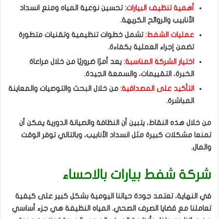
أهمية تنظيف البيارات:
تحسين نوعية المياه ومنع انسداد
الأنابيب والروائح الكريهة.
عمليات الشفط:
تشمل خطوات تنظيمية وتقنيات متطورة
تضمن إجراء العملية بكفاءة.
اختيار الشركة المناسبة:
يعد أمرًا ضروريًا من خلال مراعاة
الخبرة، التقييمات، والسمعة الجيدة.
التأكيد على المصداقية:
من خلال البحث والتوصيات والمعاينة
المباشرة.
من خلال هذه النقاط، يتبين أن النظافة والصيانة الدورية يمكن أن
تمنعا مشكلات كبيرة مثل انسداد الأنابيب، وبالتالي توفر الوقت
والمال.
شركة شفط بيارات بالاحساء
في النهاية، تعتمد جودة حياتنا اليومية بشكل كبير على كيفية
تعاملنا مع قضايا الصرف الصحي. المياه النظيفة هي جزء أساسي