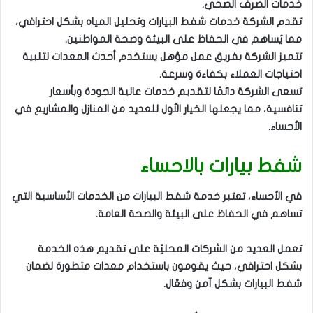
خدمات الصرف الصحي.
تقدم الشركة خدمات شفط البيارات وتحليل المياه بشكل احترافي،
مما يُساهم في الحفاظ على البيئة وصحة المواطنين.
تتميز الشركة بفريق عمل مؤهل يستخدم أحدث المعدات لتلبية
احتياجات العملاء بكفاءة وسرعة.
تسعى الشركة دائمًا لتقديم خدمات عالية الجودة وبأسعار
تنافسية، مما يجعلها الخيار الأول للعديد من المنازل والمشاريع في
الأحساء.
شفط بيارات بالاحساء
في الأحساء، تعتبر خدمة شفط البيارات من الخدمات الأساسية التي
تساهم في الحفاظ على البيئة والصحة العامة.
تعمل العديد من الشركات المحليّة على تقديم هذه الخدمة
بشكل احترافي، حيث يقومون باستخدام معدات متطورة لضمان
شفط البيارات بشكل آمن وفعّال.