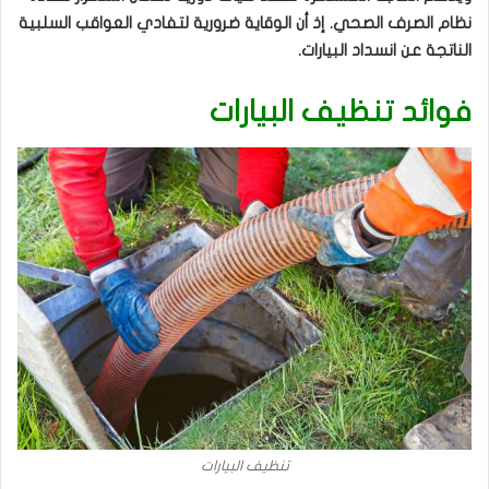
نظام الصرف الصحي. إذ أن الوقاية ضرورية لتفادي العواقب السلبية
الناتجة عن انسداد البيارات.
فوائد تنظيف البيارات
تنظيف البيارات