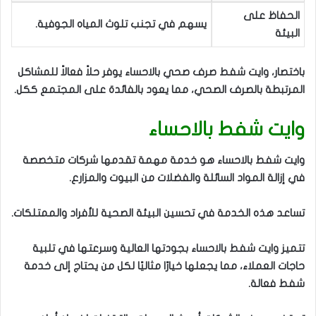
الحفاظ على
يسهم في تجنب تلوث المياه الجوفية.
البيئة
باختصار، وايت شفط صرف صحي بالاحساء يوفر حلاً فعالاً للمشاكل
المرتبطة بالصرف الصحي، مما يعود بالفائدة على المجتمع ككل.
وايت شفط بالاحساء
وايت شفط بالاحساء هو خدمة مهمة تقدمها شركات متخصصة
في إزالة المواد السائلة والفضلات من البيوت والمزارع.
تساعد هذه الخدمة في تحسين البيئة الصحية للأفراد والممتلكات.
تتميز وايت شفط بالاحساء بجودتها العالية وسرعتها في تلبية
حاجات العملاء، مما يجعلها خيارًا مثاليًا لكل من يحتاج إلى خدمة
شفط فعالة.