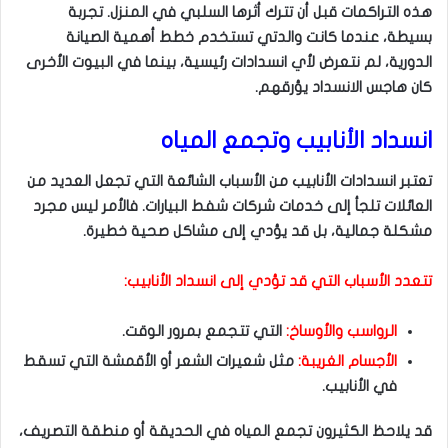
هذه التراكمات قبل أن تترك أثرها السلبي في المنزل. تجربة
بسيطة، عندما كانت والدتي تستخدم خطط أهمية الصيانة
الدورية، لم نتعرض لأي انسدادات رئيسية، بينما في البيوت الأخرى
كان هاجس الانسداد يؤرقهم.
انسداد الأنابيب وتجمع المياه
تعتبر انسدادات الأنابيب من الأسباب الشائعة التي تجعل العديد من
العائلات تلجأ إلى خدمات شركات شفط البيارات. فالأمر ليس مجرد
مشكلة جمالية، بل قد يؤدي إلى مشاكل صحية خطيرة.
تتعدد الأسباب التي قد تؤدي إلى انسداد الأنابيب:
الرواسب والأوساخ:
التي تتجمع بمرور الوقت.
الأجسام الغريبة:
مثل شعيرات الشعر أو الأقمشة التي تسقط
في الأنابيب.
قد يلاحظ الكثيرون تجمع المياه في الحديقة أو منطقة التصريف،