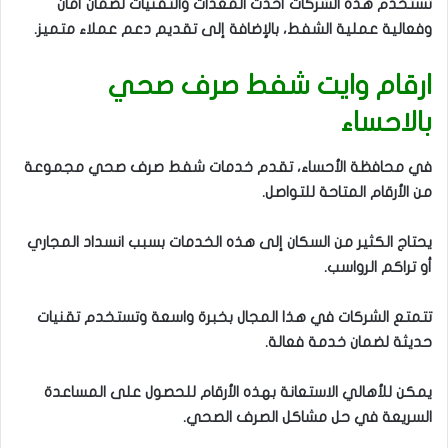
تستخدم هذه الشركات أحدث المعدات والتقنيات لضمان أمان
وفعالية عملية الشفط، بالإضافة إلى تقديم دعم عملاء متميز.
ارقام وايت شفط صرف صحي
بالاحساء
في محافظة الأحساء، تقدم خدمات شفط صرف صحي مجموعة
من الأرقام المتاحة للتواصل.
يحتاج الكثير من السكان إلى هذه الخدمات بسبب انسداد المجاري
أو تراكم الرواسب.
تتمتع الشركات في هذا المجال بخبرة واسعة وتستخدم تقنيات
حديثة لضمان خدمة فعالة.
يمكن للأهالي الاستعانة بهذه الأرقام للحصول على المساعدة
السريعة في حل مشاكل الصرف الصحي.