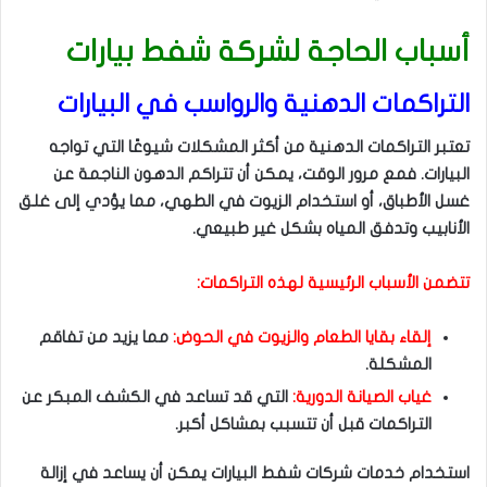
أسباب الحاجة لشركة شفط بيارات
التراكمات الدهنية والرواسب في البيارات
تعتبر التراكمات الدهنية من أكثر المشكلات شيوعًا التي تواجه
البيارات. فمع مرور الوقت، يمكن أن تتراكم الدهون الناجمة عن
غسل الأطباق، أو استخدام الزيوت في الطهي، مما يؤدي إلى غلق
الأنابيب وتدفق المياه بشكل غير طبيعي.
تتضمن الأسباب الرئيسية لهذه التراكمات:
إلقاء بقايا الطعام والزيوت في الحوض:
مما يزيد من تفاقم
المشكلة.
غياب الصيانة الدورية:
التي قد تساعد في الكشف المبكر عن
التراكمات قبل أن تتسبب بمشاكل أكبر.
استخدام خدمات شركات شفط البيارات يمكن أن يساعد في إزالة