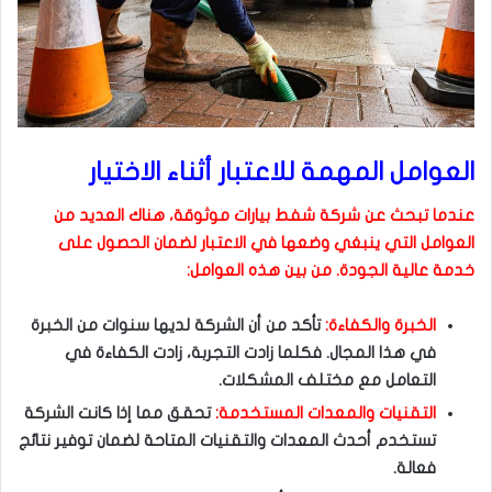
العوامل المهمة للاعتبار أثناء الاختيار
عندما تبحث عن شركة شفط بيارات موثوقة، هناك العديد من
العوامل التي ينبغي وضعها في الاعتبار لضمان الحصول على
خدمة عالية الجودة. من بين هذه العوامل:
الخبرة والكفاءة:
تأكد من أن الشركة لديها سنوات من الخبرة
في هذا المجال. فكلما زادت التجربة، زادت الكفاءة في
التعامل مع مختلف المشكلات.
التقنيات والمعدات المستخدمة:
تحقق مما إذا كانت الشركة
تستخدم أحدث المعدات والتقنيات المتاحة لضمان توفير نتائج
فعالة.