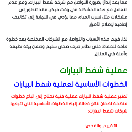
مما يعد إنذارًا بضرورة التواصل مع شركة شفط البيارات. ومع عدم
التعامل مع هذه المشكلة في وقت مبكر، فقد تتطور إلى
مشكلات مثل تسرب المياه، مما يؤدي في النهاية إلى تكاليف
إضافية لإصلاح الأضرار.
لذا، فهم هذه الأسباب والتواصل مع الشركات المختصة يعد خطوة
هامة للحفاظ على نظام صرف صحي سليم وضمان بيئة نظيفة
وآمنة في المنازل.
عملية شفط البيارات
الخطوات الأساسية لعملية شفط البيارات
تعتبر عملية شفط البيارات عملية فنية تحتاج إلى اتباع خطوات
منظمة لضمان نتائج فعالة. إليك الخطوات الأساسية التي تتبعها
شركات شفط البيارات:
التقييم والفحص: