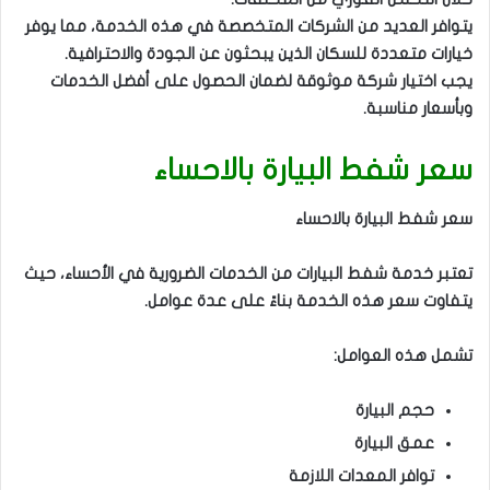
يتوافر العديد من الشركات المتخصصة في هذه الخدمة، مما يوفر
خيارات متعددة للسكان الذين يبحثون عن الجودة والاحترافية.
يجب اختيار شركة موثوقة لضمان الحصول على أفضل الخدمات
وبأسعار مناسبة.
سعر شفط البيارة بالاحساء
سعر شفط البيارة بالاحساء
تعتبر خدمة شفط البيارات من الخدمات الضرورية في الأحساء، حيث
يتفاوت سعر هذه الخدمة بناءً على عدة عوامل.
تشمل هذه العوامل:
حجم البيارة
عمق البيارة
توافر المعدات اللازمة