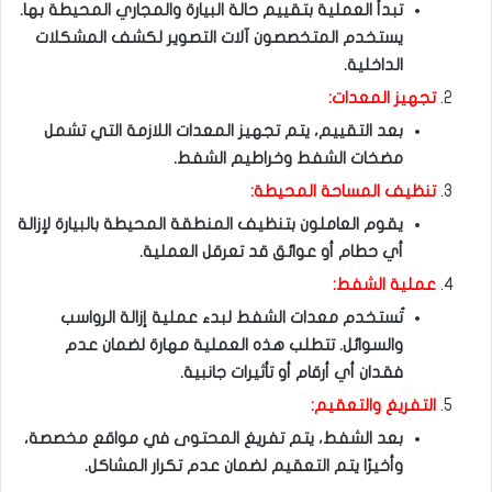
تبدأ العملية بتقييم حالة البيارة والمجاري المحيطة بها.
يستخدم المتخصصون آلات التصوير لكشف المشكلات
الداخلية.
تجهيز المعدات:
بعد التقييم، يتم تجهيز المعدات اللازمة التي تشمل
مضخات الشفط وخراطيم الشفط.
تنظيف المساحة المحيطة:
يقوم العاملون بتنظيف المنطقة المحيطة بالبيارة لإزالة
أي حطام أو عوائق قد تعرقل العملية.
عملية الشفط:
تُستخدم معدات الشفط لبدء عملية إزالة الرواسب
والسوائل. تتطلب هذه العملية مهارة لضمان عدم
فقدان أي أرقام أو تأثيرات جانبية.
التفريغ والتعقيم:
بعد الشفط، يتم تفريغ المحتوى في مواقع مخصصة،
وأخيرًا يتم التعقيم لضمان عدم تكرار المشاكل.