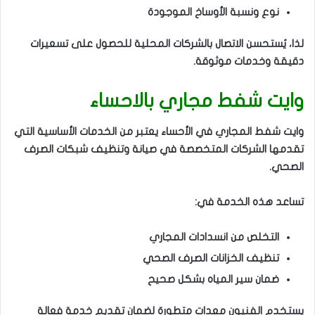
نوع ونسبة الأوساخ الموجودة
لذا، يُستحسن الاتصال بالشركات المحلية للحصول على تسعيرات
دقيقة وخدمات موثوقة.
وايت شفط مجاري بالاحساء
وايت شفط المجاري في الأحساء يعتبر من الخدمات الأساسية التي
تقدمها الشركات المتخصصة في صيانة وتنظيف شبكات الصرف
الصحي.
تساعد هذه الخدمة في:
التخلص من انسدادات المجاري
تنظيف الخزانات الصرف الصحي
ضمان سير المياه بشكل صحيح
يستخدم الفنيون معدات متطورة لضمان تقديم خدمة فعالة