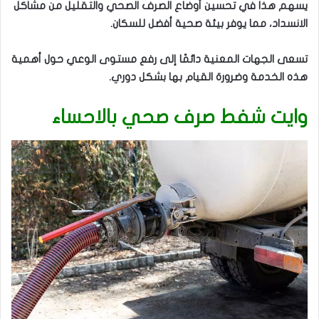
يسهم هذا في تحسين أوضاع الصرف الصحي والتقليل من مشاكل
الانسداد، مما يوفر بيئة صحية أفضل للسكان.
تسعى الجهات المعنية دائمًا إلى رفع مستوى الوعي حول أهمية
هذه الخدمة وضرورة القيام بها بشكل دوري.
وايت شفط صرف صحي بالاحساء