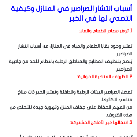
أسباب انتشار الصراصير في المنازل وكيفية
التصدي لها في الخبر
1. توفر مصادر الطعام والماء:
تعتبر وجود بقايا الطعام والمياه في المنازل من أسباب انتشار
الصراصير.
يُنصح بتنظيف المطابخ والمناطق الرطبة بانتظام للحد من جاذبية
الصراصير.
2. الظروف المناخية المواتية:
تفضل الصراصير البيئات الرطبة والدافئة وتعتبر الخبر ذات مناخ
مناسب لتكاثرها.
من المهم الحفاظ على جفاف المنزل وتهوية جيدة للتخلص من
هذه الظروف.
3. انتقالها عبر الأماكن المشتركة: