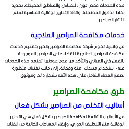
هذه الخدمات فحص دوري للمباني والمناطق المحيطة، تحديد
نقاط الدخول المحتملة، واتخاذ التدابير الوقائية المناسبة لمنع
انتشار الصراصير.
خدمات مكافحة الصراصير العلاجية
من جانبها، تقوم شركة مكافحة الصراصير بالخبر بتقديم خدمات
مكافحة الصراصير العلاجية للقضاء على الصراصير الموجودة
بالفعل في المباني والتأكد من عدم عودتها. تعتمد هذه الخدمات
على استخدام مبيدات آمنة وفعالة، إلى جانب تقنيات متطورة
تضمن القضاء الشامل على هذه الآفة بشكل دائم وموثوق.
طرق مكافحة الصراصير
أساليب التخلص من الصراصير بشكل فعال
من الأساليب الشائعة لمكافحة الصراصير بشكل فعال هي التدابير
الوقائية مثل التنظيف الدوري، وإبقاء المساحات الخالية من الفتات