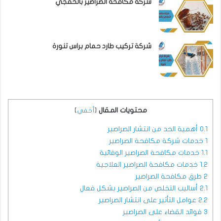
شركة مكافحة الصراصير بالخفجي
شركة تركيب طارد حمام براس تنورة
محتويات المقال
[
أخفي
]
0.1
أهمية الحد من انتشار الصراصير
1
خدمات شركة مكافحة الصراصير
1.1
خدمات مكافحة الصراصير الوقائية
1.2
خدمات مكافحة الصراصير العلاجية
2
طرق مكافحة الصراصير
2.1
أساليب التخلص من الصراصير بشكل فعال
2.2
عوامل التأثير على انتشار الصراصير
3
فوائد القضاء على الصراصير