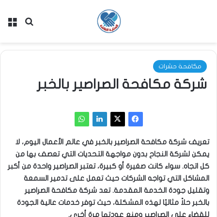
بحث عن
الق
مكافحة حشرات
شركة مكافحة الصراصير بالخبر
تعريف شركة مكافحة الصراصير بالخبر
في عالم الأعمال اليوم، لا
يمكن لشركة النجاح بدون مواجهة التحديات التي تعصف بها من
كل اتجاه. سواء كانت صغيرة أو كبيرة، تعتبر الصراصير واحدة من أكبر
المشاكل التي تواجه الشركات حيث تعمل على تدمير السمعة
وتقليل جودة الخدمة المقدمة. تعد شركة مكافحة الصراصير
بالخبر حلاً مثاليًا لهذه المشكلة، حيث توفر خدمات عالية الجودة
للقضاء على الصراصير ومنع عودتها مرة أخرى.