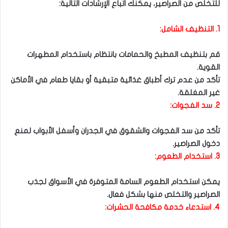
للتخلص من الصراصير، يمكنك اتباع الإرشادات التالية:
1. التنظيف الشامل:
قم بتنظيف المطبخ والحمامات بانتظام باستخدام المطهرات
القوية.
تأكد من عدم ترك أطباق غذائية متبقية أو بقايا طعام في الأماكن
غير المغلقة.
2. سد الفجوات:
تأكد من سد الفجوات والشقوق في الجدران وأسفل الأبواب لمنع
دخول الصراصير.
3. استخدام الطعوم:
يمكن استخدام الطعوم السامة المتوفرة في الأسواق لجذب
الصراصير والتخلص منها بشكل فعال.
4. استدعاء خدمة مكافحة الحشرات: