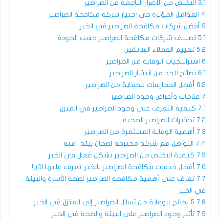
3.1
التخلص من الأضرار الناجمة عن الصراصير
4
العوامل المؤثرة في اختيار شركة مكافحة الصراصير
5
أفضل شركات مكافحة الصراصير في الخبر
5.1
تصنيف شركات مكافحة الصراصير حسب الجودة
5.2
تقييم العملاء السابقين
6
استراتيجيات الوقاية من الصراصير
6.1
نصائح للحد من انتشار الصراصير
6.2
أفضل الممارسات للحماية من الصراصير
7
علامات وأعراض وجود الصراصير
7.1
كيفية التعرف على وجود الصراصير في المنزل
7.2
تحذيرات الصراصير الصحية
7.3
أهمية الوقاية المستمرة من الصراصير
7.4
التواصل مع شركة محترفة لضمان بيئة آمنة
7.5
كيفية التخلص من الصراصير بشكل فعال في الخبر
7.6
أفضل خدمات مكافحة الصراصير بالخبر: تعرف عليها الآن!
7.7
تعرف على أهمية مكافحة الصراصير لصحة الأسرة والبيئة
في الخبر
7.8
5 نصائح للوقاية من تسلل الصراصير إلى المنزل في الخبر
7.9
تأثير وجود الصراصير على البيئة والصحة في الخبر