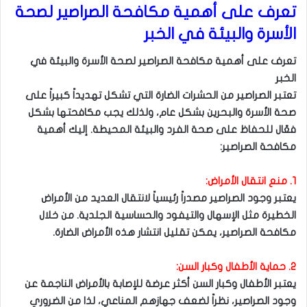
تعرف على أهمية مكافحة الصراصير لصحة
الأسرة والبيئة في الخبر
تعرف على أهمية مكافحة الصراصير لصحة الأسرة والبيئة في
الخبر
تعتبر الصراصير من الحشرات الضارة التي تشكل تهديداً كبيراً على
صحة الأسرة والبحرين بشكل عام، ولذلك يجب مكافحتها بشكل
فعّال للحفاظ على صحة الفرد والبيئة المحيطة. إليك أهمية
مكافحة الصراصير:
١. منع انتقال الأمراض:
يعتبر وجود الصراصير مصدراً رئيسياً لانتقال العديد من الأمراض
الخطيرة مثل الإسهال والتيفود والحساسية الجلدية. من خلال
مكافحة الصراصير، يمكن تقليل انتشار هذه الأمراض الضارة.
٢. حماية الأطفال وكبار السن:
يعتبر الأطفال وكبار السن أكثر عرضة للإصابة بالأمراض الناجمة عن
وجود الصراصير، نظراً لضعف جهازهم المناعي، لذا من الضروري