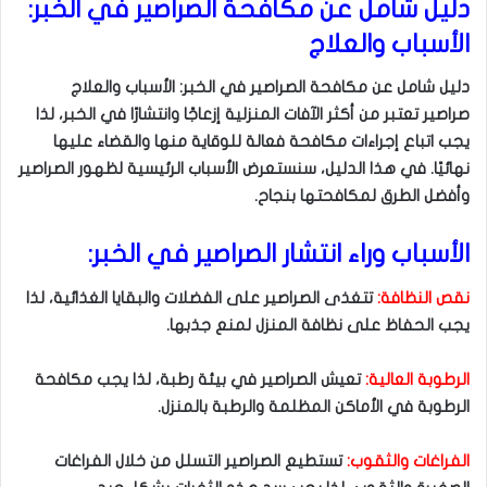
دليل شامل عن مكافحة الصراصير في الخبر:
الأسباب والعلاج
دليل شامل عن مكافحة الصراصير في الخبر: الأسباب والعلاج
صراصير تعتبر من أكثر الآفات المنزلية إزعاجًا وانتشارًا في الخبر، لذا
يجب اتباع إجراءات مكافحة فعالة للوقاية منها والقضاء عليها
نهائيًا. في هذا الدليل، سنستعرض الأسباب الرئيسية لظهور الصراصير
وأفضل الطرق لمكافحتها بنجاح.
الأسباب وراء انتشار الصراصير في الخبر:
نقص النظافة:
تتغذى الصراصير على الفضلات والبقايا الغذائية، لذا
يجب الحفاظ على نظافة المنزل لمنع جذبها.
الرطوبة العالية:
تعيش الصراصير في بيئة رطبة، لذا يجب مكافحة
الرطوبة في الأماكن المظلمة والرطبة بالمنزل.
الفراغات والثقوب:
تستطيع الصراصير التسلل من خلال الفراغات