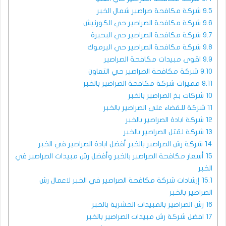
9.5
شركة مكافحة صراصير شمال الخبر
9.6
شركة مكافحة الصراصير حي الكورنيش
9.7
شركة مكافحة الصراصير حي البحيرة
9.8
شركة مكافحة الصراصير حي اليرموك
9.9
اقوى مبيدات مكافحة الصراصير
9.10
شركة مكافحة الصراصير حي التعاون
9.11
مميزات شركة مكافحة الصراصير بالخبر
10
شركات بخ الصراصير بالخبر
11
شركة للقضاء على الصراصير بالخبر
12
شركة ابادة الصراصير بالخبر
13
شركة لقتل الصراصير بالخبر
14
شركة رش الصراصير بالخبر أفضل ابادة الصراصير في الخبر
15
أسعار مكافحة الصراصير بالخبر وأفضل رش مبيدات الصراصير في
الخبر
15.1
إرشادات شركة مكافحة الصراصير في الخبر لاعمال رش
الصراصير بالخبر
16
رش الصراصير بالمبيدات الحشرية بالخبر
17
افضل شركة رش مبيدات الصراصير بالخبر