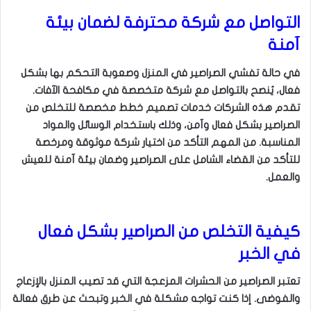
التواصل مع شركة محترفة لضمان بيئة
آمنة
في حالة تفشي الصراصير في المنزل وصعوبة التحكم بها بشكل
فعال، يُنصح بالتواصل مع شركة متخصصة في مكافحة الآفات.
تقدم هذه الشركات خدمات تصميم خطط مخصصة للتخلص من
الصراصير بشكل فعال وآمن، وذلك باستخدام الوسائل والمواد
المناسبة. من المهم التأكد من اختيار شركة موثوقة ومرخصة
للتأكد من القضاء الشامل على الصراصير وضمان بيئة آمنة للعيش
والعمل.
كيفية التخلص من الصراصير بشكل فعال
في الخبر
تعتبر الصراصير من الحشرات المزعجة التي قد تصيب المنزل بالإزعاج
والفوضى. إذا كنت تواجه مشكلة في الخبر وتبحث عن طرق فعالة