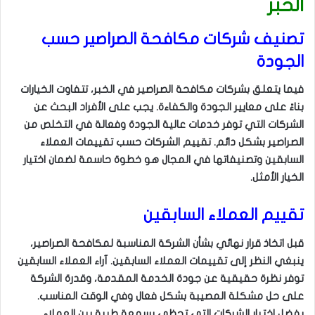
الخبر
تصنيف شركات مكافحة الصراصير حسب
الجودة
فيما يتعلق بشركات مكافحة الصراصير في الخبر، تتفاوت الخيارات
بناءً على معايير الجودة والكفاءة. يجب على الأفراد البحث عن
الشركات التي توفر خدمات عالية الجودة وفعالة في التخلص من
الصراصير بشكل دائم. تقييم الشركات حسب تقييمات العملاء
السابقين وتصنيفاتها في المجال هو خطوة حاسمة لضمان اختيار
الخيار الأمثل.
تقييم العملاء السابقين
قبل اتخاذ قرار نهائي بشأن الشركة المناسبة لمكافحة الصراصير،
ينبغي النظر إلى تقييمات العملاء السابقين. آراء العملاء السابقين
توفر نظرة حقيقية عن جودة الخدمة المقدمة، وقدرة الشركة
على حل مشكلة المصيبة بشكل فعال وفي الوقت المناسب.
يفضل اختيار الشركات التي تحظى بسمعة طيبة بين العملاء