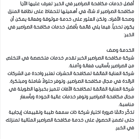
أفضل خدمات مكافحة الصراصير في الخبر: تعرف عليها الآن!
مكافحة الصراصير لا شكّ في أهميتها للحفاظ على نظافة المنزل
وصحة الأفراد، ولكن العثور على خدمة موثوقة وفعالة يمكن أن
يكون تحدياً. فيما يلي قائمة بأفضل خدمات مكافحة الصراصير في
الخبر:
الخدمة وصف
شركة مكافحة الصراصير الخبر تقدم خدمات متخصصة في التخلص
من الصراصير بأساليب فعالة وآمنة.
شركة العناية الفائقة لمكافحة الحشرات تعتبر واحدة من الشركات
الرائدة في مجال مكافحة الصراصير، وتوفر حلولاً شاملة ومبتكرة.
شركة العناية الفائقة لمكافحة الآفات تتميز بخبرتها الطويلة في
مجال مكافحة الصراصير وتوفر خدمات عالية الجودة وبأسعار
مناسبة.
تذكّر دائمًا ضرورة اختيار شركة ذات سمعة طيبة وتقييمات إيجابية
حتى تضمن الحصول على خدمة مكافحة الصراصير المثالية لمنزلك
في الخبر.