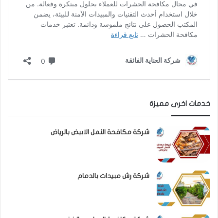
خدمات اخرى مميزة
شركة مكافحة النمل الابيض بالرياض
شركة رش مبيدات بالدمام