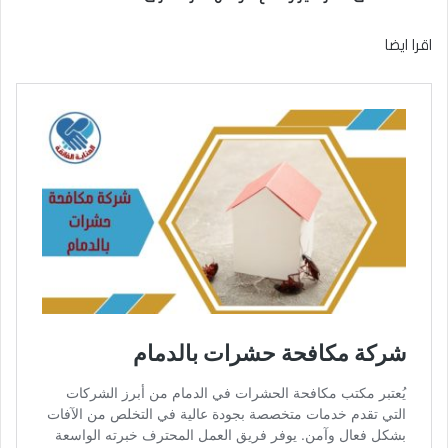
اقرا ايضا