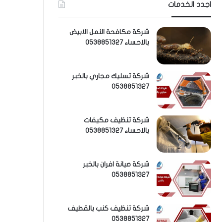
اجدد الخدمات
شركة مكافحة النمل الابيض
بالاحساء 0538851327
شركة تسليك مجاري بالخبر
0538851327
شركة تنظيف مكيفات
بالاحساء 0538851327
شركة صيانة افران بالخبر
0538851327
شركة تنظيف كنب بالقطيف
0538851327