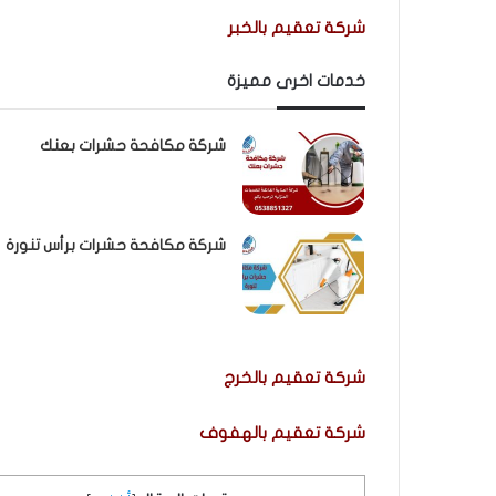
شركة تعقيم بالخبر
خدمات اخرى مميزة
شركة مكافحة حشرات بعنك
شركة مكافحة حشرات برأس تنورة
شركة تعقيم بالخرج
شركة تعقيم بالهفوف