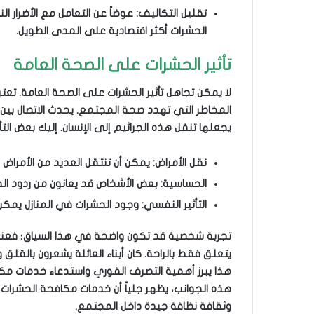
تقليل التكاليف: عوضاً عن التعامل مع الأضرار ا
الحشرات أكثر اقتصادية على المدى الطويل.
تأثير الحشرات على الصحة العامة
لا يمكن تجاهل تأثير الحشرات على الصحة العامة. تعتب
المخاطر التي تهدد صحة المجتمع. يحدث الاتصال بين
يجعلها تنقل هذه الجراثيم إلى الإنسان. إليك بعض التأث
نقل الأمراض: يمكن أن تنتقل العديد من الأمراض 
الحساسية: بعض الأشخاص قد يعانون من ردود ال
التأثير النفسي: وجود الحشرات في المنازل يمكن أ
تجربة شخصية قد تكون واضحة في هذا السياق؛ فعندما 
يتعلق فقط بالراحة. كان أبناء العائلة يشعرون بالقل
هذا يبرز أهمية التصرف الفوري واستدعاء خدمات مك
هذه الجوانب، يظهر جلياً أن خدمات مكافحة الحشرات
وثقافة نظافة جيدة داخل المجتمع.