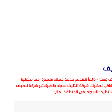
يف
ف تسعى دائماً لتقديم خدمة عملاء متميزة، مما يجعلها
شاكل الحشرات.
شركة تنظيف سجاد بالخبرتُعتبر شركة تنظيف
ت تنظيف السجاد في المنطقة.
مثل: