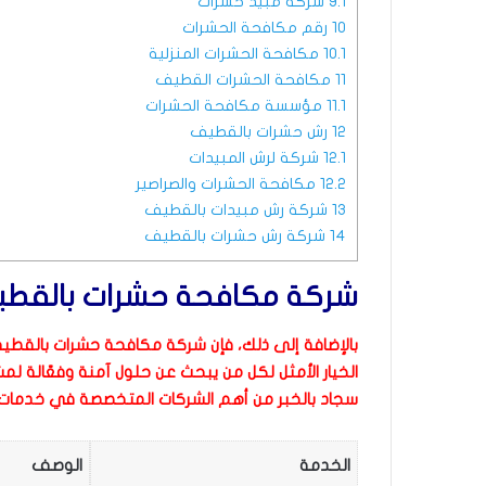
9.1
شركة مبيد حشرات
10
رقم مكافحة الحشرات
10.1
مكافحة الحشرات المنزلية
11
مكافحة الحشرات القطيف
11.1
مؤسسة مكافحة الحشرات
12
رش حشرات بالقطيف
12.1
شركة لرش المبيدات
12.2
مكافحة الحشرات والصراصير
13
شركة رش مبيدات بالقطيف
14
شركة رش حشرات بالقطيف
شركة مكافحة حشرات بالقط
ب
الإضافة إلى ذلك، فإن شركة مكافحة حشرات بالقطي
الخيار الأمثل لكل من يبحث عن حلول آمنة وفعّالة لم
سجاد بالخبر من أهم الشركات المتخصصة في خدما
الخدمة
الوصف