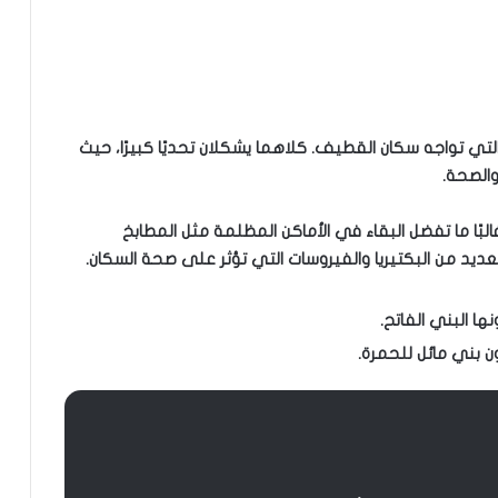
ا التي تواجه سكان القطيف. كلاهما يشكلان تحديًا كبيرًا، حيث
والصحة.
لبًا ما تفضل البقاء في الأماكن المظلمة مثل المطابخ
ديد من البكتيريا والفيروسات التي تؤثر على صحة السكان.
نها البني الفاتح.
لون بني مائل للحمرة.