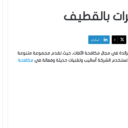
ات بالقطيف
‫X
لينكدإن
رائدة في مجال مكافحة الآفات، حيث تقدم مجموعة متنوعة
تستخدم الشركة أساليب وتقنيات حديثة وفعالة في
مكافحة