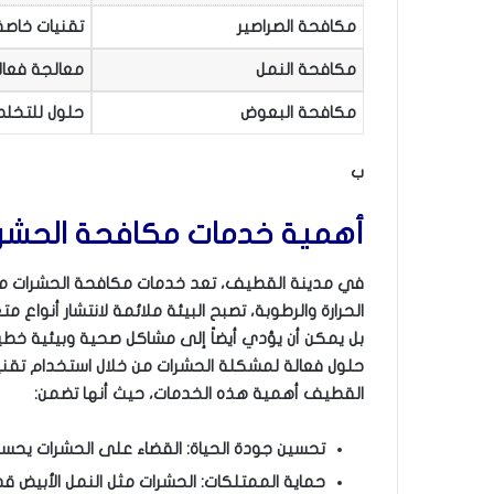
مكافحة الصراصير
تقنيات خاصة
مكافحة النمل
معالجة فعال
مكافحة البعوض
حلول للتخل
ب
أهمية خدمات مكافحة الحشر
في مدينة القطيف، تعد خدمات مكافحة الحشرات من الأ
الحرارة والرطوبة، تصبح البيئة ملائمة لانتشار أنواع 
بل يمكن أن يؤدي أيضاً إلى مشاكل صحية وبيئية خ
حلول فعالة لمشكلة الحشرات من خلال استخدام تقني
القطيف أهمية هذه الخدمات، حيث أنها تضمن:
تحسين جودة الحياة: القضاء على الحشرات يحسن ال
حماية الممتلكات: الحشرات مثل النمل الأبيض قد ت