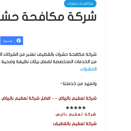
مكافحة حشرات
شركة مكافحة حشر
فيسبوك
شركة مكافحة حشرات بالقطيف تعتبر من الشركات ال
من الخدمات المتخصصة لضمان بيئات نظيفة وصحية. 
الحشرات
،
ولمزيد من خدمتنا:-
شركة تعقيم بالرياض – – افضل شركة تعقيم بالرياض
شركة تعقيم بالرس
شركة تعقيم بالقطيف