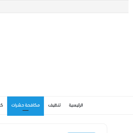
الرئيسية
تنظيف
مكافحة حشرات
كش