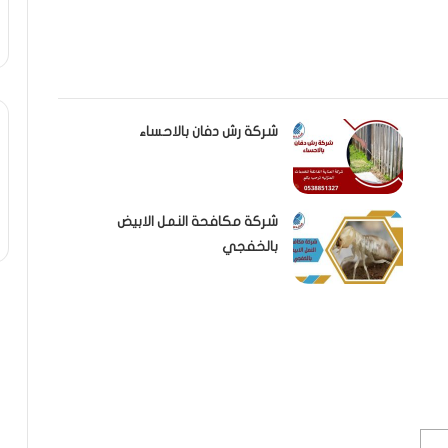
شركة رش دفان بالاحساء
شركة مكافحة النمل الابيض
بالخفجي