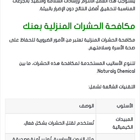
يستوجب هذا العمل الالتزام بإرشادات السلامة والتقيد بالجرعات
المناسبة لتحقيق أفضل النتائج دون الإضرار بالبيئة.
مكافحة الحشرات المنزلية بعنك
مكافحة الحشرات المنزلية تعتبر من الأمور الضرورية للحفاظ على
صحة الأسرة وسلامتهم.
تتنوع الأساليب المستخدمة لمكافحة هذه الحشرات، ما بين
Chemical وNatural.
التقنيات الشائعة تشمل:
الأسلوب
الوصف
المبيدات
تُستخدم لقتل الحشرات بشكل فعال.
الكيميائية
مثل الزيوت الأساسية، تُعتبر آمنة وصديقة