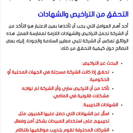
التحقق من التراخيص والشهادات
أحد أهم العوامل التي يجب أن تأخذها بعين الاعتبار هو التأكد من
أن الشركة تحمل التراخيص والشهادات اللازمة لممارسة العمل. هذه
الوثائق تعكس أن الشركة تلبي معايير السلامة والجودة. إليك بعض
النصائح حول كيفية التحقق من ذلك:
البحث عن التراخيص:
تحقق إذا كانت الشركة مسجلة في الجهات المحلية أو
الحكومية.
تأكد من أن الترخيص ساري وأن الشركة لم تواجه
مشكلات قانونية في الماضي.
الشهادات التدريبية:
اسأل عن الشهادات التي حصل عليها الفنيون، مثل
تدريبهم على استخدام المبيدات بشكل آمن وفعال.
الشركات المحترفة تقوم بتدريب موظفيها بانتظام