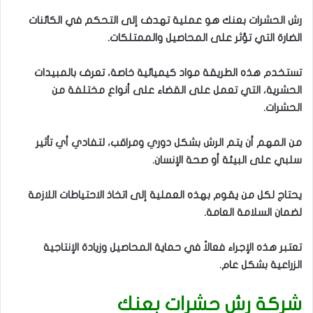
رش الحشرات بعنك هو عملية تهدف إلى التحكم في الكائنات
الضارة التي تؤثر على المحاصيل والممتلكات.
تستخدم هذه الطريقة مواد كيميائية خاصة، تعرف بالمبيدات
الحشرية، التي تعمل على القضاء على أنواع مختلفة من
الحشرات.
من المهم أن يتم الرش بشكل دوري ومراقب، لتفادي أي تأثير
سلبي على البيئة أو صحة الإنسان.
يحتاج لكل من يقوم بهذه العملية إلى اتخاذ الاحتياطات اللازمة
لضمان السلامة العامة.
تعتبر هذه الإجراء فعالاً في حماية المحاصيل وزيادة الإنتاجية
الزراعية بشكل عام.
شركة رش حشرات بعنك