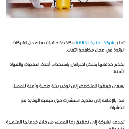
تعتبر
شركة العناية الفائقة
مكافحة حشرات بعنك من الشركات
الرائدة في مجال مكافحة الآفات.
تقدم خدماتها بشكل احترافي باستخدام أحدث التقنيات والمواد
الآمنة.
يسعى فريقها المتخصص إلى توفير بيئة صحية وآمنة للعميل.
هذا بالإضافة إلى تقديم استشارات حول كيفية الوقاية من
الحشرات.
تهدف الشركة إلى تحقيق رضا العملاء من خلال خدماتها المتميزة