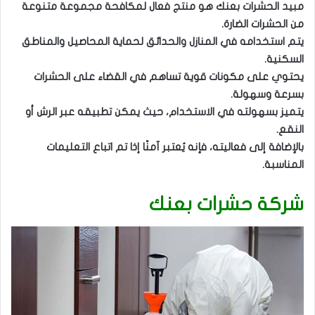
مبيد الحشرات بعنك هو منتج فعال لمكافحة مجموعة متنوعة
من الحشرات الضارة.
يتم استخدامه في المنازل والحدائق لحماية المحاصيل والمناطق
السكنية.
يحتوي على مكونات قوية تساهم في القضاء على الحشرات
بسرعة وسهولة.
يتميز بسهولته في الاستخدام، حيث يمكن تطبيقه عبر الرش أو
النقع.
بالإضافة إلى فعاليته، فإنه يُعتبر آمنًا إذا تم اتباع التعليمات
المناسبة.
شركة حشرات بعنك