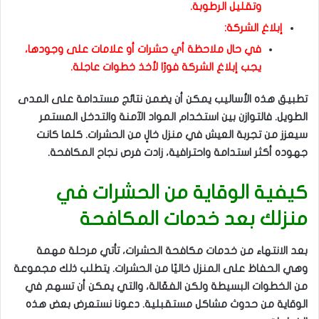
وتقليل الرطوبة.
إبلاغ الشركة:
في حال ملاحظة أي حشرات أو علامات على وجودها،
يجب إبلاغ الشركة فورًا لأخذ خطوات عاجلة.
تطبيق هذه الأساليب يمكن أن يضمن نتائج مستدامة على المدى
الطويل. فالتوازن بين استخدام المواد الآمنة والتدخل المستمر
سيعزز من تجربة العيش في منزل خالٍ من الحشرات. كلما كانت
جهوده أكثر استدامة واحترافية، زادت فرص نجاح المكافحة.
كيفية الوقاية من الحشرات في
منزلك بعد خدمات المكافحة
بعد الانتهاء من خدمات مكافحة الحشرات، تأتي مرحلة مهمة
وهي الحفاظ على المنزل خاليًا من الحشرات. يتطلب ذلك مجموعة
من الخطوات البسيطة ولكن الفعّالة، والتي يمكن أن تسهم في
الوقاية من حدوث مشاكل مستقبلية. دعونا نستعرض بعض هذه