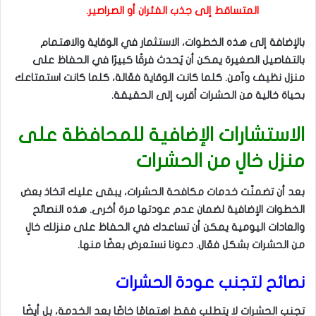
المتساقط إلى جذب الفئران أو الصراصير.
بالإضافة إلى هذه الخطوات، الاستثمار في الوقاية والاهتمام
بالتفاصيل الصغيرة يمكن أن يُحدث فرقًا كبيرًا في الحفاظ على
منزل نظيف وآمن. كلما كانت الوقاية فعّالة، كلما كانت استمتاعك
بحياة خالية من الحشرات أقرب إلى الحقيقة.
الاستشارات الإضافية للمحافظة على
منزل خالٍ من الحشرات
بعد أن تضمنّت خدمات مكافحة الحشرات، يبقى عليك اتخاذ بعض
الخطوات الإضافية لضمان عدم عودتها مرة أخرى. هذه النصائح
والعادات اليومية يمكن أن تساعدك في الحفاظ على منزلك خالٍ
من الحشرات بشكل فعّال. دعونا نستعرض بعضًا منها.
نصائح لتجنب عودة الحشرات
تجنب الحشرات لا يتطلب فقط اهتمامًا خاصًا بعد الخدمة، بل أيضًا