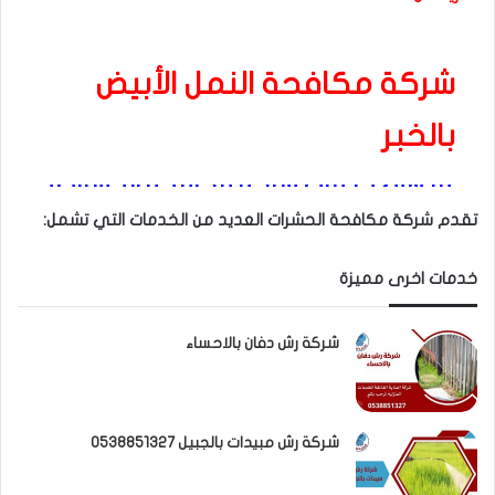
شركة مكافحة النمل الأبيض
بالخبر
ما هي خدمات شركة مكافحة الحشرات؟
تقدم شركة مكافحة الحشرات العديد من الخدمات التي تشمل:
خدمات اخرى مميزة
شركة رش دفان بالاحساء
شركة رش مبيدات بالجبيل 0538851327