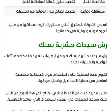
مكافحة النمل
تقديم حلول فعالة لمشكلة النمل
استشارات وقائية
تقديم نصائح حول الوقاية من الحشرات
تسعى الشركة لتحقيق أعلى مستويات الرضا لعملائها من خلال
الجودة والموثوقية في خدماتها.
رش مبيدات حشرية بعنك
رش مبيدات حشرية بعنك هو من الإجراءات المهمة لمكافحة الآفات
الزراعية والحشرات الضارة.
تقوم هذه العملية على استخدام مواد كيميائية مخصصة
تساهم في حماية المحاصيل وضمان جودتها.
تُعتبر مدينة عنك من المناطق التي تحتاج إلى هذا النوع من الرش،
حيث تساعد المبيدات في تقليل التهديدات التي تواجه المزارعين.