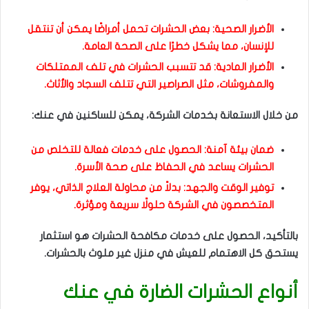
الأضرار الصحية: بعض الحشرات تحمل أمراضًا يمكن أن تنتقل
للإنسان، مما يشكل خطرًا على الصحة العامة.
الأضرار المادية: قد تتسبب الحشرات في تلف الممتلكات
والمفروشات، مثل الصراصير التي تتلف السجاد والأثاث.
من خلال الاستعانة بخدمات الشركة، يمكن للساكنين في عنك:
ضمان بيئة آمنة: الحصول على خدمات فعالة للتخلص من
الحشرات يساعد في الحفاظ على صحة الأسرة.
توفير الوقت والجهد: بدلاً من محاولة العلاج الذاتي، يوفر
المتخصصون في الشركة حلولًا سريعة ومؤثرة.
بالتأكيد، الحصول على خدمات مكافحة الحشرات هو استثمار
يستحق كل الاهتمام للعيش في منزل غير ملوث بالحشرات.
أنواع الحشرات الضارة في عنك