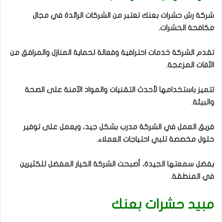
شركة رش حشرات بعنك تعتبر من الشركات الرائدة في مجال
مكافحة الحشرات.
تقدم الشركة خدمات احترافية وفعالة لحماية المنازل والمرافق من
الآفات المزعجة.
تتميز باستخدامها لأحدث التقنيات والمواد الآمنة على الصحة
والبيئة.
فريق العمل في الشركة مدرب بشكل جيد، ويعمل على توفير
حلول مخصصة تلبي احتياجات العملاء.
بفضل سمعتها الجيدة، أصبحت الشركة الخيار المفضل للكثيرين
في المنطقة.
مبيد حشرات بعنك