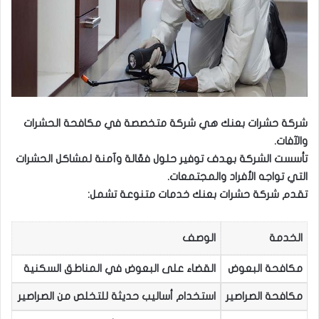
شركة حشرات بعنك هي شركة متخصصة في مكافحة الحشرات
والآفات.
تأسست الشركة بهدف توفير حلول فعّالة وآمنة لمشاكل الحشرات
التي تواجه الأفراد والمجتمعات.
تقدم شركة حشرات بعنك خدمات متنوعة تشمل:
الخدمة
الوصف
مكافحة البعوض
القضاء على البعوض في المناطق السكنية
مكافحة الصراصير
استخدام أساليب حديثة للتخلص من الصراصير