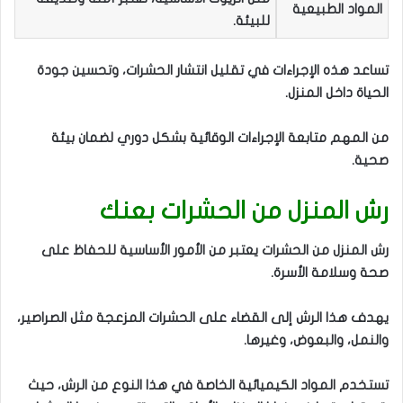
المواد الطبيعية
للبيئة.
تساعد هذه الإجراءات في تقليل انتشار الحشرات، وتحسين جودة
الحياة داخل المنزل.
من المهم متابعة الإجراءات الوقائية بشكل دوري لضمان بيئة
صحية.
رش المنزل من الحشرات بعنك
رش المنزل من الحشرات يعتبر من الأمور الأساسية للحفاظ على
صحة وسلامة الأسرة.
يهدف هذا الرش إلى القضاء على الحشرات المزعجة مثل الصراصير،
والنمل، والبعوض، وغيرها.
تستخدم المواد الكيميائية الخاصة في هذا النوع من الرش، حيث