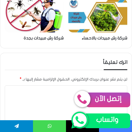
شركة رش مبيدات بالاحساء
شركة رش مبيدات بجدة
اترك تعليقاً
لن يتم نشر عنوان بريدك الإلكتروني.
الحقول الإلزامية مشار إليها بـ
*
ا
إتصل الآن
ل
ت
ع
واتساب
ل