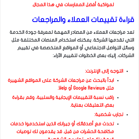
لمواكبة أفضل الممارسات في هذا المجال.
قراءة تقييمات العملاء والمراجعات
تعد مراجعات العملاء من المصادر المهمة لمعرفة جودة الخدمة
التي تقدمها الشركة. يمكنك استخدام المنصات المختلفة مثل
وسائل التواصل الاجتماعي أو المواقع المتخصصة في تقييم
الشركات. إليك بعض الخطوات لتقييم الآراء:
التوجه إلى الإنترنت:
ابدأ بالبحث عن مراجعات الشركة على المواقع الشهيرة
مثل Google Reviews أو Yelp.
راقب نسبة التقييمات الإيجابية والسلبية، وقم بقراءة
بعض التعليقات بعناية.
تجارب شخصية:
تحدث مع أصدقائك أو جيرانك الذين استخدموا خدمات
مكافحة الحشرات من قبل. قد يقدمون لك توصيات