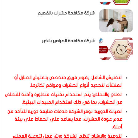
شركة مكافحة حشرات بالقصيم
شركة مكافحة الصراصير بالخبر
التفتيش الشامل: يقوم فريق متخصص بتفتيش المنازل أو
المنشآت لتحديد أنواع الحشرات ومواقع تكاثرها.
العلاج والتخلص: يتم استخدام تقنيات متطورة وآمنة للتخلص
من الحشرات، بما في ذلك استخدام المبيدات البيئية.
الصيانة الدورية: توفر الشركة خدمات متابعة دورية للتأكد من
عدم عودة الحشرات، مما يساعد على الحفاظ على بيئة
آمنة.
التوعية والارشاد: تنظم الشركة ورش عمل لتوعية العملاء