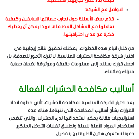
قيمة بناءً على تجاربهم الشخصية.
التواصل مع الشركة:
قدّم بعض الأسئلة حول تجارب عملائها السابقين وكيفية
تعاملها مع المشاكل المحتملة، فهذا يمكن أن يعطيك
فكرة عن مدى احترافيتها.
من خلال اتباع هذه الخطوات، يمكنك تحقيق نتائج إيجابية في
اختيار شركة مكافحة الحشرات المناسبة. لا تترك الأمور للصدفة، بل
اجعل قرارك يستند إلى معلومات دقيقة وموثوقة لضمان حماية
منزلك وعائلتك.
أساليب مكافحة الحشرات الفعالة
بعد اختيار الشركة المناسبة لمكافحة الحشرات، تأتي خطوة اتخاذ
القرارات بشأن أساليب المكافحة التي تتبناها. هناك عدة
استراتيجيات فعّالة يمكن استخدامُها لدرء الحشرات، والتي تتضمن
استخدام المواد الآمنة للبيئة وتطبيق تقنيات التدخل المتكرر.
دعونا نستعرض هاتين الطريقتين بتفصيل.