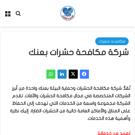
بحث عن
الق
مكافحة حشرات
شركة مكافحة حشرات بعنك
تُعَدُّ شركة مكافحة الحشرات وحماية البيئة بعنك واحدة من أبرز
الشركات المتخصصة في مجال مكافحة الحشرات والآفات. تقدم
الشركة مجموعة واسعة من الخدمات التي تهدف إلى الحفاظ
على المنازل والأماكن العامة خالية من الحشرات الضارة. إليك نظرة
وأهمية هذه الخدمات.
لمزيد من خدماتنا