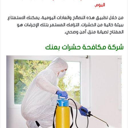
اليوم.
من خلال تطبيق هذه النصائح والعادات اليومية، يمكنك الاستمتاع
ببيئة خالية من الحشرات. التزامك المستمر بتلك الإجراءات هو
المفتاح لصيانة منزل آمن وصحي.
شركة مكافحة حشرات بعنك