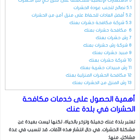
5
الاستشارات الإضافية للمحافظة على منزل خالٍ من الحشرات
5.1
نصائح لتجنب عودة الحشرات
5.2
أفضل العادات للحفاظ على منزل آمن من الحشرات
5.3
شركة مكافحة حشرات بعنك
6
مكافحة حشرات بعنك
7
رش حشرات بعنك
8
شركة رش حشرات بعنك
9
مبيد حشرات بعنك
10
شركة حشرات بعنك
11
رش مبيدات حشرية بعنك
12
مكافحة الحشرات المنزلية بعنك
13
رش المنزل من الحشرات بعنك
أهمية الحصول على خدمات مكافحة
الحشرات في بلدة عنك
تعتبر بلدة عنك جميلة وتزخر بالحياة، لكنها ليست بعيدة عن
مشكلة الحشرات. في حال انتشار هذه الآفات، قد تتسبب في عدة
مشاكل، منها: