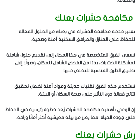
والفعالة.
مكافحة حشرات بعنك
تعتبر خدمة مكافحة الحشرات في بعنك من الحلول الفعالة
للحفاظ على المنازل والمرافق السكنية آمنة وصحية.
تسعى الفرق المتخصصة في هذا المجال إلى تقديم حلول شاملة
لمشكلة الحشرات، بدءًا من الفحص الشامل للمكان، وصولًا إلى
تطبيق الطرق المناسبة للتخلص منها.
تستخدم هذه الفرق تقنيات حديثة ومواد آمنة لضمان تحقيق
نتائج فعالة دون التأثير على صحة السكان أو البيئة.
إن الوعي بأهمية مكافحة الحشرات يُعد خطوة رئيسية في الحفاظ
على جودة الحياة، مما يعزز من بيئة معيشية أكثر أمانًا وراحة.
رش حشرات بعنك