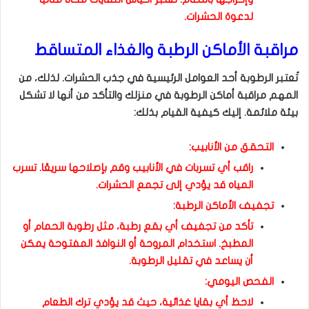
لدعوة الحشرات.
مراقبة الأماكن الرطبة والغذاء المتساقط
تُعتبر الرطوبة أحد العوامل الرئيسية في جذب الحشرات. لذلك، من
المهم مراقبة أماكن الرطوبة في منزلك والتأكد من أنها لا تشكل
بيئة ملائمة. إليك كيفية القيام بذلك:
التحقق من الأنابيب:
راقب أي تسربات في الأنابيب وقم بإصلاحها سريعًا. تسرب
المياه قد يؤدي إلى تجمع الحشرات.
تجفيف الأماكن الرطبة:
تأكد من تجفيف أي بقع رطبة، مثل رطوبة الحمام أو
المطبخ. استخدام المروحة أو النوافذ المفتوحة يمكن
أن يساعد في تقليل الرطوبة.
الفحص اليومي:
لاحظ أي بقايا غذائية، حيث قد يؤدي ترك الطعام