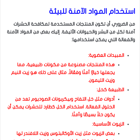
استخدام المواد الآمنة للبيئة
من الضروري أن تكون المنتجات المستخدمة لمكافحة الحشرات
آمنة لكل من البشر والحيوانات الأليفة. إليك بعض من المواد الآمنة
والفعالة التي يمكن استخدامها:
المبيدات العضوية:
هذه المنتجات مصنوعة من مكونات طبيعية، مما
يجعلها خيارًا آمنًا وفعّالاً. مثال على ذلك هو زيت النيم
وزيت الليمون.
الطبيعة كحل:
أدوات مثل خل التفاح وبيكربونات الصوديوم تعد من
الحلول الفعالة. استخدام الخل كطارد للحشرات يمكن أن
يكون حلاً بسيطًا وآمنًا.
الزيوت الأساسية:
بعض الزيوت مثل زيت الأوكالبتوس وزيت اللافندر لها