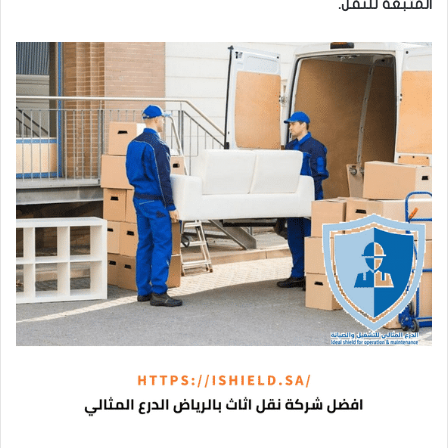
المتبعة للنقل.