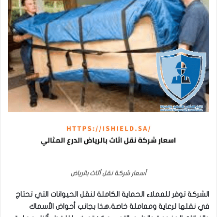
أسعار شركة نقل أثاث بالرياض
الشركة توفر للعملاء الحماية الكاملة لنقل الحيوانات التي تحتاج
في نقلها لرعاية ومعاملة خاصة,هذا بجانب أحواض الأسماك