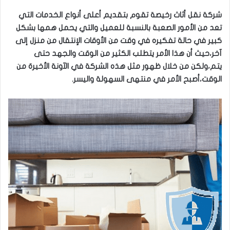
شركة نقل أثاث رخيصة تقوم بتقديم أعلى أنواع الخدمات التي
تعد من الأمور الصعبة بالنسبة للعميل والتي يحمل همها بشكل
كبير في حالة تفكيره في وقت من الأوقات الإنتقال من منزل إلى
آخر،حيث أن هذا الأمر يتطلب الكثير من الوقت والجهد حتى
يتم،ولكن من خلال ظهور مثل هذه الشركة في الآونة الأخيرة من
الوقت،أصبح الأمر في منتهى السهولة واليسر.