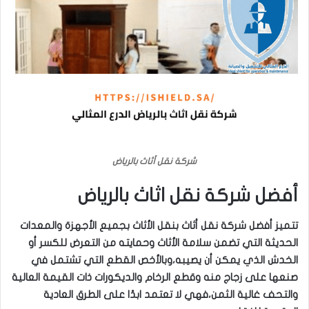
شركة نقل أثاث بالرياض
أفضل شركة نقل اثاث بالرياض
تتميز أفضل شركة نقل أثاث بنقل الأثاث بجميع الأجهزة والمعدات
الحديثة التي تضمن سلامة الأثاث وحمايته من التعرض للكسر أو
الخدش الذي يمكن أن يصيبه،وبالأخص القطع التي تشتمل في
صنعها على زجاج منه وقطع الرخام والديكورات ذات القيمة العالية
والتحف غالية الثمن،فهي لا تعتمد ابدًا على الطرق العادية