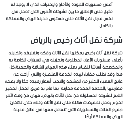
أعلى مستويات الجودة والأمان والإحتراف الذي لا يوجد له
مثيل على الإطلاق ما بين الشركات الأخرى التي تعمل في
نفس مجال نقل الأثاث على مستوى مدينة الرياض والمملكة
بالكامل.
شركة نقل أثاث رخيص بالرياض
شركة نقل أثاث رخيص يمكنها نقل الأثاث وفكه وتغليفه وتخزينه
بأعلى مستويات الأمان المطلوبة وتخزينه في السيارات الخاصة به
والمخصصة أساسًا للقيام بمثل هذه المهام الشاقة والصعبة،كل
هذا وقد تطلب مقابل لهذه الخدمة المتميزة والتي أزاحت عن
عاتق العميل الكثير من المشقة والتعب أسعار زهيدة جدًا ولا يمكن
مقارنتها بالخدمة المقدمة مقارنة بما قام به فريق العمل المميز
التابع للشركة المسئولة عن نقل الأثاث بالرياض، فهي من وقت لآخر
تقوم بعمل تخفيضات هائلة على نقل الأثاث وذلك حتى تكافئ
جميع الفئات والمستويات التي تتعامل معها في نطاق مدينة
الرياض والمملكة أيضًا.