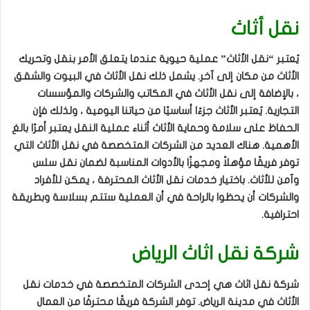
نقل أثاث
يُعتبر “نقل الأثاث” عملية حيوية عندما يتعلق الأمر بنقل وتحريك
الأثاث من مكان إلى آخر. يشمل ذلك نقل الأثاث في البيوت والشقق
، بالإضافة إلى نقل الأثاث في المكاتب والشركات والمؤسسات
التجارية. يُعتبر الأثاث جزءًا أساسيًا من حياتنا اليومية ، ولذلك فإن
الحفاظ على سلامة وحماية الأثاث أثناء عملية النقل يعتبر أمرًا بالغ
الأهمية. هناك العديد من الشركات المتخصصة في نقل الأثاث التي
توفر فريقًا مؤهلاً ومجهزًا بالأدوات المناسبة لضمان نقل سلس
وآمن للأثاث. باختيار خدمات نقل الأثاث المحترفة ، يمكن للأفراد
والشركات أن يحظوا بالراحة في أن العملية ستتم بسلاسة وبطريقة
احترافية.
شركة نقل اثاث الرياض
شركة نقل اثاث هي إحدى الشركات المتخصصة في خدمات نقل
الأثاث في مدينة الرياض. توفر الشركة فريقًا محترفًا من العمال