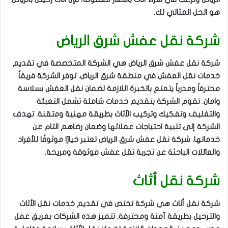
هو الحل المثالي لك.
شركة نقل عفش شرق الرياض
شركة نقل عفش شرق الرياض هي الشركة المتخصصة في تقديم
خدمات نقل العفش في منطقة شرق الرياض. توفر الشركة فريقاً
محترفاً ومدرباً يتمتع بالخبرة اللازمة لضمان نقل العفش بسلاسة
وامان. تقوم الشركة بتقديم خدمات شاملة تشمل التعبئة
والتغليف وتفكيك وتركيب الأثاث بطريقة مهنية ومتقنة. تهدف
الشركة إلى تلبية احتياجات عملائها وضمان رضاهم التام عن
خدماتها. شركة نقل عفش شرق الرياض تعتبر خيارًا موثوقًا للأفراد
والعائلات الباحثة عن تجربة نقل عفش موثوقة ومريحة.
شركة نقل أثاث
شركة نقل أثاث هي شركة تختص في تقديم خدمات نقل الأثاث
والترحيل بطريقة آمنة ومحترفة. تتميز هذه الشركات بفريق عمل