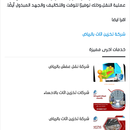
عملية النقل،وذلك توفيرًا للوقت والتكاليف والجهد المبذول أيضًا.
اقرا ايضا
شركة تخزين اثاث بالرياض
خدمات اخرى مميزة
شركة نقل عفش بالرياض
شركات تخزين اثاث بالاحساء
شركة تخزين اثاث بالرياض