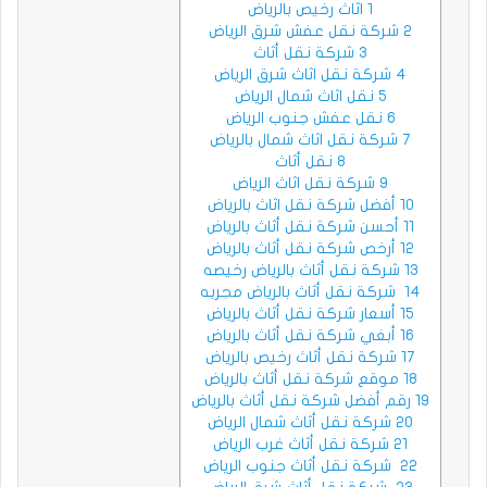
1
اثاث رخيص بالرياض
2
شركة نقل عفش شرق الرياض
3
شركة نقل أثاث
4
شركة نقل اثاث شرق الرياض
5
نقل اثاث شمال الرياض
6
نقل عفش جنوب الرياض
7
شركة نقل اثاث شمال بالرياض
8
نقل أثاث
9
شركة نقل اثاث الرياض
10
أفضل شركة نقل اثاث بالرياض
11
أحسن شركة نقل أثاث بالرياض
12
أرخص شركة نقل أثاث بالرياض
13
شركة نقل أثاث بالرياض رخيصه
14
شركة نقل أثاث بالرياض مجربه
15
أسعار شركة نقل أثاث بالرياض
16
أبغي شركة نقل أثاث بالرياض
17
شركة نقل أثاث رخيص بالرياض
18
موقع شركة نقل أثاث بالرياض
19
رقم أفضل شركة نقل أثاث بالرياض
20
شركة نقل أثاث شمال الرياض
21
شركة نقل أثاث غرب الرياض
22
شركة نقل أثاث جنوب الرياض