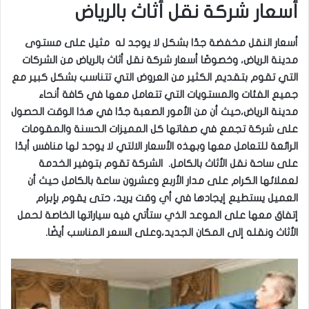
أسعار شركة نقل أثاث بالرياض
أسعار النقل مخفضة جدًا بشكل لا يوجد له مثيل على مستوى
مدينة الرياض، وخصوصًا أسعار شركة نقل أثاث بالرياض من الشركات
التي تقوم بتقديم الكثير من العروض التي تتناسب بشكل كبير مع
جميع الفئات والمستويات التي تتعامل معها في كافة أنحاء
مدينة الرياض،حيث أن من الأمور الصعبة جدًا في هذا الوقت الحصول
على شركة تجمع في صفاتها كل المميزات الحسنة والمقومات
الرائعة للتعامل معها وبهذه الأسعار الالتي لا يوجد لها منافس أبدًا
على ساحة نقل الأثاث بالكامل. الشركة تقوم بتوفير الخدمة
لعملائها الكرام على مدار الأربع وعشرون ساعة بالكامل حيث أن
العميل يستطيع إيجادها في أي وقت يريد، حتى يقوم بإبرام
إتفاق معها على الموعد الذي ستأتي فيه سياراتها الخاصة لحمل
الأثاث ونقله إلى المكان الجديد،وعلى السعر المناسب أيضًا.