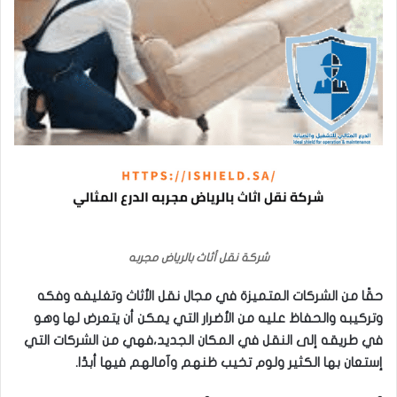
شركة نقل أثاث بالرياض مجربه
حقًا من الشركات المتميزة في مجال نقل الأثاث وتغليفه وفكه
وتركيبه والحفاظ عليه من الأضرار التي يمكن أن يتعرض لها وهو
في طريقه إلى النقل في المكان الجديد،فهي من الشركات التي
إستعان بها الكثير ولوم تخيب ظنهم وآمالهم فيها أبدًا.