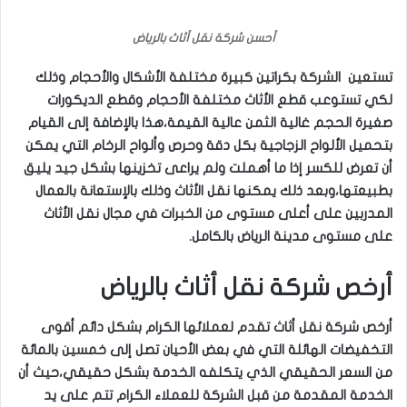
أحسن شركة نقل أثاث بالرياض
تستعين الشركة بكراتين كبيرة مختلفة الأشكال والأحجام وذلك
لكي تستوعب قطع الأثاث مختلفة الأحجام وقطع الديكورات
صغيرة الحجم غالية الثمن عالية القيمة،هذا بالإضافة إلى القيام
بتحميل الألواح الزجاجية بكل دقة وحرص وألواح الرخام التي يمكن
أن تعرض للكسر إذا ما أهملت ولم يراعى تخزينها بشكل جيد يليق
بطبيعتها،وبعد ذلك يمكنها نقل الأثاث وذلك بالإستعانة بالعمال
المدربين على أعلى مستوى من الخبرات في مجال نقل الأثاث
على مستوى مدينة الرياض بالكامل.
أرخص شركة نقل أثاث بالرياض
أرخص شركة نقل أثاث تقدم لعملائها الكرام بشكل دائم أقوى
التخفيضات الهائلة التي في بعض الأحيان تصل إلى خمسين بالمائة
من السعر الحقيقي الذي يتكلفه الخدمة بشكل حقيقي،حيث أن
الخدمة المقدمة من قبل الشركة للعملاء الكرام تتم على يد