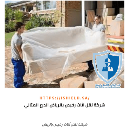
شركة نقل أثاث رخيص بالرياض