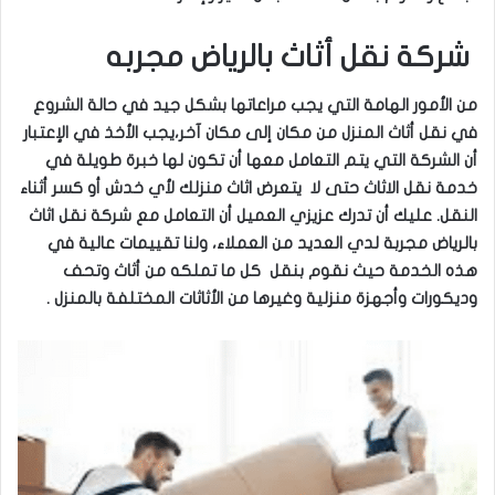
شركة نقل أثاث بالرياض مجربه
من الأمور الهامة التي يجب مراعاتها بشكل جيد في حالة الشروع
في نقل أثاث المنزل من مكان إلى مكان آخر،يجب الأخذ في الإعتبار
أن الشركة التي يتم التعامل معها أن تكون لها خبرة طويلة في
خدمة نقل الاثاث حتى لا يتعرض اثاث منزلك لأي خدش أو كسر أثناء
النقل. عليك أن تدرك عزيزي العميل أن التعامل مع شركة نقل اثاث
بالرياض مجربة لدي العديد من العملاء، ولنا تقييمات عالية في
هذه الخدمة حيث نقوم بنقل كل ما تملكه من أثاث وتحف
وديكورات وأجهزة منزلية وغيرها من الأثاثات المختلفة بالمنزل .