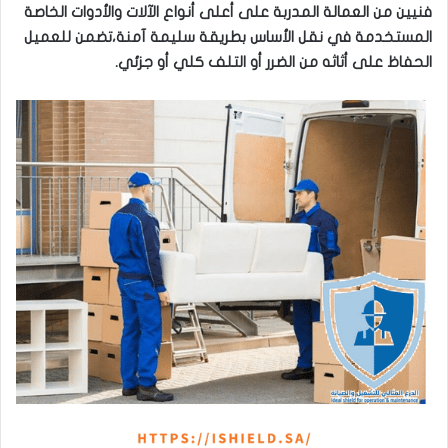
فنيين من العمالة المدربة على أعلى أنواع الآلات والأدوات الخاصة
المستخدمة في نقل الأساس بطريقة سليمة آمنة،تضمن للعميل
الحفاظ على أثاثه من الضرر أو التلف كلي أو جزئي.