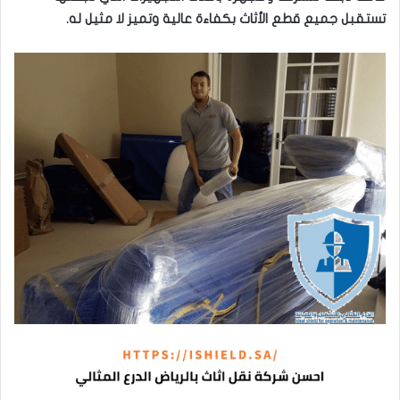
تستقبل جميع قطع الأثاث بكفاءة عالية وتميز لا مثيل له.