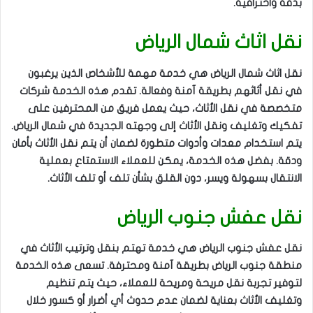
بدقة واحترافية.
نقل اثاث شمال الرياض
نقل اثاث شمال الرياض هي خدمة مهمة للأشخاص الذين يرغبون
في نقل أثاثهم بطريقة آمنة وفعالة. تقدم هذه الخدمة شركات
متخصصة في نقل الأثاث، حيث يعمل فريق من المحترفين على
تفكيك وتغليف ونقل الأثاث إلى وجهته الجديدة في شمال الرياض.
يتم استخدام معدات وأدوات متطورة لضمان أن يتم نقل الأثاث بأمان
ودقة. بفضل هذه الخدمة، يمكن للعملاء الاستمتاع بعملية
الانتقال بسهولة ويسر، دون القلق بشأن تلف أو تلف الأثاث.
نقل عفش جنوب الرياض
نقل عفش جنوب الرياض هي خدمة تهتم بنقل وترتيب الأثاث في
منطقة جنوب الرياض بطريقة آمنة ومحترفة. تسعى هذه الخدمة
لتوفير تجربة نقل مريحة ومريحة للعملاء، حيث يتم تنظيم
وتغليف الأثاث بعناية لضمان عدم حدوث أي أضرار أو كسور خلال