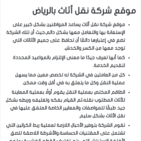
موقع شركة نقل أثاث بالرياض
موقع شركة نقل أثاث يساعد المواطنين بشكل كبير على
الإستعانة بها والتعامل معها بشكل دائم،حيث أن تلك الشركة
تضع في إعتبارها دائمًا أن تحافظ على جميع الأثاثات التي
توجد معها من الكسر والخدش.
كما أنها تعرف جيدًا ما معنى الإلتزام بالمواعيد المحددة
لتقديم الخدمة.
كل من العاملين في الشركة له تخصص معين مما يسهل
عملية النقل وكل ما يتعلق به في أقل وقت ممكن.
الطاقم المختص بعملية النقل يقوم أولًا بعملية المعاينة
للأثاث المطلوب نقله،ثم القيام بفكه وتغليفه وربطه بشكل
جيد طبقًا للمواصفات والمعايير الخاصة المتفق عليها في
نقل الأثاث بشكل سليم.
تقوم الشركة بتوفير الأحبال اللازمة لعملية ربط الكراتين التي
تشتمل على المقتنيات الحساسة،والأشرطة اللاصقة للصق