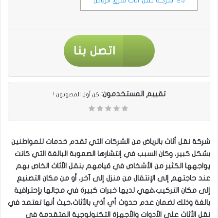
23
شركة نقل أثاث شرق الرياض
اتصل بنا
تقييم المستخدمون:
كن أول المصوتون !
شركة نقل أثاث بالرياض من الشركات التي تقدم خدمات للمواطنين
بشكل كبير، وكان السبب في إنتشارها الصعوبة البالغة التي كانت
يواجهها الكثير من الأشخاص في قيامهم بنقل الأثاث الخاص بهم
عند حاجتهم إلى الإنتقال من منزل إلى آخر، أو من مكان التصنيع
إلى مكان التركيب،فهي لديها خبرات كبيرة في مجالها بإحترافية
بالغة وذلك لضمان عدم حدوث أي أذي بالأثاث،حيث أنها تعتمد في
نقل الأثاث على الأدوات والأجهزة التكنولوجية المتقدمة في