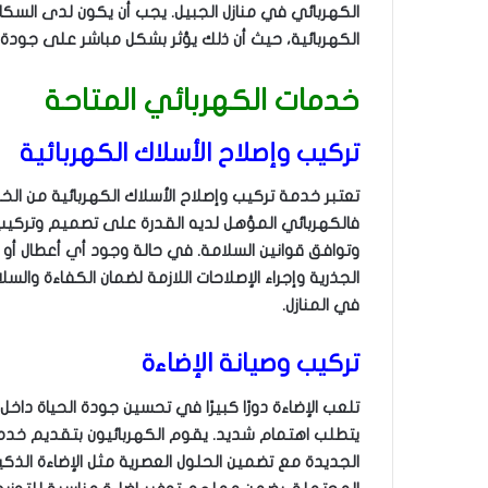
الكهربائي في منازل الجبيل. يجب أن يكون لدى السكان
الكهربائية، حيث أن ذلك يؤثر بشكل مباشر على جودة
خدمات الكهربائي المتاحة
تركيب وإصلاح الأسلاك الكهربائية
تعتبر خدمة تركيب وإصلاح الأسلاك الكهربائية من الخ
فالكهربائي المؤهل لديه القدرة على تصميم وتركيب 
وتوافق قوانين السلامة. في حالة وجود أي أعطال أو 
الجذرية وإجراء الإصلاحات اللازمة لضمان الكفاءة والس
في المنازل.
تركيب وصيانة الإضاءة
تلعب الإضاءة دورًا كبيرًا في تحسين جودة الحياة داخل 
يتطلب اهتمام شديد. يقوم الكهربائيون بتقديم خدمات 
الجديدة مع تضمين الحلول العصرية مثل الإضاءة الذكي