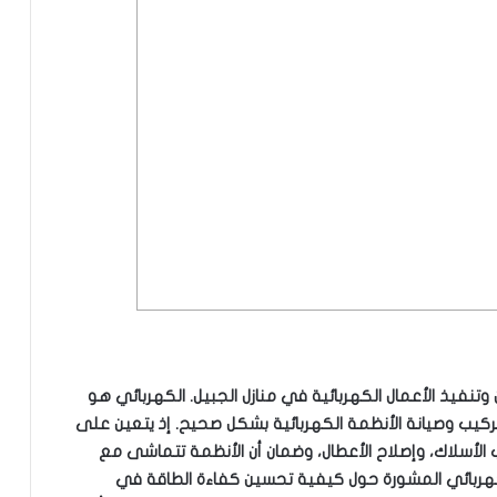
نفيذ الأعمال الكهربائية في منازل الجبيل. الكهربائي هو
ركيب وصيانة الأنظمة الكهربائية بشكل صحيح. إذ يتعين على
ب الأسلاك، وإصلاح الأعطال، وضمان أن الأنظمة تتماشى مع
لكهربائي المشورة حول كيفية تحسين كفاءة الطاقة في