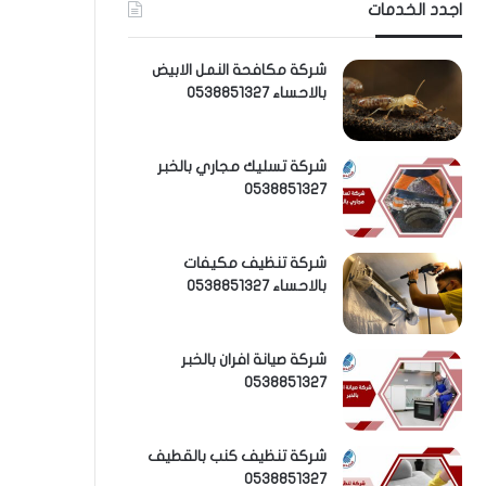
اجدد الخدمات
شركة مكافحة النمل الابيض
بالاحساء 0538851327
شركة تسليك مجاري بالخبر
0538851327
شركة تنظيف مكيفات
بالاحساء 0538851327
شركة صيانة افران بالخبر
0538851327
شركة تنظيف كنب بالقطيف
0538851327