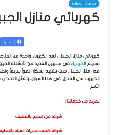
خدمات الصيانة
كهربائي منازل الجبي
فيسبوك
كهربائي منازل الجبيل ، تعد الكهرباء واحدة من العناصر
تسهم
الكهرباء
في تسهيل العديد من الأنشطة الحيوية
مدن مثل الجبيل، حيث يشهد السكان نمواً سريعاً وتطو
الكهرباء في المنازل. في هذا السياق، يتمثل التحدي 
الأسر.
لمزبد من خدماتنا :
شركة عزل اسطح بالقطيف
شركة كشف تسربات المياه بالقطي