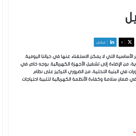
ل
‫X
لينكدإن
 الأساسية التي لا يمكن الاستغناء عنها في حياتنا اليومية.
، من الإضاءة إلى تشغيل الأجهزة الكهربائية. بوجه خاص في
رات في البنية التحتية، من الضروري التركيز على نظام
في ضمان سلامة وكفاءة الأنظمة الكهربائية لتلبية احتياجات
ف