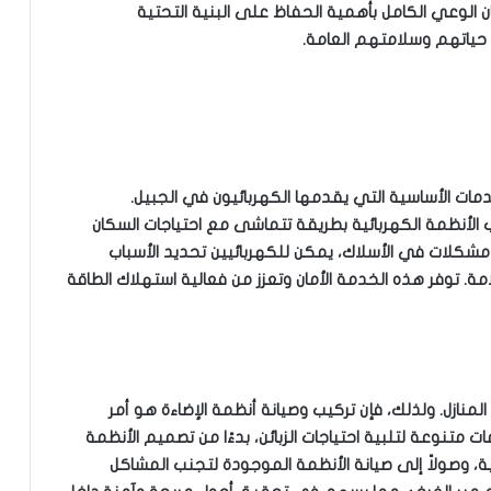
 الوعي الكامل بأهمية الحفاظ على البنية التحتية
 حياتهم وسلامتهم العامة.
دمات الأساسية التي يقدمها الكهربائيون في الجبيل.
الأنظمة الكهربائية بطريقة تتماشى مع احتياجات السكان
مشكلات في الأسلاك، يمكن للكهربائيين تحديد الأسباب
لامة. توفر هذه الخدمة الأمان وتعزز من فعالية استهلاك الطاقة
المنازل. ولذلك، فإن تركيب وصيانة أنظمة الإضاءة هو أمر
متنوعة لتلبية احتياجات الزبائن، بدءًا من تصميم الأنظمة
ة، وصولاً إلى صيانة الأنظمة الموجودة لتجنب المشاكل