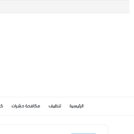
الرئيسية
تنظيف
مكافحة حشرات
كش