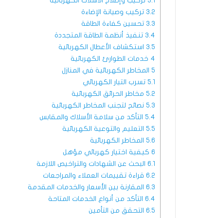
3.1
تركيب وإصلاح الأسلاك الكهربائية
3.2
تركيب وصيانة الإضاءة
3.3
تحسين كفاءة الطاقة
3.4
تنفيذ أنظمة الطاقة المتجددة
3.5
استكشاف الأعطال الكهربائية
4
خدمات الطوارئ الكهربائية
5
المخاطر الكهربائية في المنازل
5.1
تسرب التيار الكهربائي
5.2
مخاطر الحرائق الكهربائية
5.3
نصائح لتجنب المخاطر الكهربائية
5.4
التأكد من سلامة الأسلاك والمقابس
5.5
التعليم والتوعية الكهربائية
5.6
المخاطر الكهربائية
6
كيفية اختيار كهربائي مؤهل
6.1
البحث عن الشهادات والتراخيص اللازمة
6.2
قراءة تقييمات العملاء والمراجعات
6.3
المقارنة بين الأسعار والخدمات المقدمة
6.4
التأكد من أنواع الخدمات المتاحة
6.5
التحقق من التأمين