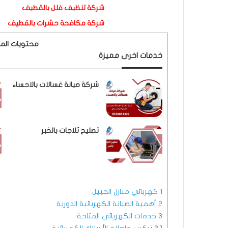
شركة تنظيف فلل بالقطيف
شركة مكافحة حشرات بالقطيف
محتويات الم
خدمات اخرى مميزة
شركة صيانة غسالات بالاحساء
تصليح ثلاجات بالخبر
1
كهربائي منازل الجبيل
2
أهمية الصيانة الكهربائية الدورية
3
خدمات الكهربائي المتاحة