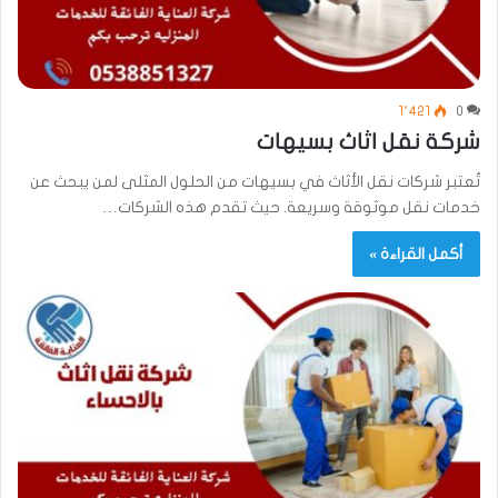
1٬421
0
شركة نقل اثاث بسيهات
تُعتبر شركات نقل الأثاث في بسيهات من الحلول المثلى لمن يبحث عن
خدمات نقل موثوقة وسريعة. حيث تقدم هذه الشركات…
أكمل القراءة »