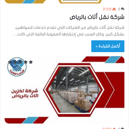
3٬310
0
شركة نقل أثاث بالرياض
شركة نقل أثاث بالرياض من الشركات التي تقدم خدمات للمواطنين
بشكل كبير، وكان السبب في إنتشارها الصعوبة البالغة التي كانت…
أكمل القراءة »