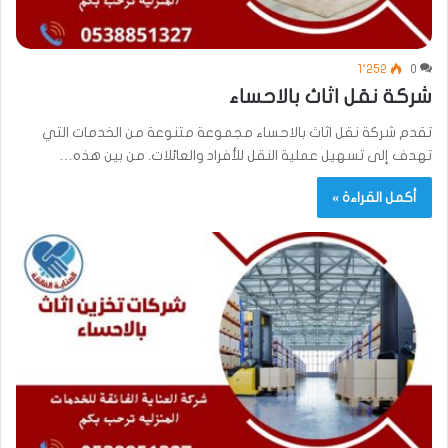
1٬252
0
شركة نقل اثاث بالاحساء
تقدم شركة نقل اثاث بالاحساء مجموعة متنوعة من الخدمات التي
تهدف إلى تسهيل عملية النقل للأفراد والعائلات. من بين هذه…
أكمل القراءة »