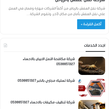
شركة نقل العفش بالرياض من أكفأ الشركات مهارة وضمان في العمل
علي نقل العفش بأمان من مكان لآخر، وتقوم الشركة…
أكمل القراءة »
اجدد الخدمات
شركة مكافحة النمل الابيض بالاحساء
0538851327
شركة تسليك مجاري بالخبر 0538851327
شركة تنظيف مكيفات بالاحساء 0538851327