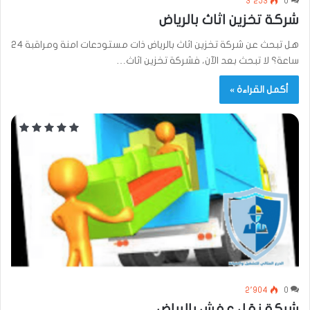
3٬253
0
شركة تخزين اثاث بالرياض
هل تبحث عن شركة تخزين اثاث بالرياض ذات مستودعات امنة ومراقبة 24
ساعة؟ لا تبحث بعد الآن، فشركة تخزين اثاث…
أكمل القراءة »
2٬904
0
شركة نقل عفش بالرياض