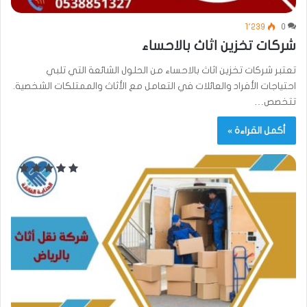
1٬239
0
شركات تخزين اثاث بالاحساء
تعتبر شركات تخزين اثاث بالاحساء من الحلول الشائعة التي تلبي
احتياجات الأفراد والعائلات في التعامل مع الأثاث والممتلكات الشخصية.
تتخصص…
أكمل القراءة »